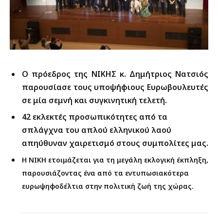
Ο πρόεδρος της ΝΙΚΗΣ κ. Δημήτριος Νατσιός
παρουσίασε τους υποψήφιους Ευρωβουλευτές
σε μία σεμνή και συγκινητική τελετή.
42 εκλεκτές προσωπικότητες από τα
σπλάγχνα του απλού ελληνικού λαού
απηύθυναν χαιρετισμό στους συμπολίτες μας.
Η ΝΙΚΗ ετοιμάζεται για τη μεγάλη εκλογική έκπληξη,
παρουσιάζοντας ένα από τα εντυπωσιακότερα
ευρωψηφοδέλτια στην πολιτική ζωή της χώρας.