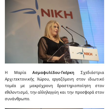
Η Μαρία
Ασμαφυλίδου-Γκέρκη
Σχεδιάστρια
Αρχιτεκτονικής Χώρου, εργαζόμενη στον ιδιωτικό
τομέα με μακρόχρονη δραστηριοποίηση στον
εθελοντισμό, την αλληλεγγύη και την προσφορά στον
συνάνθρωπο.