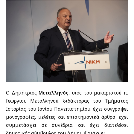
Ο Δημήτριος
Μεταλληνός,
υιός του μακαριστού π.
Γεωργίου Μεταλληνού, διδάκτορας του Τμήματος
Ιστορίας του Ιονίου Πανεπιστημίου, έχει συγγράψει
μονογραφίες, μελέτες και επιστημονικά άρθρα, έχει
συμμετάσχει σε συνέδρια και έχει διατελέσει
δημοτικός σύμβουλος του Δήμου Φαιάκων.