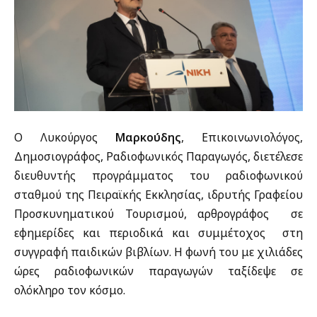
Ο Λυκούργος
Μαρκούδης
, Επικοινωνιολόγος,
Δημοσιογράφος, Ραδιοφωνικός Παραγωγός, διετέλεσε
διευθυντής προγράμματος του ραδιοφωνικού
σταθμού της Πειραϊκής Εκκλησίας, ιδρυτής Γραφείου
Προσκυνηματικού Τουρισμού, αρθρογράφος σε
εφημερίδες και περιοδικά και συμμέτοχος στη
συγγραφή παιδικών βιβλίων. Η φωνή του με χιλιάδες
ώρες ραδιοφωνικών παραγωγών ταξίδεψε σε
ολόκληρο τον κόσμο.