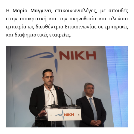
Η Μαρία
Μαγγίνα
, επικοινωνιολόγος, με σπουδές
στην υποκριτική και την σκηνοθεσία και πλούσια
εμπειρία ως διευθύντρια Επικοινωνίας σε εμπορικές
και διαφημιστικές εταιρείες.