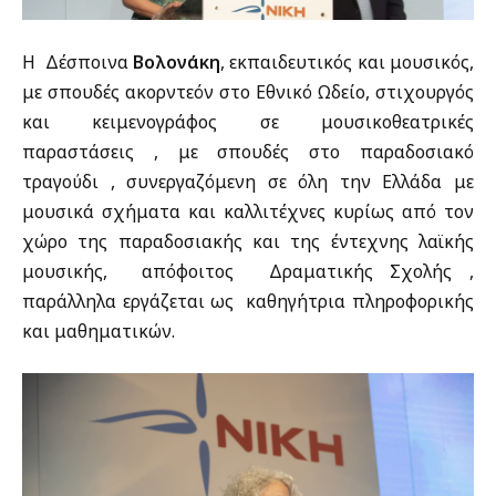
Η Δέσποινα
Βολονάκη
, εκπαιδευτικός και μουσικός,
με σπουδές ακορντεόν στο Εθνικό Ωδείο, στιχουργός
και κειμενογράφος σε μουσικοθεατρικές
παραστάσεις , με σπουδές στο παραδοσιακό
τραγούδι , συνεργαζόμενη σε όλη την Ελλάδα με
μουσικά σχήματα και καλλιτέχνες κυρίως από τον
χώρο της παραδοσιακής και της έντεχνης λαϊκής
μουσικής, απόφοιτος Δραματικής Σχολής ,
παράλληλα εργάζεται ως καθηγήτρια πληροφορικής
και μαθηματικών.