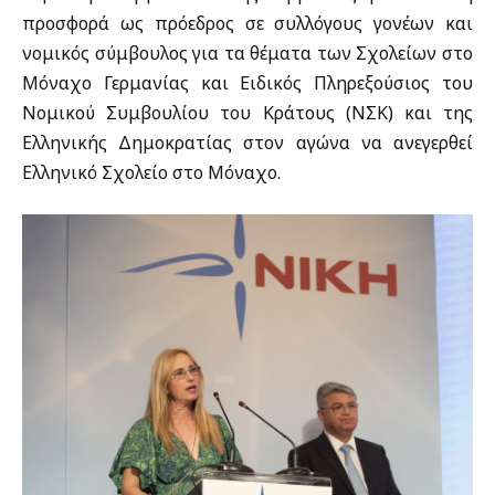
προσφορά ως πρόεδρος σε συλλόγους γονέων και
νομικός σύμβουλος για τα θέματα των Σχολείων στο
Μόναχο Γερμανίας και Ειδικός Πληρεξούσιος του
Νομικού Συμβουλίου του Κράτους (ΝΣΚ) και της
Ελληνικής Δημοκρατίας στον αγώνα να ανεγερθεί
Ελληνικό Σχολείο στο Μόναχο.