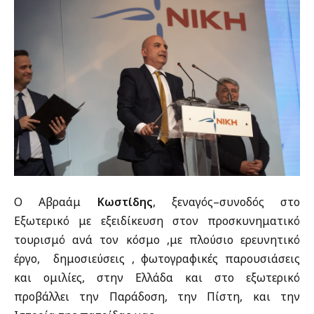
Ο Αβραάμ
Κωστίδης
, ξεναγός–συνοδός στο
Εξωτερικό με εξειδίκευση στον προσκυνηματικό
τουρισμό ανά τον κόσμο ,με πλούσιο ερευνητικό
έργο, δημοσιεύσεις , φωτογραφικές παρουσιάσεις
και ομιλίες, στην Ελλάδα και στο εξωτερικό
προβάλλει την Παράδοση, την Πίστη, και την