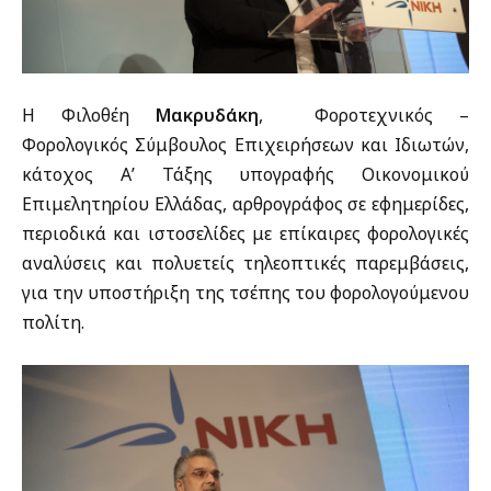
Η Φιλοθέη
Μακρυδάκη
, Φοροτεχνικός –
Φορολογικός Σύμβουλος Επιχειρήσεων και Ιδιωτών,
κάτοχος Α’ Τάξης υπογραφής Οικονομικού
Επιμελητηρίου Ελλάδας, αρθρογράφος σε εφημερίδες,
περιοδικά και ιστοσελίδες με επίκαιρες φορολογικές
αναλύσεις και πολυετείς τηλεοπτικές παρεμβάσεις,
για την υποστήριξη της τσέπης του φορολογούμενου
πολίτη.