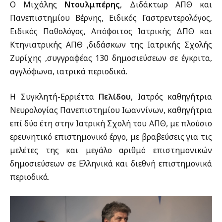
Ο Μιχάλης
Ντουλμπέρης
, Διδάκτωρ ΑΠΘ και
Πανεπιστημίου Βέρνης, Ειδικός Γαστρεντερολόγος,
Ειδικός Παθολόγος, Απόφοιτος Ιατρικής ΔΠΘ και
Κτηνιατρικής ΑΠΘ ,διδάσκων της Ιατρικής Σχολής
Ζυρίχης ,συγγραφέας 130 δημοσιεύσεων σε έγκριτα,
αγγλόφωνα, ιατρικά περιοδικά.
Η Συγκλητή-Ερριέττα
Πελίδου
, Ιατρός καθηγήτρια
Νευρολογίας Πανεπιστημίου Ιωαννίνων, καθηγήτρια
επί δύο έτη στην Ιατρική Σχολή του ΑΠΘ, με πλούσιο
ερευνητικό επιστημονικό έργο, με βραβεύσεις για τις
μελέτες της και μεγάλο αριθμό επιστημονικών
δημοσιεύσεων σε Ελληνικά και διεθνή επιστημονικά
περιοδικά.