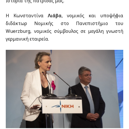
Ιστορία της πατρίδας μας.
Η Κωνσταντίνα
Λιάβα
, νομικός και υποψήφια
διδάκτωρ Νομικής στο Πανεπιστήμιο του
Wuerzburg, νομικός σύμβουλος σε μεγάλη γνωστή
γερμανική εταιρεία.