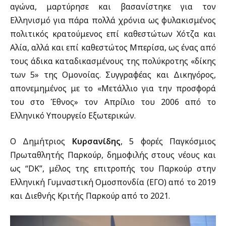
αγώνα, μαρτύρησε και βασανίστηκε για τον
Ελληνισμό για πάρα πολλά χρόνια ως φυλακισμένος
πολιτικός κρατούμενος επί καθεστώτων Χότζα και
Αλία, αλλά και επί καθεστώτος Μπερίσα, ως ένας από
τους άδικα καταδικασμένους της πολύκροτης «δίκης
των 5» της Ομονοίας. Συγγραφέας και Δικηγόρος,
απονεμημένος με το «Μετάλλιο για την προσφορά
του στο Έθνος» τον Απρίλιο του 2006 από το
Ελληνικό Υπουργείο Εξωτερικών.
Ο Δημήτριος
Κυρσανίδης
, 5 φορές Παγκόσμιος
Πρωταθλητής Παρκούρ, δημοφιλής στους νέους και
ως “DK”, μέλος της επιτροπής του Παρκούρ στην
Ελληνική Γυμναστική Ομοσπονδία (ΕΓΟ) από το 2019
και Διεθνής Κριτής Παρκούρ από το 2021.