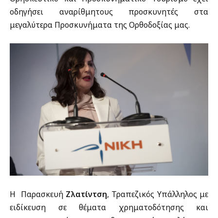
οδηγήσει αναρίθμητους προσκυνητές στα
μεγαλύτερα Προσκυνήματα της Ορθοδοξίας μας.
Η Παρασκευή
Ζλατίντση
, Τραπεζικός Υπάλληλος με
ειδίκευση σε θέματα χρηματοδότησης και