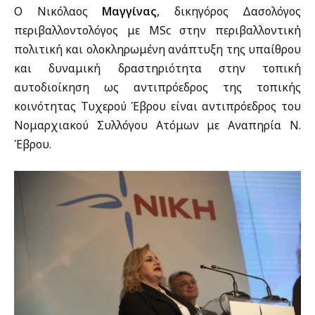
Ο Νικόλαος
Μαγγίνας
, δικηγόρος Δασολόγος
περιβαλλοντολόγος με MSc στην περιβαλλοντική
πολιτική και ολοκληρωμένη ανάπτυξη της υπαίθρου
και δυναμική δραστηριότητα στην τοπική
αυτοδιοίκηση ως αντιπρόεδρος της τοπικής
κοινότητας Τυχερού Έβρου είναι αντιπρόεδρος του
Νομαρχιακού Συλλόγου Ατόμων με Αναπηρία Ν.
Έβρου.