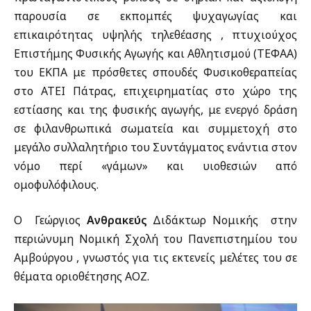
παρουσία σε εκπομπές ψυχαγωγίας και
επικαιρότητας υψηλής τηλεθέασης , πτυχιούχος
Επιστήμης Φυσικής Αγωγής και Αθλητισμού (ΤΕΦΑΑ)
του ΕΚΠΑ με πρόσθετες σπουδές Φυσικοθεραπείας
στο ΑΤΕΙ Πάτρας, επιχειρηματίας στο χώρο της
εστίασης και της φυσικής αγωγής, με ενεργό δράση
σε φιλανθρωπικά σωματεία και συμμετοχή στο
μεγάλο συλλαλητήριο του Συντάγματος ενάντια στον
νόμο περί «γάμων» και υιοθεσιών από
ομοφυλόφιλους.
Ο Γεώργιος
Ανθρακεύς
Διδάκτωρ Νομικής στην
περιώνυμη Νομική Σχολή του Πανεπιστημίου του
Αμβούργου , γνωστός για τις εκτενείς μελέτες του σε
θέματα οριοθέτησης ΑΟΖ.