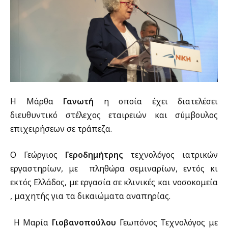
Η Μάρθα
Γανωτή
η οποία έχει διατελέσει
διευθυντικό στέλεχος εταιρειών και σύμβουλος
επιχειρήσεων σε τράπεζα.
Ο Γεώργιος
Γεροδημήτρης
τεχνολόγος ιατρικών
εργαστηρίων, με πληθώρα σεμιναρίων, εντός κι
εκτός Ελλάδος, με εργασία σε κλινικές και νοσοκομεία
, μαχητής για τα δικαιώματα αναπηρίας.
Η Μαρία
Γιοβανοπούλου
Γεωπόνος Τεχνολόγος με