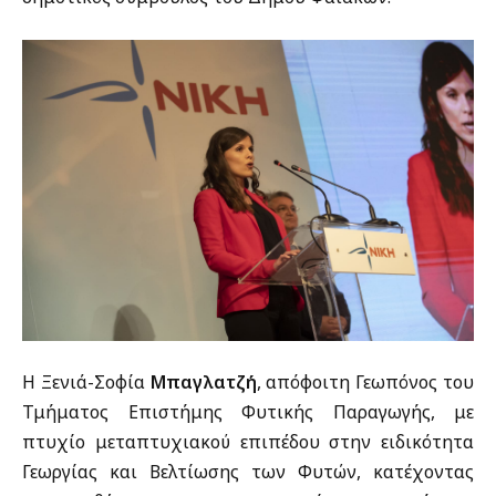
Η Ξενιά-Σοφία
Μπαγλατζή
, απόφοιτη Γεωπόνος του
Τμήματος Επιστήμης Φυτικής Παραγωγής, με
πτυχίο μεταπτυχιακού επιπέδου στην ειδικότητα
Γεωργίας και Βελτίωσης των Φυτών, κατέχοντας