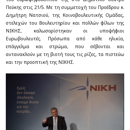
Πεύκης στις 21/5. Με τη συμμετοχή του Προέδρου κ.
Δημήτρη Νατσιού, της Κοινοβουλευτικής Ομάδας,
στελεχών του Βουλευτηρίου και πολλών φίλων της
ΝΙΚΗΣ, καλωσορίστηκαν οι υποψήφιοι
Ευρωβουλευτές. Πρόσωπα από κάθε ηλικία,
επάγγελμα και στρώμα, που σέβονται και
αντανακλούν με τη βιοτή τους τις ρίζες, τα πιστεύω
και την προοπτική της ΝΙΚΗΣ.