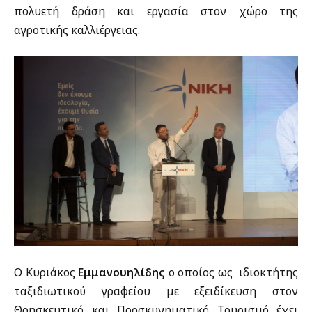
πολυετή δράση και εργασία στον χώρο της
αγροτικής καλλιέργειας.
Ο Κυριάκος
Εμμανουηλίδης
ο οποίος ως ιδιοκτήτης
ταξιδιωτικού γραφείου με εξειδίκευση στον
Θρησκευτικό και Προσκυνηματικό Τουρισμό έχει