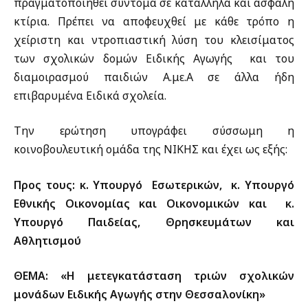
πραγματοποιηθεί σύντομα σε κατάλληλα και ασφαλή
κτίρια. Πρέπει να αποφευχθεί με κάθε τρόπο η
χείριστη και ντροπιαστική λύση του κλεισίματος
των σχολικών δομών Ειδικής Αγωγής και του
διαμοιρασμού παιδιών Α.με.Α σε άλλα ήδη
επιβαρυμένα Ειδικά σχολεία.
Την ερώτηση υπογράφει σύσσωμη η
κοινοβουλευτική ομάδα της ΝΙΚΗΣ και έχει ως εξής:
Προς τους: κ. Υπουργό Εσωτερικών, κ. Υπουργό
Εθνικής Οικονομίας και Οικονομικών και κ.
Υπουργό Παιδείας, Θρησκευμάτων και
Αθλητισμού
ΘΕΜΑ: «Η μετεγκατάσταση τριών σχολικών
μονάδων Ειδικής Αγωγής στην Θεσσαλονίκη»