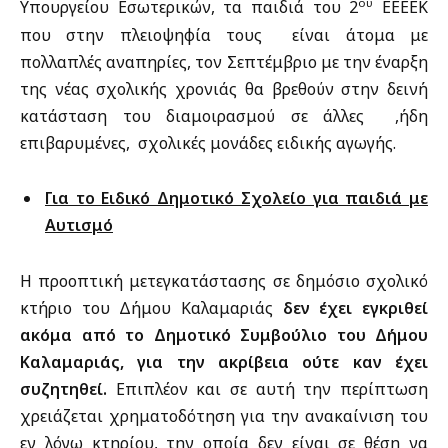
ου
Υπουργείου Εσωτερικών, τα παιδιά του 2
ΕΕΕΕΚ
που στην πλειοψηφία τους είναι άτομα με
πολλαπλές αναπηρίες, τον Σεπτέμβριο με την έναρξη
της νέας σχολικής χρονιάς θα βρεθούν στην δεινή
κατάσταση του διαμοιρασμού σε άλλες ,ήδη
επιβαρυμένες, σχολικές μονάδες ειδικής αγωγής.
Για το Ειδικό Δημοτικό Σχολείο για παιδιά με
Αυτισμό
Η προοπτική μετεγκατάστασης σε δημόσιο σχολικό
κτήριο του Δήμου Καλαμαριάς
δεν έχει εγκριθεί
ακόμα από το Δημοτικό Συμβούλιο του Δήμου
Καλαμαριάς, για την ακρίβεια ούτε καν έχει
συζητηθεί.
Επιπλέον και σε αυτή την περίπτωση
χρειάζεται χρηματοδότηση για την ανακαίνιση του
εν λόγω κτηρίου, την οποία δεν είναι σε θέση να