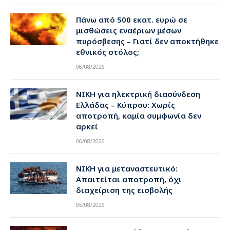
Πάνω από 500 εκατ. ευρώ σε
μισθώσεις εναέριων μέσων
πυρόσβεσης – Γιατί δεν αποκτήθηκε
εθνικός στόλος;
06/08/2026
ΝΙΚΗ για ηλεκτρική διασύνδεση
Ελλάδας – Κύπρου: Χωρίς
αποτροπή, καμία συμφωνία δεν
αρκεί
06/08/2026
ΝΙΚΗ για μεταναστευτικό:
Απαιτείται αποτροπή, όχι
διαχείριση της εισβολής
05/08/2026