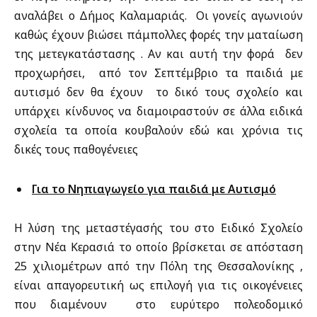
αναλάβει ο Δήμος Καλαμαριάς. Οι γονείς αγωνιούν
καθώς έχουν βιώσει πάμπολλες φορές την ματαίωση
της μετεγκατάστασης . Αν και αυτή την φορά δεν
προχωρήσει, από τον Σεπτέμβριο τα παιδιά με
αυτισμό δεν θα έχουν το δικό τους σχολείο και
υπάρχει κίνδυνος να διαμοιραστούν σε άλλα ειδικά
σχολεία τα οποία κουβαλούν εδώ και χρόνια τις
δικές τους παθογένειες
Για το Νηπιαγωγείο για παιδιά με Αυτισμό
Η λύση της μεταστέγασής του στο Ειδικό Σχολείο
στην Νέα Κερασιά το οποίο βρίσκεται σε απόσταση
25 χιλιομέτρων από την Πόλη της Θεσσαλονίκης ,
είναι απαγορευτική ως επιλογή για τις οικογένειες
που διαμένουν στο ευρύτερο πολεοδομικό