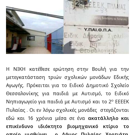
Η ΝΙΚΗ κατέθεσε ερώτηση στην Βουλή για την
μετεγκατάσταση τριών σχολικών μονάδων Εδικής
Αγωγής. Πρόκειται για το Ειδικό Δημοτικό Σχολείο
Θεσσαλονίκης για παιδιά με Αυτισμό, το Ειδικό
ο
Νηπιαγωγείο για παιδιά με Αυτισμό και το 2
ΕΕΕΕΚ
Πυλαίας . Οι εν λόγω σχολικές μονάδες στεγάζονται
εδώ και 16 χρόνια μέσα σε ένα
ακατάλληλο και
επικίνδυνο
ιδιόκτητο βιομηχανικό κτίριο το
οποίο μισθώνει ο Δήμος Πυλαίας Χορτιάτη
.