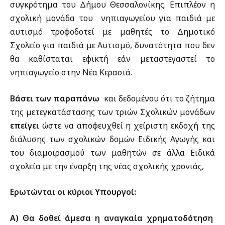
συγκρότημα του Δήμου Θεσσαλονίκης. Επιπλέον η
σχολική μονάδα του νηπιαγωγείου για παιδιά με
αυτισμό τροφοδοτεί με μαθητές το Δημοτικό
Σχολείο για παιδιά με Αυτισμό, δυνατότητα που δεν
θα καθίσταται εφικτή εάν μεταστεγαστεί το
νηπιαγωγείο στην Νέα Κερασιά.
Βάσει των παραπάνω
και δεδομένου ότι το ζήτημα
της μετεγκατάστασης των τριών Σχολικών μονάδων
επείγει
ώστε να αποφευχθεί η χείριστη εκδοχή της
διάλυσης των σχολικών δομών Ειδικής Αγωγής και
του διαμοιρασμού των μαθητών σε άλλα Ειδικά
σχολεία με την έναρξη της νέας σχολικής χρονιάς,
Ερωτώνται οι κύριοι Υπουργοί:
Α)
Θα δοθεί άμεσα η αναγκαία χρηματοδότηση