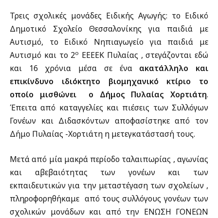
Τρεις σχολικές μονάδες Ειδικής Αγωγής: το Ειδικό
Δημοτικό Σχολείο Θεσσαλονίκης για παιδιά με
Αυτισμό, το Ειδικό Νηπιαγωγείο για παιδιά με
ο
Αυτισμό και το 2
ΕΕΕΕΚ Πυλαίας , στεγάζονται εδώ
και 16 χρόνια μέσα σε ένα
ακατάλληλο και
επικίνδυνο
ιδιόκτητο βιομηχανικό κτίριο το
οποίο μισθώνει ο Δήμος Πυλαίας Χορτιάτη
.
Έπειτα από καταγγελίες και πιέσεις των Συλλόγων
Γονέων και Διδασκόντων αποφασίστηκε από τον
Δήμο Πυλαίας -Χορτιάτη η μετεγκατάστασή τους.
Μετά από μία μακρά περίοδο ταλαιπωρίας , αγωνίας
και αβεβαιότητας των γονέων και των
εκπαιδευτικών για την μεταστέγαση των σχολείων ,
πληροφορηθήκαμε από τους συλλόγους γονέων των
σχολικών μονάδων και από την ΕΝΩΣΗ ΓΟΝΕΩΝ