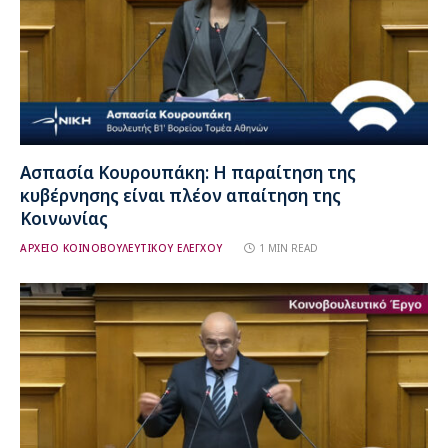
Ασπασία Κουρουπάκη: Η παραίτηση της
κυβέρνησης είναι πλέον απαίτηση της
Κοινωνίας
ΑΡΧΕΙΟ ΚΟΙΝΟΒΟΥΛΕΥΤΙΚΟΥ ΕΛΕΓΧΟΥ
1 MIN READ