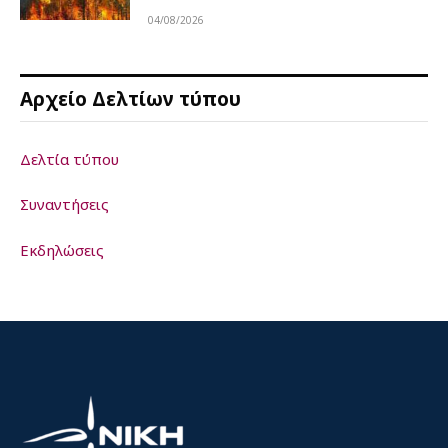
04/08/2026
Αρχείο Δελτίων τύπου
Δελτία τύπου
Συναντήσεις
Εκδηλώσεις