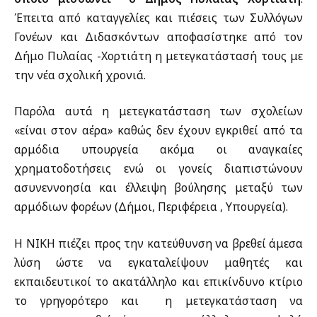
Έπειτα από καταγγελίες και πιέσεις των Συλλόγων
Γονέων και Διδασκόντων αποφασίστηκε από τον
Δήμο Πυλαίας -Χορτιάτη η μετεγκατάστασή τους με
την νέα σχολική χρονιά.
Παρόλα αυτά η μετεγκατάσταση των σχολείων
«είναι στον αέρα» καθώς δεν έχουν εγκριθεί από τα
αρμόδια υπουργεία ακόμα οι αναγκαίες
χρηματοδοτήσεις ενώ οι γονείς διαπιστώνουν
ασυνεννοησία και έλλειψη βούλησης μεταξύ των
αρμόδιων φορέων (Δήμοι, Περιφέρεια , Υπουργεία).
Η ΝΙΚΗ πιέζει προς την κατεύθυνση να βρεθεί άμεσα
λύση ώστε να εγκαταλείψουν μαθητές και
εκπαιδευτικοί το ακατάλληλο και επικίνδυνο κτίριο
το γρηγορότερο και η μετεγκατάσταση να