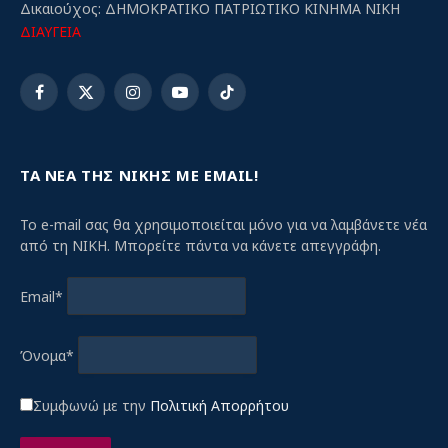
Δικαιούχος: ΔΗΜΟΚΡΑΤΙΚΟ ΠΑΤΡΙΩΤΙΚΟ ΚΙΝΗΜΑ ΝΙΚΗ
ΔΙΑΥΓΕΙΑ
Facebook
X
Instagram
YouTube
TikTok
(Twitter)
ΤΑ ΝΕΑ ΤΗΣ ΝΙΚΗΣ ΜΕ EMAIL!
Το e-mail σας θα χρησιμοποιείται μόνο για να λαμβάνετε νέα
από τη ΝΙΚΗ. Μπορείτε πάντα να κάνετε απεγγράφη.
Email*
Όνομα*
Συμφωνώ με την
Πολιτική Απορρήτου