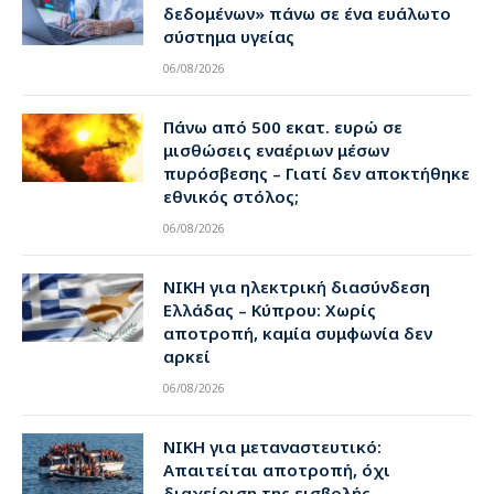
δεδομένων» πάνω σε ένα ευάλωτο
σύστημα υγείας
06/08/2026
Πάνω από 500 εκατ. ευρώ σε
μισθώσεις εναέριων μέσων
πυρόσβεσης – Γιατί δεν αποκτήθηκε
εθνικός στόλος;
06/08/2026
ΝΙΚΗ για ηλεκτρική διασύνδεση
Ελλάδας – Κύπρου: Χωρίς
αποτροπή, καμία συμφωνία δεν
αρκεί
06/08/2026
ΝΙΚΗ για μεταναστευτικό:
Απαιτείται αποτροπή, όχι
διαχείριση της εισβολής