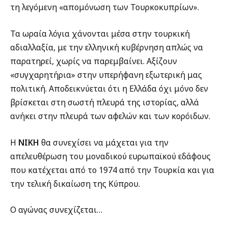
τη λεγόμενη «απομόνωση των Τουρκοκυπρίων».
Τα ωραία λόγια χάνονται μέσα στην τουρκική
αδιαλλαξία, με την ελληνική κυβέρνηση απλώς να
παρατηρεί, χωρίς να παρεμβαίνει. Αξίζουν
«συγχαρητήρια» στην υπερήφανη εξωτερική μας
πολιτική. Αποδεικνύεται ότι η Ελλάδα όχι μόνο δεν
βρίσκεται στη σωστή πλευρά της ιστορίας, αλλά
ανήκει στην πλευρά των αφελών και των κορόιδων.
Η
ΝΙΚΗ
θα συνεχίσει να μάχεται για την
απελευθέρωση του μοναδικού ευρωπαϊκού εδάφους
που κατέχεται από το 1974 από την Τουρκία και για
την τελική δικαίωση της Κύπρου.
Ο αγώνας συνεχίζεται…