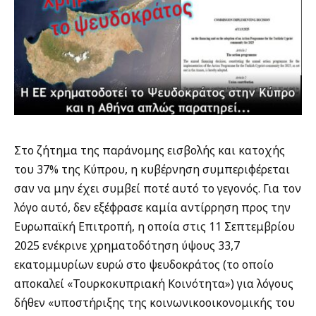
Στο ζήτημα της παράνομης εισβολής και κατοχής
του 37% της Κύπρου, η κυβέρνηση συμπεριφέρεται
σαν να μην έχει συμβεί ποτέ αυτό το γεγονός. Για τον
λόγο αυτό, δεν εξέφρασε καμία αντίρρηση προς την
Ευρωπαϊκή Επιτροπή, η οποία στις 11 Σεπτεμβρίου
2025 ενέκρινε χρηματοδότηση ύψους 33,7
εκατομμυρίων ευρώ στο ψευδοκράτος (το οποίο
αποκαλεί «Τουρκοκυπριακή Κοινότητα») για λόγους
δήθεν «υποστήριξης της κοινωνικοοικονομικής του