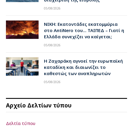
05/08/2026
ΝΙΚΗ: Εκατοντάδες εκατομμύρια
στο AntiNero του… ΤΑΙΠΕΔ – Γιατί η
Ελλάδα συνεχίζει να καίγεται;
05/08/2026
Η Ζαχαράκη αγνοεί την ευρωπαϊκή
καταδίκη και διαιωνίζει το
καθεστώς των αναπληρωτών
05/08/2026
Αρχείο Δελτίων τύπου
Δελτία τύπου