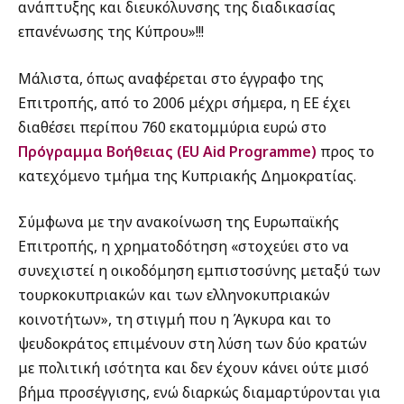
ανάπτυξης και διευκόλυνσης της διαδικασίας
επανένωσης της Κύπρου»!!!
Μάλιστα, όπως αναφέρεται στο έγγραφο της
Επιτροπής, από το 2006 μέχρι σήμερα, η ΕΕ έχει
διαθέσει περίπου 760 εκατομμύρια ευρώ στο
Πρόγραμμα Βοήθειας (EU Aid Programme)
προς το
κατεχόμενο τμήμα της Κυπριακής Δημοκρατίας.
Σύμφωνα με την ανακοίνωση της Ευρωπαϊκής
Επιτροπής, η χρηματοδότηση «στοχεύει στο να
συνεχιστεί η οικοδόμηση εμπιστοσύνης μεταξύ των
τουρκοκυπριακών και των ελληνοκυπριακών
κοινοτήτων», τη στιγμή που η Άγκυρα και το
ψευδοκράτος επιμένουν στη λύση των δύο κρατών
με πολιτική ισότητα και δεν έχουν κάνει ούτε μισό
βήμα προσέγγισης, ενώ διαρκώς διαμαρτύρονται για