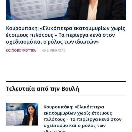
Κουρουπάκη: «Ελικόπτερα εκατομμυρίων χωρίς
έτοιμους πιλότους – Τα περίεργα κενά στον
σχεδιασμό και ο ρόλος των ιδιωτών»
ΚΟΙΝΟΒΟΥΛΕΥΤΙΚΑ
2 MINS READ
Τελευταία από την Βουλή
Κουρουπάκη: «Ελικόπτερα
εκατομμυρίων χωρίς έτοιμους
πιλότους – Τα περίεργα κενά στον
σχεδιασμό και ο ρόλος των
ιδιωτών»