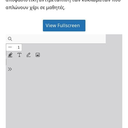
απλώνουν χέρι σε μαθητές.
View Fullscreen