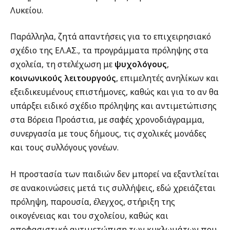
Λυκείου.
Παράλληλα, ζητά απαντήσεις για το επιχειρησιακό
σχέδιο της ΕΛ.ΑΣ., τα προγράμματα πρόληψης στα
σχολεία, τη στελέχωση με
ψυχολόγους
,
κοινωνικούς λειτουργούς
, επιμελητές ανηλίκων και
εξειδικευμένους επιστήμονες, καθώς και για το αν θα
υπάρξει ειδικό σχέδιο πρόληψης και αντιμετώπισης
στα Βόρεια Προάστια, με σαφές χρονοδιάγραμμα,
συνεργασία με τους δήμους, τις σχολικές μονάδες
και τους συλλόγους γονέων.
Η προστασία των παιδιών δεν μπορεί να εξαντλείται
σε ανακοινώσεις μετά τις συλλήψεις, εδώ χρειάζεται
πρόληψη, παρουσία, έλεγχος, στήριξη της
οικογένειας και του σχολείου, καθώς και
αποφασιστική αντιμετώπιση των κυκλωμάτων που