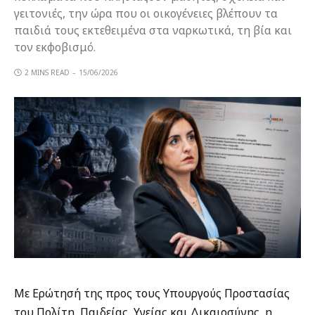
γειτονιές, την ώρα που οι οικογένειες βλέπουν τα
παιδιά τους εκτεθειμένα στα ναρκωτικά, τη βία και
τον εκφοβισμό.
2 MINS READ
15/06/2026
Με Ερώτησή της προς τους Υπουργούς Προστασίας
του Πολίτη, Παιδείας, Υγείας και Δικαιοσύνης, η