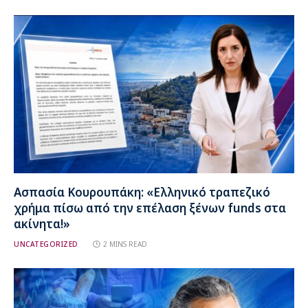
Ασπασία Κουρουπάκη: «Ελληνικό τραπεζικό
χρήμα πίσω από την επέλαση ξένων funds στα
ακίνητα!»
UNCATEGORIZED
2 MINS READ