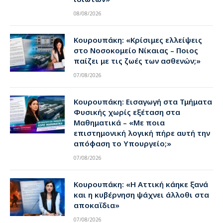
08/08/2026
Κουρουπάκη: «Κρίσιμες ελλείψεις
στο Νοσοκομείο Νίκαιας – Ποιος
παίζει με τις ζωές των ασθενών;»
07/08/2026
Κουρουπάκη: Εισαγωγή στα Τμήματα
Φυσικής χωρίς εξέταση στα
Μαθηματικά – «Με ποια
επιστημονική λογική πήρε αυτή την
απόφαση το Υπουργείο;»
07/08/2026
Κουρουπάκη: «Η Αττική κάηκε ξανά
και η κυβέρνηση ψάχνει άλλοθι στα
αποκαΐδια»
07/08/2026