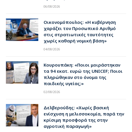
06/08/2026
Οικονομόπουλος: «Η κυβέρνηση
χαράζει τον Προσωπικό Αριθμό
στις στρατιωτικές ταυτότητες
χωρίς καθαρή νομική βάση»
04/08/2026
Κουρουπάκη: «Ποιοι μοιράστηκαν
τα 94 εκατ. ευρώ της UNICEF; Ποιοι
πληρώθηκαν στο όνομα της
παιδικής υγείας;»
02/08/2026
Δελβερούδης: «Χωρίς βασική
ενίσχυση η μελισσοκομία, παρά την
κρίσιμη προσφορά της στην
αγροτική παραγωγή»