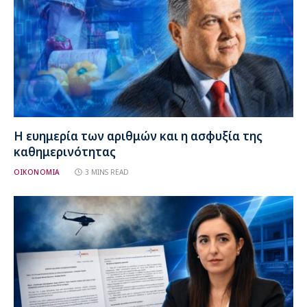
Η ευημερία των αριθμών και η ασφυξία της
καθημερινότητας
ΟΙΚΟΝΟΜΙΑ
3 MINS READ