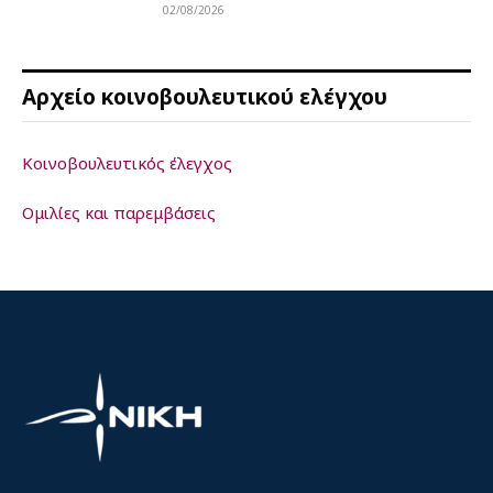
02/08/2026
Αρχείο κοινοβουλευτικού ελέγχου
Κοινοβουλευτικός έλεγχος
Ομιλίες και παρεμβάσεις