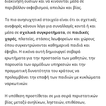
διακίνηση ουσιών και να κινούνται μέσα σε
περιβάλλον εκφοβισμού, απειλών και βίας.
Το πιο ανησυχητικό στοιχείο είναι ότι οι σχετικές
αναφορές κάνουν λόγο για συναλλαγές κοντά ή και
μέσα σε
σχολικά συγκροτήματα
, σε
παιδικές
χαρές
, πλατείες, στάσεις λεωφορείων και χώρους
όπου συγκεντρώνονται καθημερινά παιδιά και
έφηβοι. Η εικόνα αυτή δημιουργεί σοβαρά
ερωτήματα για την προστασία των μαθητών, την
παρουσία των αρμόδιων υπηρεσιών και την
πραγματική δυνατότητα του κράτους να
προλαμβάνει την επαφή των παιδιών με κυκλώματα
ναρκωτικών.
Η υπόθεση προστίθεται σε μια σειρά περιστατικών
βίας μεταξύ ανηλίκων, ληστειών, επιθέσεων,