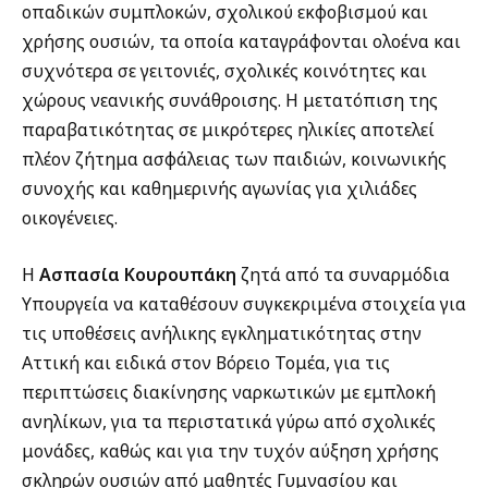
οπαδικών συμπλοκών, σχολικού εκφοβισμού και
χρήσης ουσιών, τα οποία καταγράφονται ολοένα και
συχνότερα σε γειτονιές, σχολικές κοινότητες και
χώρους νεανικής συνάθροισης. Η μετατόπιση της
παραβατικότητας σε μικρότερες ηλικίες αποτελεί
πλέον ζήτημα ασφάλειας των παιδιών, κοινωνικής
συνοχής και καθημερινής αγωνίας για χιλιάδες
οικογένειες.
Η
Ασπασία Κουρουπάκη
ζητά από τα συναρμόδια
Υπουργεία να καταθέσουν συγκεκριμένα στοιχεία για
τις υποθέσεις ανήλικης εγκληματικότητας στην
Αττική και ειδικά στον Βόρειο Τομέα, για τις
περιπτώσεις διακίνησης ναρκωτικών με εμπλοκή
ανηλίκων, για τα περιστατικά γύρω από σχολικές
μονάδες, καθώς και για την τυχόν αύξηση χρήσης
σκληρών ουσιών από μαθητές Γυμνασίου και