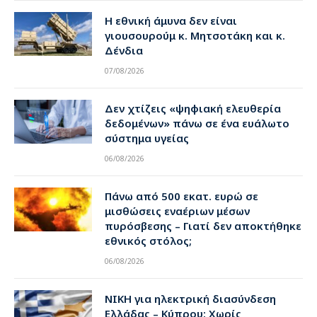
Η εθνική άμυνα δεν είναι
γιουσουρούμ κ. Μητσοτάκη και κ.
Δένδια
07/08/2026
Δεν χτίζεις «ψηφιακή ελευθερία
δεδομένων» πάνω σε ένα ευάλωτο
σύστημα υγείας
06/08/2026
Πάνω από 500 εκατ. ευρώ σε
μισθώσεις εναέριων μέσων
πυρόσβεσης – Γιατί δεν αποκτήθηκε
εθνικός στόλος;
06/08/2026
ΝΙΚΗ για ηλεκτρική διασύνδεση
Ελλάδας – Κύπρου: Χωρίς