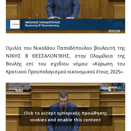
Ομιλία του Νικολάου Παπαδόπουλου βουλευτή της
ΝΙΚΗΣ Β ΘΕΣΣΑΛΟΝΊΚΗΣ, στην Ολομέλεια της
Βουλής επί του σχεδίου νόμου: «Κύρωση του
Κρατικού Προϋπολογισμού οικονομικού έτους 2025».
Click to accept εμπορικής προώθησης
cookies and enable this content