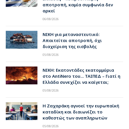
αποτροπή, καμία συμφωνία δεν
αρκεί
06/08/2026
ΝΙΚΗ για μεταναστευτικό:
Απαιτείται αποτροπή, όχι
διαχείριση της εισβολής
05/08/2026
ΝΙΚΗ: Εκατοντάδες εκατομμύρια
στο AntiNero του… ΤΑΙΠΕΔ – Γιατί η
Ελλάδα συνεχίζει να καίγεται;
05/08/2026
Η Ζαχαράκη αγνοεί την ευρωπαϊκή
καταδίκη και διαιωνίζει το
καθεστώς των αναπληρωτών
05/08/2026