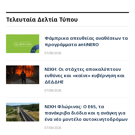
Τελευταία Δελτία Τύπου
Φάμπρικα απευθείας αναθέσεων τα
προγράμματα antiNERO
07/08/2026
ΝΙΚΗ: Οι στάχτες αποκαλύπτουν
ευθύνες και «καίνε» κυβέρνηση και
ΔΕΔΔΗΕ
07/08/2026
ΝΙΚΗ Φλώρινας: Ο Ε65, τα
πανάκριβα διόδια και η ανάγκη για
ένα νέο μοντέλο αυτοκινητοδρόμων
07/08/2026