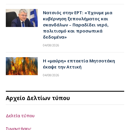
Νατσιός στην ΕΡΤ: «Έχουμε μια
κυβέρνηση ξεπουλήματος και
σκανδάλων – Παραδίδει νερό,
πολιτισμό και προσωπικά
δεδομένα»
04/08/2026
Η «μαύρη» επταετία Μητσοτάκη
έκαψε την Αττική
04/08/2026
Αρχείο Δελτίων τύπου
Δελτία τύπου
Συναντήσεις