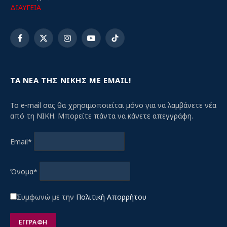
ΔΙΑΥΓΕΙΑ
Facebook
X
Instagram
YouTube
TikTok
(Twitter)
ΤΑ ΝΕΑ ΤΗΣ ΝΙΚΗΣ ΜΕ EMAIL!
Το e-mail σας θα χρησιμοποιείται μόνο για να λαμβάνετε νέα
από τη ΝΙΚΗ. Μπορείτε πάντα να κάνετε απεγγράφη.
Email*
Όνομα*
Συμφωνώ με την
Πολιτική Απορρήτου