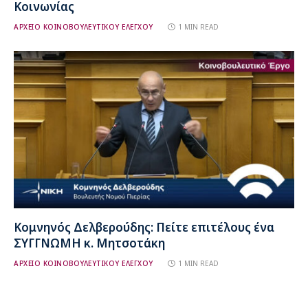
Κοινωνίας
ΑΡΧΕΙΟ ΚΟΙΝΟΒΟΥΛΕΥΤΙΚΟΥ ΕΛΕΓΧΟΥ
1 MIN READ
Κομνηνός Δελβερούδης: Πείτε επιτέλους ένα
ΣΥΓΓΝΩΜΗ κ. Μητσοτάκη
ΑΡΧΕΙΟ ΚΟΙΝΟΒΟΥΛΕΥΤΙΚΟΥ ΕΛΕΓΧΟΥ
1 MIN READ