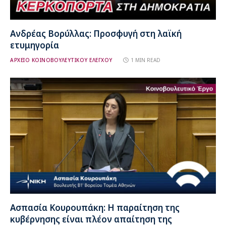
Ανδρέας Βορύλλας: Προσφυγή στη λαϊκή
ετυμηγορία
ΑΡΧΕΙΟ ΚΟΙΝΟΒΟΥΛΕΥΤΙΚΟΥ ΕΛΕΓΧΟΥ
1 MIN READ
Ασπασία Κουρουπάκη: Η παραίτηση της
κυβέρνησης είναι πλέον απαίτηση της