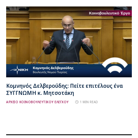
Κομνηνός Δελβερούδης: Πείτε επιτέλους ένα
ΣΥΓΓΝΩΜΗ κ. Μητσοτάκη
ΑΡΧΕΙΟ ΚΟΙΝΟΒΟΥΛΕΥΤΙΚΟΥ ΕΛΕΓΧΟΥ
1 MIN READ