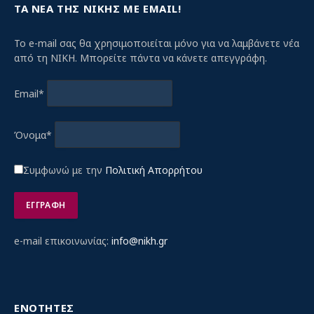
ΤΑ ΝΕΑ ΤΗΣ ΝΙΚΗΣ ΜΕ EMAIL!
Το e-mail σας θα χρησιμοποιείται μόνο για να λαμβάνετε νέα
από τη ΝΙΚΗ. Μπορείτε πάντα να κάνετε απεγγράφη.
Email*
Όνομα*
Συμφωνώ με την
Πολιτική Απορρήτου
e-mail επικοινωνίας:
info@nikh.gr
ΕΝΟΤΗΤΕΣ