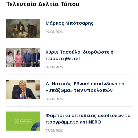
Τελευταία Δελτία Τύπου
Μάρκος Μπότσαρης
09/08/2026
Κύριε Τασούλα, διορθώστε ή
παραιτηθείτε!
08/08/2026
Δ. Νατσιός: Εθνικά επικίνδυνο το
«μπάζωμα» των υποκλοπών
08/08/2026
Φάμπρικα απευθείας αναθέσεων τα
προγράμματα antiNERO
07/08/2026