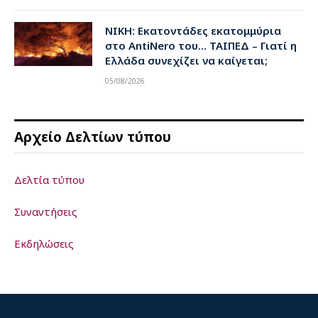
ΝΙΚΗ: Εκατοντάδες εκατομμύρια
στο AntiNero του… ΤΑΙΠΕΔ – Γιατί η
Ελλάδα συνεχίζει να καίγεται;
05/08/2026
Αρχείο Δελτίων τύπου
Δελτία τύπου
Συναντήσεις
Εκδηλώσεις