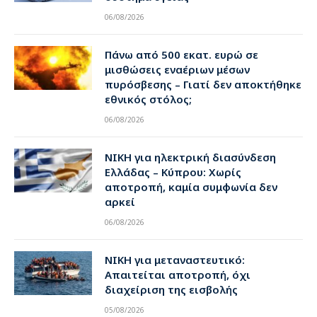
06/08/2026
Πάνω από 500 εκατ. ευρώ σε
μισθώσεις εναέριων μέσων
πυρόσβεσης – Γιατί δεν αποκτήθηκε
εθνικός στόλος;
06/08/2026
ΝΙΚΗ για ηλεκτρική διασύνδεση
Ελλάδας – Κύπρου: Χωρίς
αποτροπή, καμία συμφωνία δεν
αρκεί
06/08/2026
ΝΙΚΗ για μεταναστευτικό:
Απαιτείται αποτροπή, όχι
διαχείριση της εισβολής
05/08/2026