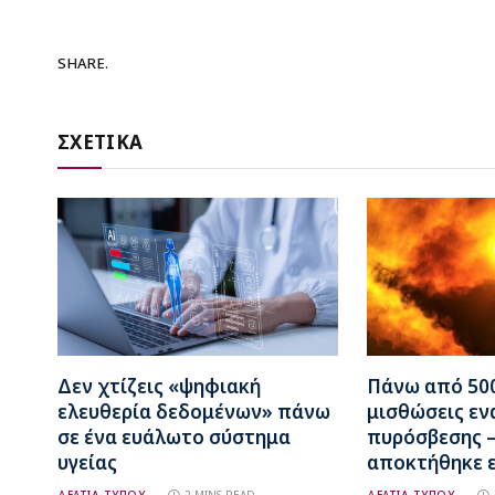
SHARE.
ΣΧΕΤΙΚΑ
Δεν χτίζεις «ψηφιακή
Πάνω από 500
ελευθερία δεδομένων» πάνω
μισθώσεις εν
σε ένα ευάλωτο σύστημα
πυρόσβεσης –
υγείας
αποκτήθηκε ε