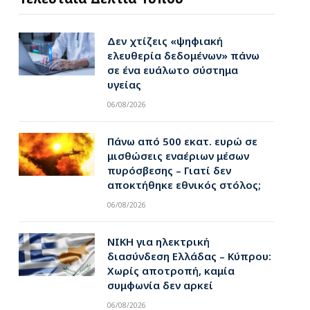
Δεν χτίζεις «ψηφιακή
ελευθερία δεδομένων» πάνω
σε ένα ευάλωτο σύστημα
υγείας
06/08/2026
Πάνω από 500 εκατ. ευρώ σε
μισθώσεις εναέριων μέσων
πυρόσβεσης – Γιατί δεν
αποκτήθηκε εθνικός στόλος;
06/08/2026
ΝΙΚΗ για ηλεκτρική
διασύνδεση Ελλάδας – Κύπρου:
Χωρίς αποτροπή, καμία
συμφωνία δεν αρκεί
06/08/2026