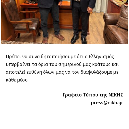
Πρέπει να συνειδητοποιήσουμε ότι ο Ελληνισμός
υπερβαίνει τα όρια του σημερινού μας κράτους και
αποτελεί ευθύνη όλων μας να τον διαφυλάξουμε με
κάθε μέσο.
Γραφείο Τύπου της ΝΙΚΗΣ
press@nikh.gr