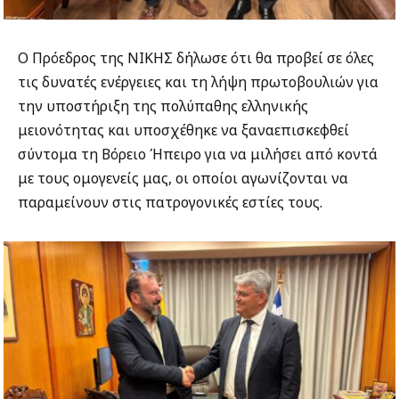
Ο Πρόεδρος της ΝΙΚΗΣ δήλωσε ότι θα προβεί σε όλες
τις δυνατές ενέργειες και τη λήψη πρωτοβουλιών για
την υποστήριξη της πολύπαθης ελληνικής
μειονότητας και υποσχέθηκε να ξαναεπισκεφθεί
σύντομα τη Βόρειο Ήπειρο για να μιλήσει από κοντά
με τους ομογενείς μας, οι οποίοι αγωνίζονται να
παραμείνουν στις πατρογονικές εστίες τους.