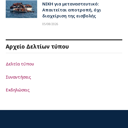
ΝΙΚΗ για μεταναστευτικό:
Απαιτείται αποτροπή, όχι
διαχείριση της εισβολής
05/08/2026
Αρχείο Δελτίων τύπου
Δελτία τύπου
Συναντήσεις
Εκδηλώσεις