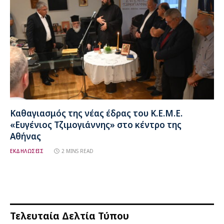
Καθαγιασμός της νέας έδρας του Κ.Ε.Μ.Ε.
«Ευγένιος Τζιμογιάννης» στο κέντρο της
Αθήνας
ΕΚΔΗΛΩΣΕΙΣ
2 MINS READ
Τελευταία Δελτία Τύπου