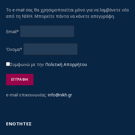
Το e-mail σας θα χρησιμοποιείται μόνο για να λαμβάνετε νέα
από τη ΝΙΚΗ. Μπορείτε πάντα να κάνετε απεγγράφη.
Email*
Όνομα*
Συμφωνώ με την
Πολιτική Απορρήτου
e-mail επικοινωνίας:
info@nikh.gr
ΕΝΟΤΗΤΕΣ