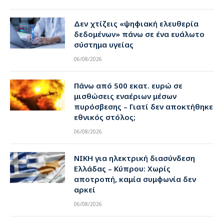
Δεν χτίζεις «ψηφιακή ελευθερία
δεδομένων» πάνω σε ένα ευάλωτο
σύστημα υγείας
06/08/2026
Πάνω από 500 εκατ. ευρώ σε
μισθώσεις εναέριων μέσων
πυρόσβεσης – Γιατί δεν αποκτήθηκε
εθνικός στόλος;
06/08/2026
ΝΙΚΗ για ηλεκτρική διασύνδεση
Ελλάδας – Κύπρου: Χωρίς
αποτροπή, καμία συμφωνία δεν
αρκεί
06/08/2026