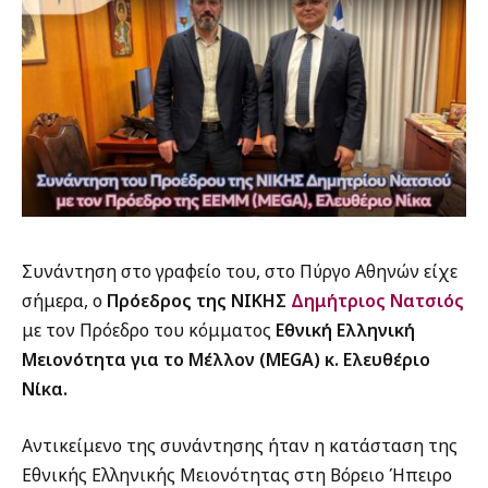
Συνάντηση στο γραφείο του, στο Πύργο Αθηνών είχε
σήμερα, ο
Πρόεδρος της ΝΙΚΗΣ
Δημήτριος Νατσιός
με τον Πρόεδρο του κόμματος
Εθνική Ελληνική
Μειονότητα για το Μέλλον (MEGA) κ. Ελευθέριο
Νίκα.
Αντικείμενο της συνάντησης ήταν η κατάσταση της
Εθνικής Ελληνικής Μειονότητας στη Βόρειο Ήπειρο