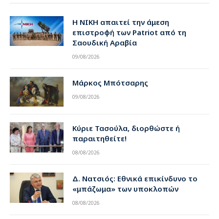
Η ΝΙΚΗ απαιτεί την άμεση
επιστροφή των Patriot από τη
Σαουδική Αραβία
09/08/2026
Μάρκος Μπότσαρης
09/08/2026
Κύριε Τασούλα, διορθώστε ή
παραιτηθείτε!
08/08/2026
Δ. Νατσιός: Εθνικά επικίνδυνο το
«μπάζωμα» των υποκλοπών
08/08/2026