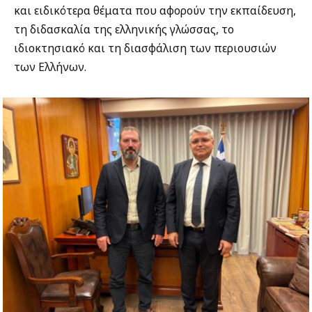
και ειδικότερα θέματα που αφορούν την εκπαίδευση,
τη διδασκαλία της ελληνικής γλώσσας, το
ιδιοκτησιακό και τη διασφάλιση των περιουσιών
των Ελλήνων.