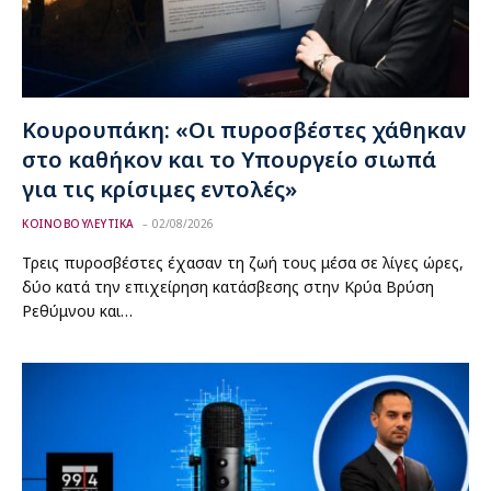
Κουρουπάκη: «Οι πυροσβέστες χάθηκαν
στο καθήκον και το Υπουργείο σιωπά
για τις κρίσιμες εντολές»
ΚΟΙΝΟΒΟΥΛΕΥΤΙΚΑ
02/08/2026
Τρεις πυροσβέστες έχασαν τη ζωή τους μέσα σε λίγες ώρες,
δύο κατά την επιχείρηση κατάσβεσης στην Κρύα Βρύση
Ρεθύμνου και…