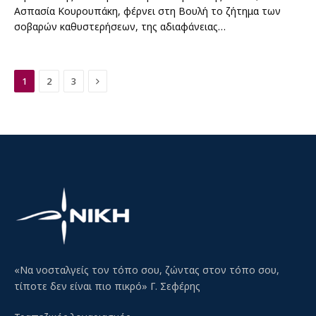
Ασπασία Κουρουπάκη, φέρνει στη Βουλή το ζήτημα των
σοβαρών καθυστερήσεων, της αδιαφάνειας…
Next
1
2
3
«Να νοσταλγείς τον τόπο σου, ζώντας στον τόπο σου,
τίποτε δεν είναι πιο πικρό» Γ. Σεφέρης