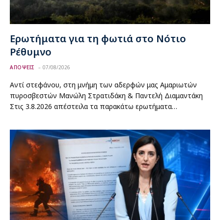
Ερωτήματα για τη φωτιά στο Νότιο
Ρέθυμνο
ΑΠΟΨΕΙΣ
07/08/2026
Αντί στεφάνου, στη μνήμη των αδερφών μας Αμαριωτών
πυροσβεστών Μανώλη Στρατιδάκη & Παντελή Διαμαντάκη
Στις 3.8.2026 απέστειλα τα παρακάτω ερωτήματα…