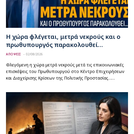
Η χώρα φλέγεται, μετρά νεκρούς και ο
πρωθυπουργός παρακολουθεί…
ΑΠΟΨΕΙΣ
02/08/2026
Φλεγόμενη η χώρα μετρά νεκρούς μετά τις επικοινωνιακές
επισκέψεις του Πρωθυπουργού στο Κέντρο Επιχειρήσεων
και Διαχείρισης Κρίσεων της Πολιτικής Προστασίας……