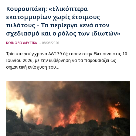
Κουρουπάκη: «Ελικόπτερα
εκατομμυρίων χωρίς έτοιμους
πιλότους – Τα περίεργα κενά στον
σχεδιασμό και ο ρόλος των ιδιωτών»
ΚΟΙΝΟΒΟΥΛΕΥΤΙΚΑ
08/08/2026
Τρία υπερσύγχρονα AW139 έφτασαν στην Ελευσίνα στις 10
Ιουνίου 2026, με την κυβέρνηση να τα παρουσιάζει ως
σημαντική ενίσχυση του…