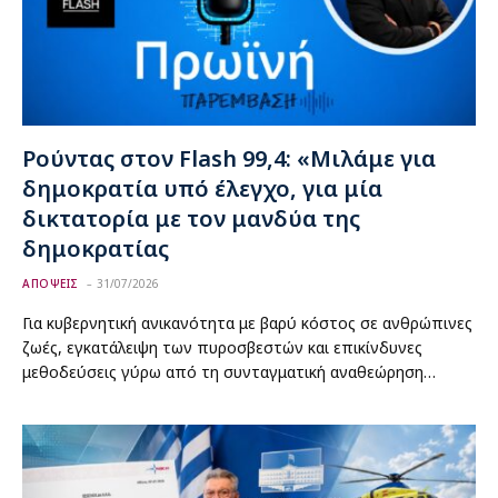
Ρούντας στον Flash 99,4: «Μιλάμε για
δημοκρατία υπό έλεγχο, για μία
δικτατορία με τον μανδύα της
δημοκρατίας
ΑΠΟΨΕΙΣ
31/07/2026
Για κυβερνητική ανικανότητα με βαρύ κόστος σε ανθρώπινες
ζωές, εγκατάλειψη των πυροσβεστών και επικίνδυνες
μεθοδεύσεις γύρω από τη συνταγματική αναθεώρηση…