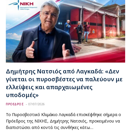
Δημήτρης Νατσιός από Λαγκαδά: «Δεν
γίνεται οι πυροσβέστες να παλεύουν με
ελλείψεις και απαρχαιωμένες
υποδομές»
ΠΡΟΕΔΡΟΣ
07/07/2026
Το Πυροσβεστικό Κλιμάκιο Λαγκαδά επισκέφθηκε σήμερα ο
Πρόεδρος της ΝΙΚΗΣ, Δημήτρης Νατσιός, προκειμένου να
διαπιστώσει από κοντά τις συνθήκες κάτω…