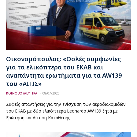
Οικονομόπουλος: «Θολές συμφωνίες
για τα ελικόπτερα του ΕΚΑΒ και
αναπάντητα ερωτήματα για τα AW139
του «ΑΙΓΙΣ»
ΚΟΙΝΟΒΟΥΛΕΥΤΙΚΑ
08/07/2026
Σαφείς απαντήσεις για την ενίσχυση των αεροδιακομιδών
του ΕΚΑΒ με δύο ελικόπτερα Leonardo AW139 ζητά με
Ερώτηση και Αίτηση Κατάθεσης…