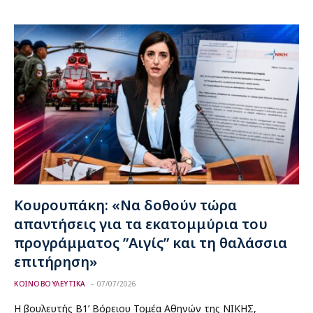
Κουρουπάκη: «Να δοθούν τώρα
απαντήσεις για τα εκατομμύρια του
προγράμματος ”Αιγίς” και τη θαλάσσια
επιτήρηση»
ΚΟΙΝΟΒΟΥΛΕΥΤΙΚΑ
07/07/2026
Η βουλευτής Β1’ Βόρειου Τομέα Αθηνών της ΝΙΚΗΣ,