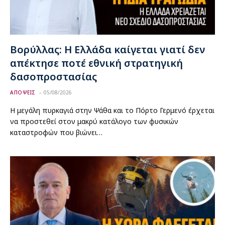
Βορύλλας: Η Ελλάδα καίγεται γιατί δεν
απέκτησε ποτέ εθνική στρατηγική
δασοπροστασίας
ΑΠΟΨΕΙΣ
05/08/2026
Η μεγάλη πυρκαγιά στην Ψάθα και το Πόρτο Γερμενό έρχεται
να προστεθεί στον μακρύ κατάλογο των φυσικών
καταστροφών που βιώνει…