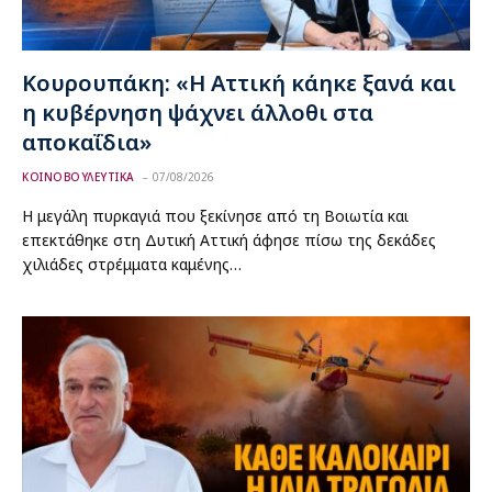
Κουρουπάκη: «Η Αττική κάηκε ξανά και
η κυβέρνηση ψάχνει άλλοθι στα
αποκαΐδια»
ΚΟΙΝΟΒΟΥΛΕΥΤΙΚΑ
07/08/2026
Η μεγάλη πυρκαγιά που ξεκίνησε από τη Βοιωτία και
επεκτάθηκε στη Δυτική Αττική άφησε πίσω της δεκάδες
χιλιάδες στρέμματα καμένης…