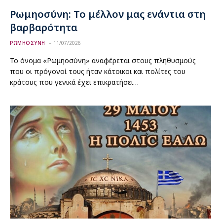
Ρωμηοσύνη: Το μέλλον μας ενάντια στη
βαρβαρότητα
ΡΩΜΗΟΣΥΝΗ
11/07/2026
Το όνομα «Ρωμηοσύνη» αναφέρεται στους πληθυσμούς
που οι πρόγονοί τους ήταν κάτοικοι και πολίτες του
κράτους που γενικά έχει επικρατήσει…