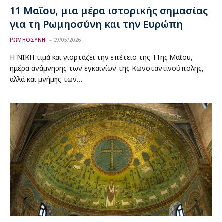
11 Μαΐου, μια μέρα ιστορικής σημασίας
για τη Ρωμηοσύνη και την Ευρώπη
ΡΩΜΗΟΣΥΝΗ
09/05/2026
Η ΝΙΚΗ τιμά και γιορτάζει την επέτειο της 11ης Μαΐου,
ημέρα ανάμνησης των εγκαινίων της Κωνσταντινούπολης,
αλλά και μνήμης των…