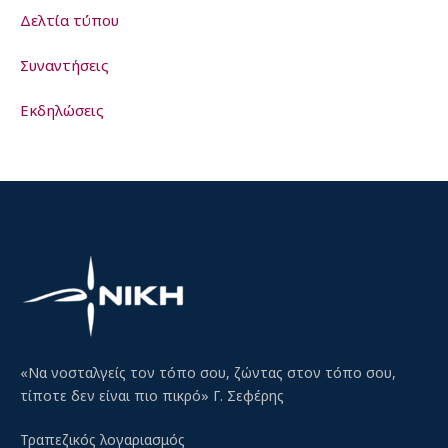
Δελτία τύπου
Συναντήσεις
Εκδηλώσεις
«Να νοσταλγείς τον τόπο σου, ζώντας στον τόπο σου,
τίποτε δεν είναι πιο πικρό» Γ. Σεφέρης
Τραπεζικός λογαριασμός