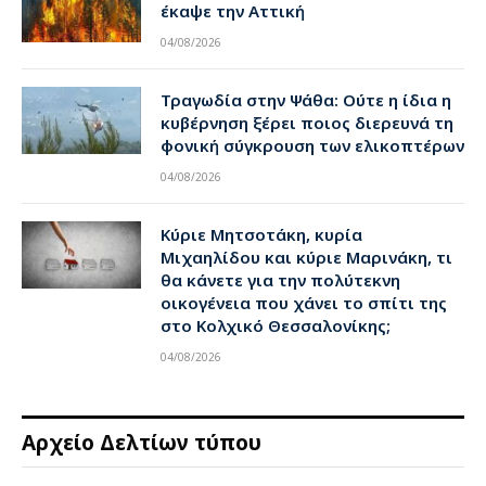
έκαψε την Αττική
04/08/2026
Τραγωδία στην Ψάθα: Ούτε η ίδια η
κυβέρνηση ξέρει ποιος διερευνά τη
φονική σύγκρουση των ελικοπτέρων
04/08/2026
Κύριε Μητσοτάκη, κυρία
Μιχαηλίδου και κύριε Μαρινάκη, τι
θα κάνετε για την πολύτεκνη
οικογένεια που χάνει το σπίτι της
στο Κολχικό Θεσσαλονίκης;
04/08/2026
Αρχείο Δελτίων τύπου