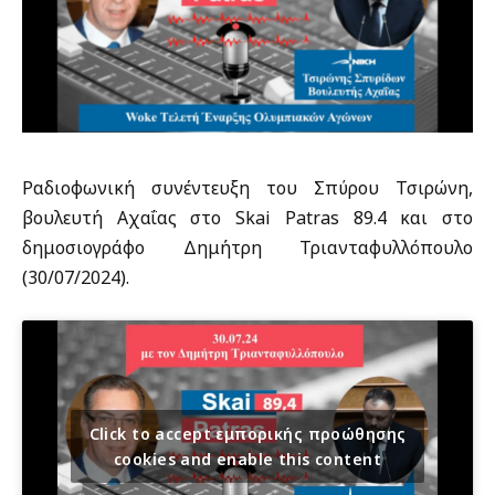
Ραδιοφωνική συνέντευξη του Σπύρου Τσιρώνη,
βουλευτή Αχαΐας στο Skai Patras 89.4 και στο
δημοσιογράφο Δημήτρη Τριανταφυλλόπουλο
(30/07/2024).
Click to accept εμπορικής προώθησης
cookies and enable this content