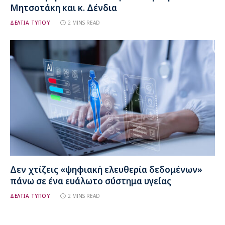
Μητσοτάκη και κ. Δένδια
ΔΕΛΤΙΑ ΤΥΠΟΥ
2 MINS READ
Δεν χτίζεις «ψηφιακή ελευθερία δεδομένων»
πάνω σε ένα ευάλωτο σύστημα υγείας
ΔΕΛΤΙΑ ΤΥΠΟΥ
2 MINS READ