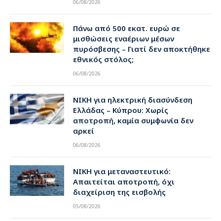
06/08/2026
Πάνω από 500 εκατ. ευρώ σε
μισθώσεις εναέριων μέσων
πυρόσβεσης – Γιατί δεν αποκτήθηκε
εθνικός στόλος;
06/08/2026
ΝΙΚΗ για ηλεκτρική διασύνδεση
Ελλάδας – Κύπρου: Χωρίς
αποτροπή, καμία συμφωνία δεν
αρκεί
06/08/2026
ΝΙΚΗ για μεταναστευτικό:
Απαιτείται αποτροπή, όχι
διαχείριση της εισβολής
05/08/2026