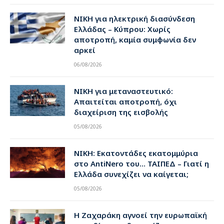
ΝΙΚΗ για ηλεκτρική διασύνδεση
Ελλάδας – Κύπρου: Χωρίς
αποτροπή, καμία συμφωνία δεν
αρκεί
06/08/2026
ΝΙΚΗ για μεταναστευτικό:
Απαιτείται αποτροπή, όχι
διαχείριση της εισβολής
05/08/2026
ΝΙΚΗ: Εκατοντάδες εκατομμύρια
στο AntiNero του… ΤΑΙΠΕΔ – Γιατί η
Ελλάδα συνεχίζει να καίγεται;
05/08/2026
Η Ζαχαράκη αγνοεί την ευρωπαϊκή