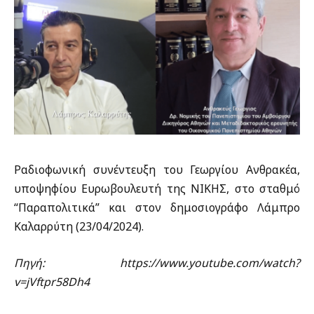
Ραδιοφωνική συνέντευξη του Γεωργίου Ανθρακέα,
υποψηφίου Ευρωβουλευτή της ΝΙΚΗΣ, στο σταθμό
“Παραπολιτικά” και στον δημοσιογράφο Λάμπρο
Καλαρρύτη (23/04/2024).
Πηγή: https://www.youtube.com/watch?
v=jVftpr58Dh4