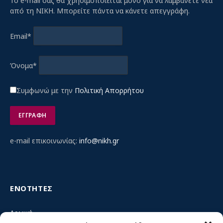
Το e-mail σας θα χρησιμοποιείται μόνο για να λαμβάνετε νέα
από τη ΝΙΚΗ. Μπορείτε πάντα να κάνετε απεγγράφη.
Email*
Όνομα*
Συμφωνώ με την
Πολιτική Απορρήτου
e-mail επικοινωνίας:
info@nikh.gr
ΕΝΟΤΗΤΕΣ
Αρχική