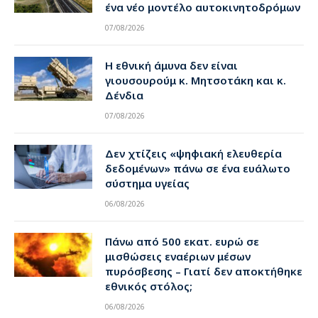
ένα νέο μοντέλο αυτοκινητοδρόμων
07/08/2026
Η εθνική άμυνα δεν είναι
γιουσουρούμ κ. Μητσοτάκη και κ.
Δένδια
07/08/2026
Δεν χτίζεις «ψηφιακή ελευθερία
δεδομένων» πάνω σε ένα ευάλωτο
σύστημα υγείας
06/08/2026
Πάνω από 500 εκατ. ευρώ σε
μισθώσεις εναέριων μέσων
πυρόσβεσης – Γιατί δεν αποκτήθηκε
εθνικός στόλος;
06/08/2026