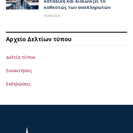
καταδίκη και διαιωνίζει το
καθεστώς των αναπληρωτών
05/08/2026
Αρχείο Δελτίων τύπου
Δελτία τύπου
Συναντήσεις
Εκδηλώσεις