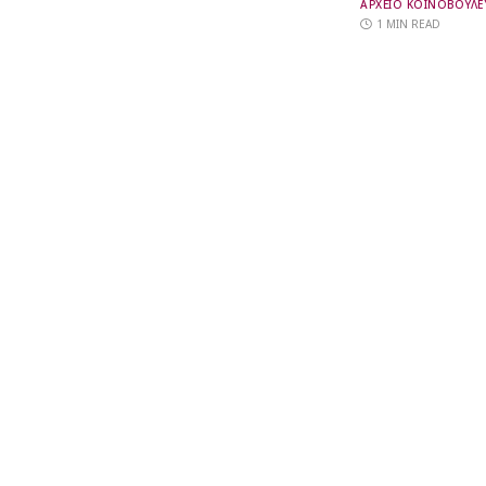
ΑΡΧΕΙΟ ΚΟΙΝΟΒΟΥΛΕ
1 MIN READ