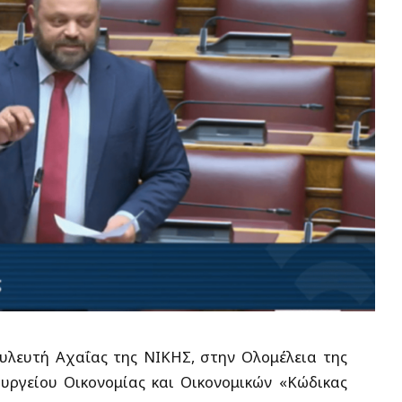
υλευτή Αχαΐας της ΝΙΚΗΣ, στην Ολομέλεια της
υργείου Οικονομίας και Οικονομικών «Κώδικας