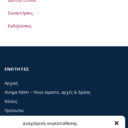
Δελτία τύπου
Συναντήσεις
Εκδηλώσεις
ΕΝΟΤΗΤΕΣ
Αρχική
Κίνημα ΝΙΚΗ – Ποιοι είμαστε, αρχές & δράση
Θέσεις
Πρόσωπα
Όργανα και ομάδες
Διαχείριση συγκατάθεσης