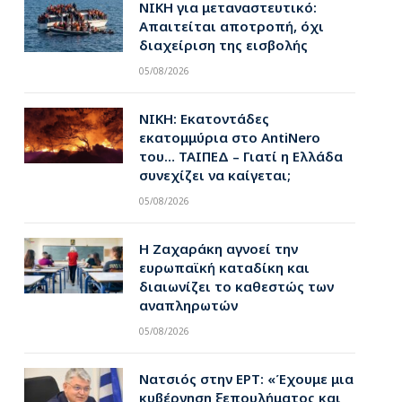
ΝΙΚΗ για μεταναστευτικό:
Απαιτείται αποτροπή, όχι
διαχείριση της εισβολής
05/08/2026
ΝΙΚΗ: Εκατοντάδες
εκατομμύρια στο AntiNero
του… ΤΑΙΠΕΔ – Γιατί η Ελλάδα
συνεχίζει να καίγεται;
05/08/2026
Η Ζαχαράκη αγνοεί την
ευρωπαϊκή καταδίκη και
διαιωνίζει το καθεστώς των
αναπληρωτών
05/08/2026
Νατσιός στην ΕΡΤ: «Έχουμε μια
κυβέρνηση ξεπουλήματος και