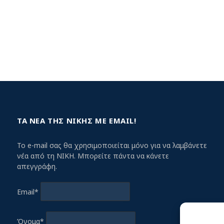
ΤΑ ΝΕΑ ΤΗΣ ΝΙΚΗΣ ΜΕ EMAIL!
Το e-mail σας θα χρησιμοποιείται μόνο για να λαμβάνετε
νέα από τη ΝΙΚΗ. Μπορείτε πάντα να κάνετε
απεγγράφη.
Email*
Όνομα*