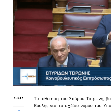
Τοποθέτηση του Σπύρου Τσιρώνη, βο
SHARE
Βουλής για το σχέδιο νόμου του Υπο