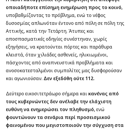
οποιαδήποτε επίσημη ενημέρωση προς το κοινό,
υποβαθμίζοντας το πρόβλημα, ενώ το νέφος
δυσοσμίας απλωνόταν έντονο από πόλη σε πόλη της
Αττικής, κατά την Τετάρτη. Άτυπες και
αποσπασματικές οδηγίες συνέστηναν, χωρίς
εξηγήσεις, να κρατούνται πόρτες και παράθυρα
κλειστά, όταν χιλιάδες ασθενείς, ηλικιωμένοι,
πάσχοντες από αναπνευστικά προβλήματα και
ανοσοκατεσταλμένοι συμπολίτες μας δυσφορούσαν
και αγωνιούσαν.
Δεν εξεδόθη ούτε 112.
Δεύτερο εικοσιτετράωρο σήμερα και
κανένας από
τους κυβερνώντες δεν ανέλαβε την ελάχιστη
ευθύνη να ενημερώσει τον πληθυσμό,
ενώ
φουντώνουν τα σενάρια περί προσεισμικού
φαινομένου που μεγιστοποιούν την σύγχυση στα