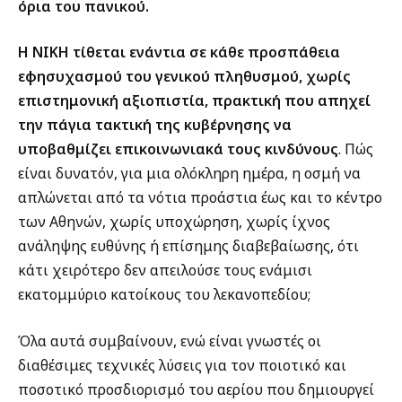
όρια του πανικού.
Η ΝΙΚΗ τίθεται ενάντια σε κάθε προσπάθεια
εφησυχασμού του γενικού πληθυσμού,
χωρίς
επιστημονική αξιοπιστία, πρακτική που απηχεί
την πάγια τακτική της κυβέρνησης να
υποβαθμίζει επικοινωνιακά τους κινδύνους
. Πώς
είναι δυνατόν, για μια ολόκληρη ημέρα, η οσμή να
απλώνεται από τα νότια προάστια έως και το κέντρο
των Αθηνών, χωρίς υποχώρηση, χωρίς ίχνος
ανάληψης ευθύνης ή επίσημης διαβεβαίωσης, ότι
κάτι χειρότερο δεν απειλούσε τους ενάμισι
εκατομμύριο κατοίκους του λεκανοπεδίου;
Όλα αυτά συμβαίνουν, ενώ είναι γνωστές οι
διαθέσιμες τεχνικές λύσεις για τον ποιοτικό και
ποσοτικό προσδιορισμό του αερίου που δημιουργεί