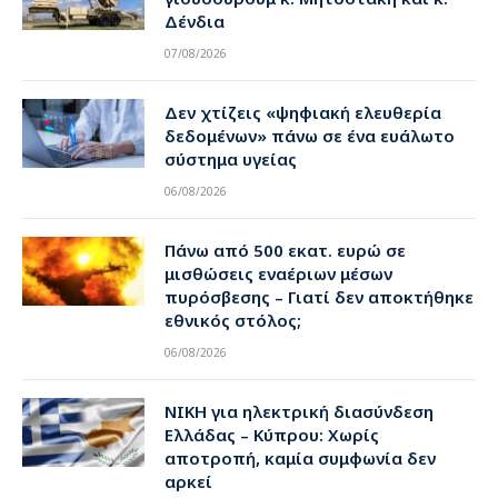
Δένδια
07/08/2026
Δεν χτίζεις «ψηφιακή ελευθερία
δεδομένων» πάνω σε ένα ευάλωτο
σύστημα υγείας
06/08/2026
Πάνω από 500 εκατ. ευρώ σε
μισθώσεις εναέριων μέσων
πυρόσβεσης – Γιατί δεν αποκτήθηκε
εθνικός στόλος;
06/08/2026
ΝΙΚΗ για ηλεκτρική διασύνδεση
Ελλάδας – Κύπρου: Χωρίς
αποτροπή, καμία συμφωνία δεν
αρκεί