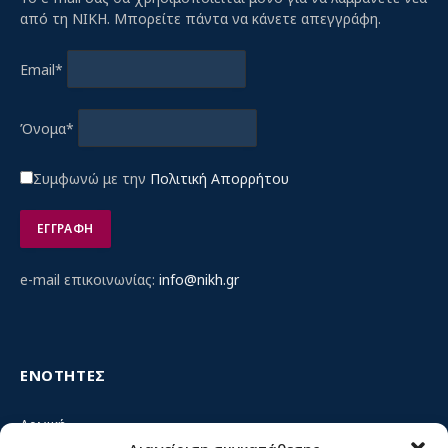
από τη ΝΙΚΗ. Μπορείτε πάντα να κάνετε απεγγράφη.
Email*
Όνομα*
Συμφωνώ με την
Πολιτική Απορρήτου
e-mail επικοινωνίας:
info@nikh.gr
ΕΝΟΤΗΤΕΣ
Αρχική