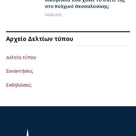
στο Κολχικό Θεσσαλονίκης;
04/08/2026
Αρχείο Δελτίων τύπου
Δελτία τύπου
Συναντήσεις
Εκδηλώσεις