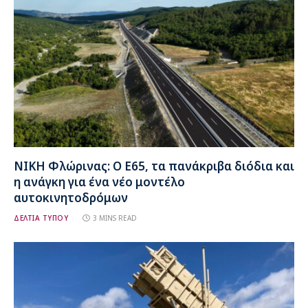
ΝΙΚΗ Φλώρινας: Ο Ε65, τα πανάκριβα διόδια και
η ανάγκη για ένα νέο μοντέλο
αυτοκινητοδρόμων
ΔΕΛΤΙΑ ΤΥΠΟΥ
3 MINS READ