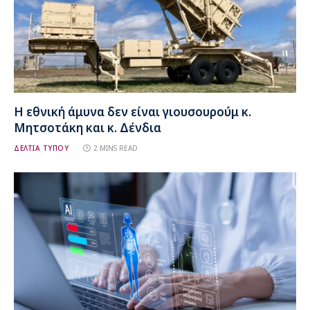
Η εθνική άμυνα δεν είναι γιουσουρούμ κ.
Μητσοτάκη και κ. Δένδια
ΔΕΛΤΙΑ ΤΥΠΟΥ
2 MINS READ