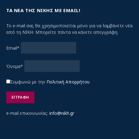
ΤΑ ΝΕΑ ΤΗΣ ΝΙΚΗΣ ΜΕ EMAIL!
Το e-mail σας θα χρησιμοποιείται μόνο για να λαμβάνετε νέα
από τη ΝΙΚΗ. Μπορείτε πάντα να κάνετε απεγγράφη.
Email*
Όνομα*
Συμφωνώ με την
Πολιτική Απορρήτου
e-mail επικοινωνίας:
info@nikh.gr