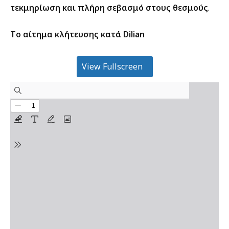
τεκμηρίωση και πλήρη σεβασμό στους θεσμούς
.
Tο αίτημα κλήτευσης κατά Dilian
View Fullscreen