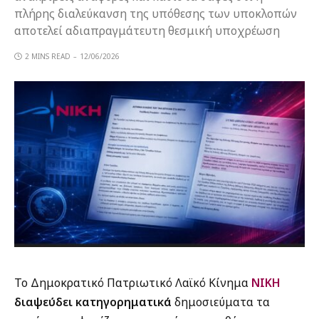
πλήρης διαλεύκανση της υπόθεσης των υποκλοπών
αποτελεί αδιαπραγμάτευτη θεσμική υποχρέωση
2 MINS READ
12/06/2026
Το Δημοκρατικό Πατριωτικό Λαϊκό Κίνημα
ΝΙΚΗ
διαψεύδει κατηγορηματικά
δημοσιεύματα τα