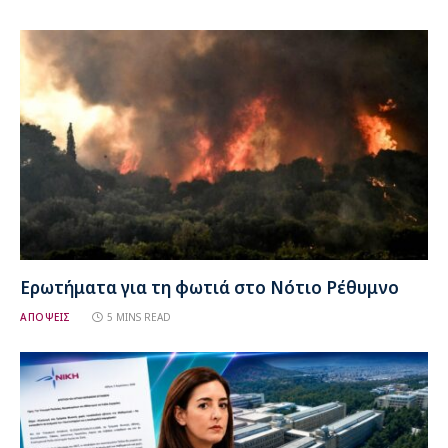
Ερωτήματα για τη φωτιά στο Νότιο Ρέθυμνο
ΑΠΟΨΕΙΣ
5 MINS READ