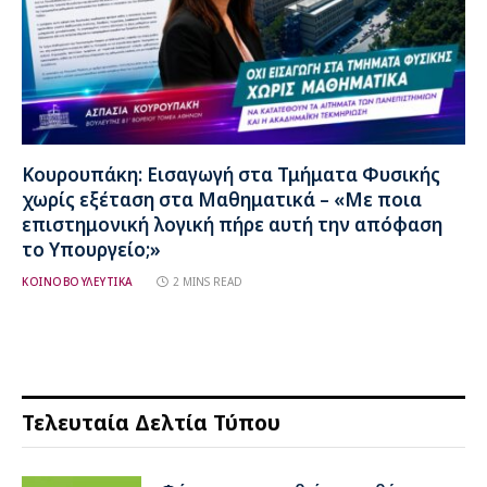
Κουρουπάκη: Εισαγωγή στα Τμήματα Φυσικής
χωρίς εξέταση στα Μαθηματικά – «Με ποια
επιστημονική λογική πήρε αυτή την απόφαση
το Υπουργείο;»
ΚΟΙΝΟΒΟΥΛΕΥΤΙΚΑ
2 MINS READ
Τελευταία Δελτία Τύπου