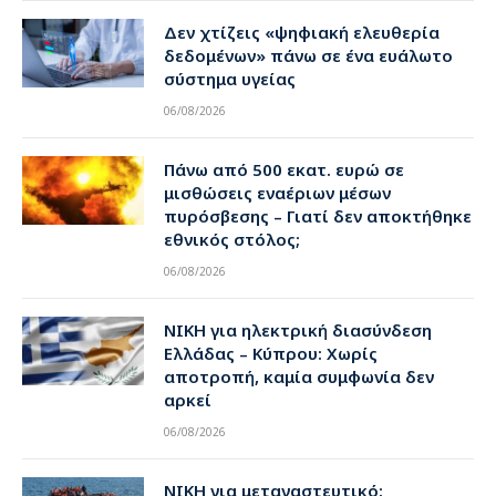
Δεν χτίζεις «ψηφιακή ελευθερία
δεδομένων» πάνω σε ένα ευάλωτο
σύστημα υγείας
06/08/2026
Πάνω από 500 εκατ. ευρώ σε
μισθώσεις εναέριων μέσων
πυρόσβεσης – Γιατί δεν αποκτήθηκε
εθνικός στόλος;
06/08/2026
ΝΙΚΗ για ηλεκτρική διασύνδεση
Ελλάδας – Κύπρου: Χωρίς
αποτροπή, καμία συμφωνία δεν
αρκεί
06/08/2026
ΝΙΚΗ για μεταναστευτικό: