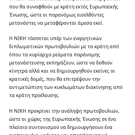
που θα συναφθούν με κράτη εκτός Ευρωπαϊκής
Ένωσης, ώστε οι παρανόμως εισελθόντες
μετανάστες να μεταφέρονται άμεσα εκεί.
Η ΝΙΚΗ τάσσεται υπέρ των ενεργητικών
διπλωματικών πρωτοβουλιών με τα κράτη από
όπου τα κυρίαρχα ρεύματα παράνομης
μετανάστευσης εκπηγάζουν, ώστε να δοθούν
κίνητρα αλλά και να δημιουργηθούν εκείνες οι
κρατικές δομές, που θα επιτρέψουν την
αντιμετώπιση των κυκλωμάτων διακίνησης από
τα κράτη προέλευσης.
Η ΝΙΚΗ προκρίνει την ανάληψη πρωτοβουλιών,
ώστε οι χώρες της Ευρωπαϊκής Ένωσης σε ένα
πλαίσιο συντονισμού να δημιουργήσουν ένα