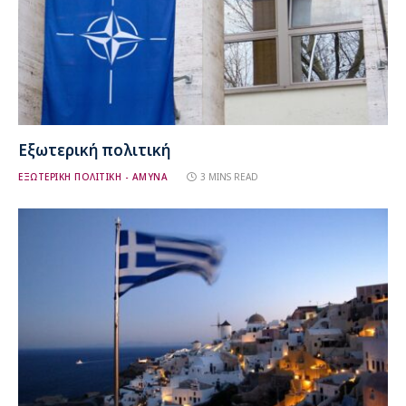
Εξωτερική πολιτική
ΕΞΩΤΕΡΙΚΗ ΠΟΛΙΤΙΚΗ - ΑΜΥΝΑ
3 MINS READ