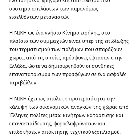
ενοποιημένο, γρήγορο και αποτελεσματικό
σύστημα απελάσεων των παρανόμως
εισελθόντων μεταναστών.
Η ΝΙΚΗ ως ένα γνήσιο Κίνημα ειρήνης, στο
πλαίσιο των συμμαχιών είναι υπέρ της επιδίωξης
του τερματισμού των πολέμων που σπαράζουν
χώρες, από τις οποίες πρόσφυγες έφτασαν στην
Ελλάδα, ώστε να δημιουργηθούν οι συνθήκες
επαναπατρισμού των προσφύγων σε ένα ασφαλές
περιβάλλον.
Η ΝΙΚΗ έχει ως απόλυτη προτεραιότητα την
κάλυψη των οικονομικών αναγκών της χώρας από
Έλληνες πολίτες μέσω κινήτρων κατάρτισης και
επανεκπαίδευσης, φοροελαφρύνσεων και
επιδοτήσεων απόκτησης τεχνικού εξοπλισμού,