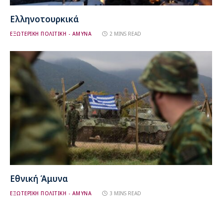
Ελληνοτουρκικά
ΕΞΩΤΕΡΙΚΗ ΠΟΛΙΤΙΚΗ - ΑΜΥΝΑ
2 MINS READ
Εθνική Άμυνα
ΕΞΩΤΕΡΙΚΗ ΠΟΛΙΤΙΚΗ - ΑΜΥΝΑ
3 MINS READ