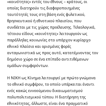
«κοινότητες» εντός του έθνους – κράτους, οι
οποίες διατηρούν τις διαφοροποιημένες
ταυτότητές τους στη βάση ενός φυλετικού,
θρησκευτικού ή εθνοτικού πλαισίου, που
συνδέεται με τις χώρες προέλευσης. Τελεολογικά,
τέτοιου είδους «κοινότητες» λειτουργούν ως
παράλληλες κοινωνίες στο υπάρχον κυρίαρχο
εθνικό πλαίσιο και ορισμένες φορές
ανταγωνιστικά ως προς αυτό, κατατέμνοντας τον
δημόσιο χώρο σε ένα επίπεδο αντιτιθέμενων
ομάδων συμφερόντων.
Η ΝΙΚΗ ως Κίνημα λειτουργεί με πρώτο γνώμονα
το εθνικό συμφέρον, το οποίο υπέρκειται έναντι
ενός κακώς εννοούμενου δικαιωματισμού
πολυπολιτισμικού τύπου. Η διατήρηση της
εθνικότητας, άλλωστε, είναι ένα πραγματικό