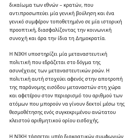
δικαίωμα των εθνών – κρατών, που
αντιπροσωπεύει μία γενική βούληση και ένα
γενικό συμφέρον τοποθετημένο σε μία ιστορική
προοπτική, διασφαλίζοντας την κοινωνική
συνοχή και άρα την ίδια τη Δημοκρατία.
Η ΝΙΚΗ υποστηρίζει μία μεταναστευτική
πολιτική που εδράζεται στο δόγμα της
ασυνέχειας των μεταναστευτικών ροών. Η
πολιτική αυτή στοχεύει αφενός στην αποτροπή
της παράνομης εισόδου μεταναστών στη χώρα
και αφετέρου στον περιορισμό του αριθμού των
ατόμων που μπορούν να γίνουν δεκτοί μέσω της
θεσμοθέτησης ενός συγκεκριμένου ανώτατου
κλειστού αριθμητικού ορίου εισδοχής.
Η ΝΙΚΗ τάσσεται υπέρ διακρατικών συμφωνιών