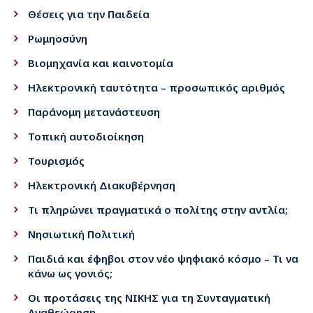
Θέσεις για την Παιδεία
Ρωμηοσύνη
Βιομηχανία και καινοτομία
Ηλεκτρονική ταυτότητα – προσωπικός αριθμός
Παράνομη μετανάστευση
Τοπική αυτοδιοίκηση
Τουρισμός
Ηλεκτρονική Διακυβέρνηση
Τι πληρώνει πραγματικά ο πολίτης στην αντλία;
Νησιωτική Πολιτική
Παιδιά και έφηβοι στον νέο ψηφιακό κόσμο – Τι να
κάνω ως γονιός;
Οι προτάσεις της ΝΙΚΗΣ για τη Συνταγματική
Αναθεώρηση