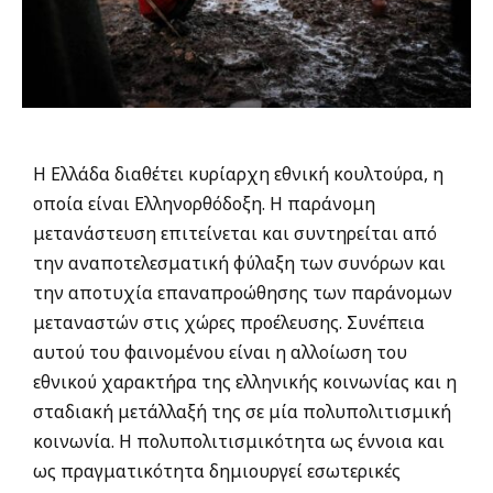
Η Ελλάδα διαθέτει κυρίαρχη εθνική κουλτούρα, η
οποία είναι Ελληνορθόδοξη. Η παράνομη
μετανάστευση επιτείνεται και συντηρείται από
την αναποτελεσματική φύλαξη των συνόρων και
την αποτυχία επαναπροώθησης των παράνομων
μεταναστών στις χώρες προέλευσης. Συνέπεια
αυτού του φαινομένου είναι η αλλοίωση του
εθνικού χαρακτήρα της ελληνικής κοινωνίας και η
σταδιακή μετάλλαξή της σε μία πολυπολιτισμική
κοινωνία. Η πολυπολιτισμικότητα ως έννοια και
ως πραγματικότητα δημιουργεί εσωτερικές