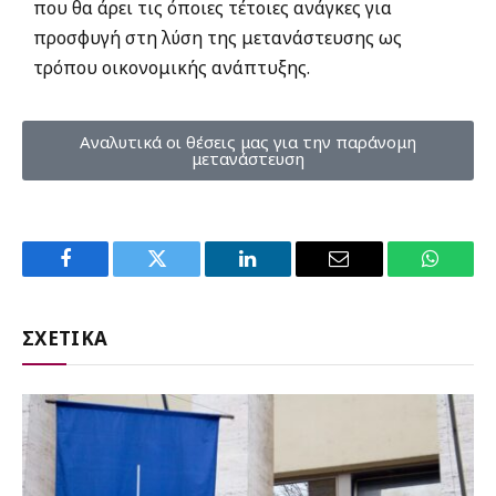
που θα άρει τις όποιες τέτοιες ανάγκες για
προσφυγή στη λύση της μετανάστευσης ως
τρόπου οικονομικής ανάπτυξης.
Αναλυτικά οι θέσεις μας για την παράνομη
μετανάστευση
Facebook
Twitter
LinkedIn
Email
WhatsA
ΣΧΕΤΙΚΑ