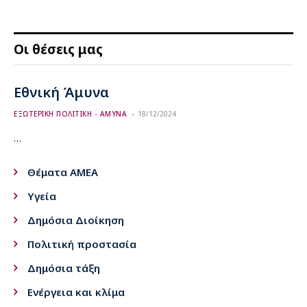
Οι θέσεις μας
Εθνική Άμυνα
ΕΞΩΤΕΡΙΚΗ ΠΟΛΙΤΙΚΗ - ΑΜΥΝΑ
18/12/2024
…
Θέματα ΑΜΕΑ
Υγεία
Δημόσια Διοίκηση
Πολιτική προστασία
Δημόσια τάξη
Ενέργεια και κλίμα