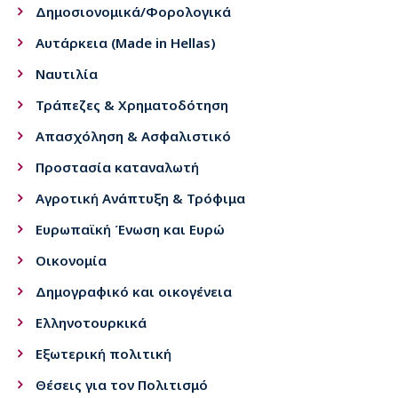
Δημοσιονομικά/Φορολογικά
Αυτάρκεια (Made in Hellas)
Ναυτιλία
Τράπεζες & Χρηματοδότηση
Απασχόληση & Ασφαλιστικό
Προστασία καταναλωτή
Αγροτική Ανάπτυξη & Τρόφιμα
Ευρωπαϊκή Ένωση και Ευρώ
Οικονομία
Δημογραφικό και οικογένεια
Ελληνοτουρκικά
Εξωτερική πολιτική
Θέσεις για τον Πολιτισμό