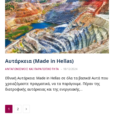
Αυτάρκεια (Made in Hellas)
ΑΝΤΑΓΩΝΙΣΜΟΣ ΚΑΙ ΠΑΡΑΓΩΓΙΚΟΤΗΤΑ
18/12/2024
Εθνική Αυτάρκεια: Made in Hellas σε όλα τα βασικά! Αυτά που
χρειαζόμαστε πραγματικά, να τα παράγουμε. Πέραν της
διατροφικής αυτάρκειας και της ενεργειακής…
Next
1
2