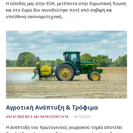
Η είσοδός μας στην ΕΟΚ, μετέπειτα στην Ευρωπαϊκή Ένωση
και στο Ευρώ δεν συνοδεύτηκε ποτέ από σοβαρή και
υπεύθυνη οικονομοτεχνική…
Αγροτική Ανάπτυξη & Τρόφιμα
ΑΝΤΑΓΩΝΙΣΜΟΣ ΚΑΙ ΠΑΡΑΓΩΓΙΚΟΤΗΤΑ
18/12/2024
Η ανάπτυξη του πρωτογενούς γεωργικού τομέα αποτελεί