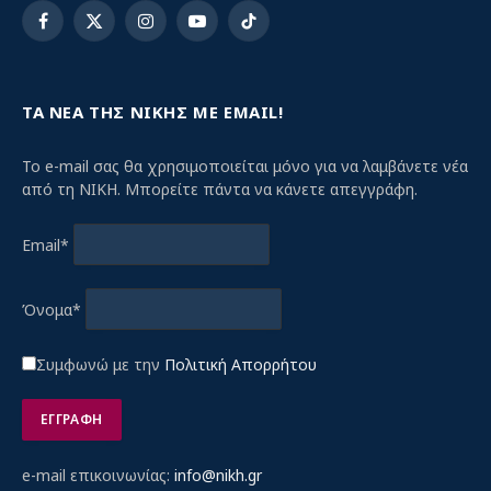
Facebook
X
Instagram
YouTube
TikTok
(Twitter)
ΤΑ ΝΕΑ ΤΗΣ ΝΙΚΗΣ ΜΕ EMAIL!
Το e-mail σας θα χρησιμοποιείται μόνο για να λαμβάνετε νέα
από τη ΝΙΚΗ. Μπορείτε πάντα να κάνετε απεγγράφη.
Email*
Όνομα*
Συμφωνώ με την
Πολιτική Απορρήτου
e-mail επικοινωνίας:
info@nikh.gr