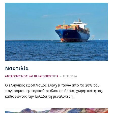
Ναυτιλία
ΑΝΤΑΓΩΝΙΣΜΟΣ ΚΑΙ ΠΑΡΑΓΩΓΙΚΟΤΗΤΑ
18/12/2024
Ο ελληνικός εφοπλισμός ελέγχει πάνω από το 20% του
παγκόσμιου εμπορικού στόλου σε όρους χωρητικότητας,
καθιστώντας την Ελλάδα τη μεγαλύτερη…