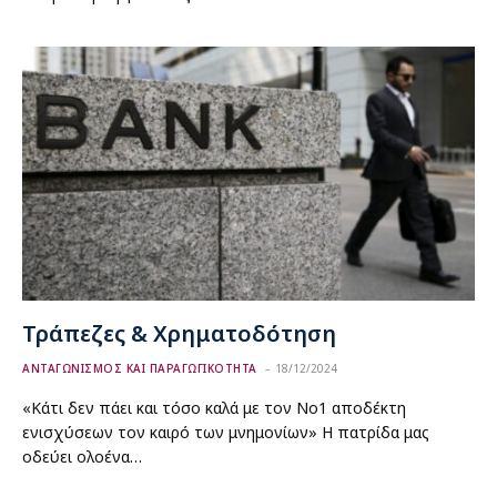
Τράπεζες & Χρηματοδότηση
ΑΝΤΑΓΩΝΙΣΜΟΣ ΚΑΙ ΠΑΡΑΓΩΓΙΚΟΤΗΤΑ
18/12/2024
«Κάτι δεν πάει και τόσο καλά με τον Νο1 αποδέκτη
ενισχύσεων τον καιρό των μνημονίων» Η πατρίδα μας
οδεύει ολοένα…