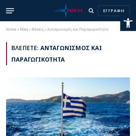
ΕΓΓΡΑΦΗ
Ανοίξτε
Home
»
Νίκη
»
Θέσεις
»
Ανταγωνισμός και Παραγωγικότητα
ΒΛΕΠΕΤΕ:
ΑΝΤΑΓΩΝΙΣΜΟΣ ΚΑΙ
ΠΑΡΑΓΩΓΙΚΟΤΗΤΑ