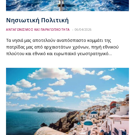
Νησιωτική Πολιτική
ΑΝΤΑΓΩΝΙΣΜΟΣ ΚΑΙ ΠΑΡΑΓΩΓΙΚΟΤΗΤΑ
06/04/2026
Τα νησιά μας αποτελούν αναπόσπαστο κομμάτι της
πατρίδας μας από αρχαιοτάτων χρόνων, πηγή εθνικού
πλούτου και εθνικό και ευρωπαϊκό γεωστρατηγικό…