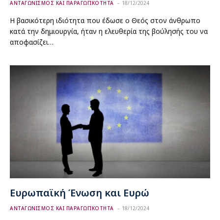
ΑΝΤΑΓΩΝΙΣΜΟΣ ΚΑΙ ΠΑΡΑΓΩΓΙΚΟΤΗΤΑ
18/12/2024
Η βασικότερη ιδιότητα που έδωσε ο Θεός στον άνθρωπο
κατά την δημιουργία, ήταν η ελευθερία της βούλησής του να
αποφασίζει…
Ευρωπαϊκή Ένωση και Ευρώ
ΑΝΤΑΓΩΝΙΣΜΟΣ ΚΑΙ ΠΑΡΑΓΩΓΙΚΟΤΗΤΑ
18/12/2024