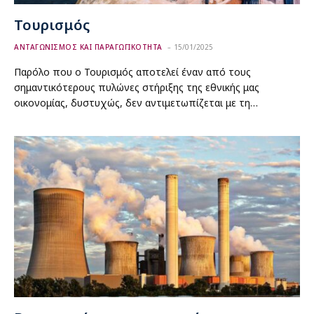
Τουρισμός
ΑΝΤΑΓΩΝΙΣΜΟΣ ΚΑΙ ΠΑΡΑΓΩΓΙΚΟΤΗΤΑ
15/01/2025
Παρόλο που ο Τουρισμός αποτελεί έναν από τους
σημαντικότερους πυλώνες στήριξης της εθνικής μας
οικονομίας, δυστυχώς, δεν αντιμετωπίζεται με τη…