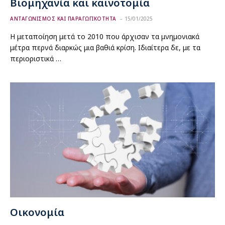
Βιομηχανία και καινοτομία
ΑΝΤΑΓΩΝΙΣΜΟΣ ΚΑΙ ΠΑΡΑΓΩΓΙΚΟΤΗΤΑ
15/01/2025
Η μεταποίηση μετά το 2010 που άρχισαν τα μνημονιακά
μέτρα περνά διαρκώς μια βαθιά κρίση. Ιδιαίτερα δε, με τα
περιοριστικά …
Οικονομία