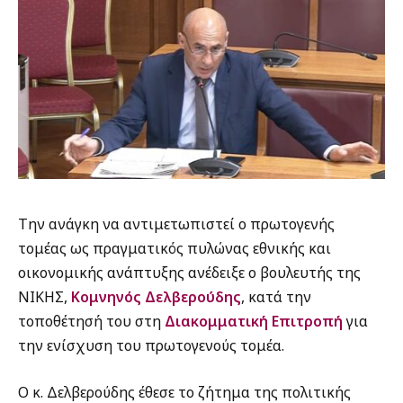
Την ανάγκη να αντιμετωπιστεί ο πρωτογενής
τομέας ως πραγματικός πυλώνας εθνικής και
οικονομικής ανάπτυξης ανέδειξε ο βουλευτής της
ΝΙΚΗΣ,
Κομνηνός Δελβερούδης
, κατά την
τοποθέτησή του στη
Διακομματική Επιτροπή
για
την ενίσχυση του πρωτογενούς τομέα.
Ο κ. Δελβερούδης έθεσε το ζήτημα της πολιτικής