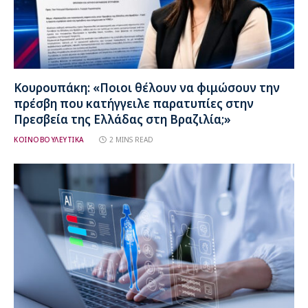
Κουρουπάκη: «Ποιοι θέλουν να φιμώσουν την
πρέσβη που κατήγγειλε παρατυπίες στην
Πρεσβεία της Ελλάδας στη Βραζιλία;»
ΚΟΙΝΟΒΟΥΛΕΥΤΙΚΑ
2 MINS READ