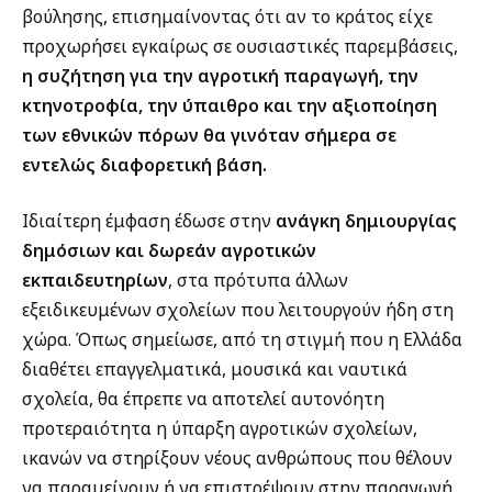
βούλησης, επισημαίνοντας ότι αν το κράτος είχε
προχωρήσει εγκαίρως σε ουσιαστικές παρεμβάσεις,
η συζήτηση για την αγροτική παραγωγή, την
κτηνοτροφία, την ύπαιθρο και την αξιοποίηση
των εθνικών πόρων θα γινόταν σήμερα σε
εντελώς διαφορετική βάση.
Ιδιαίτερη έμφαση έδωσε στην
ανάγκη δημιουργίας
δημόσιων και δωρεάν αγροτικών
εκπαιδευτηρίων
, στα πρότυπα άλλων
εξειδικευμένων σχολείων που λειτουργούν ήδη στη
χώρα. Όπως σημείωσε, από τη στιγμή που η Ελλάδα
διαθέτει επαγγελματικά, μουσικά και ναυτικά
σχολεία, θα έπρεπε να αποτελεί αυτονόητη
προτεραιότητα η ύπαρξη αγροτικών σχολείων,
ικανών να στηρίξουν νέους ανθρώπους που θέλουν
να παραμείνουν ή να επιστρέψουν στην παραγωγή.