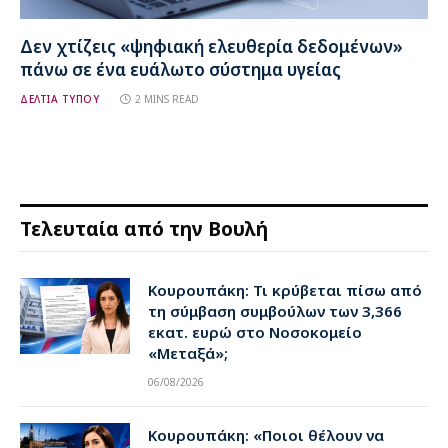
Δεν χτίζεις «ψηφιακή ελευθερία δεδομένων»
πάνω σε ένα ευάλωτο σύστημα υγείας
ΔΕΛΤΙΑ ΤΥΠΟΥ
2 MINS READ
Τελευταία από την Βουλή
Κουρουπάκη: Τι κρύβεται πίσω από
τη σύμβαση συμβούλων των 3,366
εκατ. ευρώ στο Νοσοκομείο
«Μεταξά»;
06/08/2026
Κουρουπάκη: «Ποιοι θέλουν να