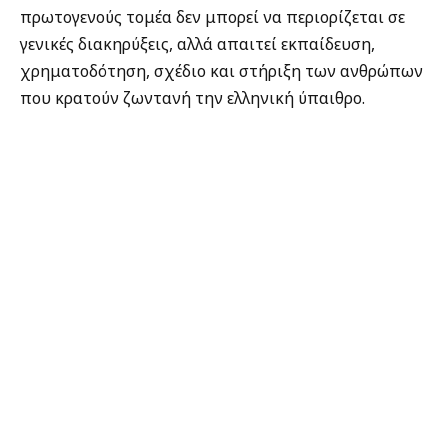
πρωτογενούς τομέα δεν μπορεί να περιορίζεται σε
γενικές διακηρύξεις, αλλά απαιτεί εκπαίδευση,
χρηματοδότηση, σχέδιο και στήριξη των ανθρώπων
που κρατούν ζωντανή την ελληνική ύπαιθρο.