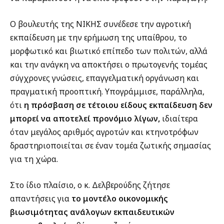
Ο βουλευτής της ΝΙΚΗΣ συνέδεσε την αγροτική
εκπαίδευση με την ερήμωση της υπαίθρου, το
μορφωτικό και βιωτικό επίπεδο των πολιτών, αλλά
και την ανάγκη να αποκτήσει ο πρωτογενής τομέας
σύγχρονες γνώσεις, επαγγελματική οργάνωση και
πραγματική προοπτική. Υπογράμμισε, παράλληλα,
ότι
η πρόσβαση σε τέτοιου είδους εκπαίδευση δεν
μπορεί να αποτελεί προνόμιο λίγων,
ιδιαίτερα
όταν μεγάλος αριθμός αγροτών και κτηνοτρόφων
δραστηριοποιείται σε έναν τομέα ζωτικής σημασίας
για τη χώρα.
Στο ίδιο πλαίσιο, ο κ. Δελβερούδης ζήτησε
απαντήσεις για
το μοντέλο οικονομικής
βιωσιμότητας ανάλογων εκπαιδευτικών