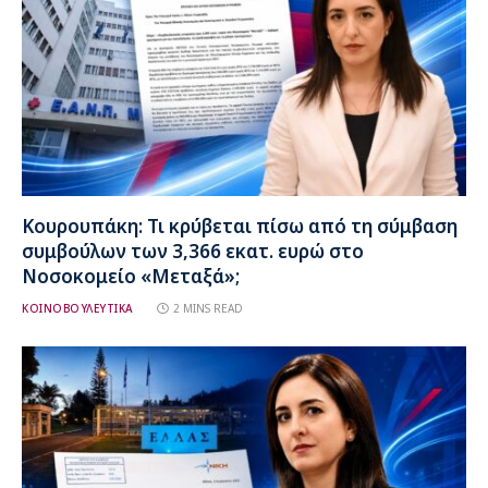
Κουρουπάκη: Τι κρύβεται πίσω από τη σύμβαση
συμβούλων των 3,366 εκατ. ευρώ στο
Νοσοκομείο «Μεταξά»;
ΚΟΙΝΟΒΟΥΛΕΥΤΙΚΑ
2 MINS READ