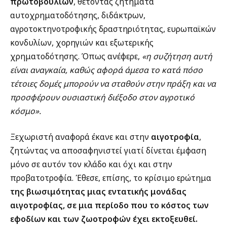
πρωτοβουλιών
, θέτοντας ζητήματα
αυτοχρηματοδότησης, διδάκτρων,
αγροτοκτηνοτροφικής δραστηριότητας, ευρωπαϊκών
κονδυλίων, χορηγιών και εξωτερικής
χρηματοδότησης. Όπως ανέφερε,
«η συζήτηση αυτή
είναι αναγκαία, καθώς αφορά άμεσα το κατά πόσο
τέτοιες δομές μπορούν να σταθούν στην πράξη και να
προσφέρουν ουσιαστική διέξοδο στον αγροτικό
κόσμο».
Ξεχωριστή αναφορά έκανε και στην
αιγοτροφία
,
ζητώντας να αποσαφηνιστεί γιατί δίνεται έμφαση
μόνο σε αυτόν τον κλάδο και όχι και στην
προβατοτροφία. Έθεσε, επίσης, το κρίσιμο ερώτημα
της βιωσιμότητας μιας εντατικής μονάδας
αιγοτροφίας, σε μια περίοδο που το κόστος των
εφοδίων και των ζωοτροφών έχει εκτοξευθεί.