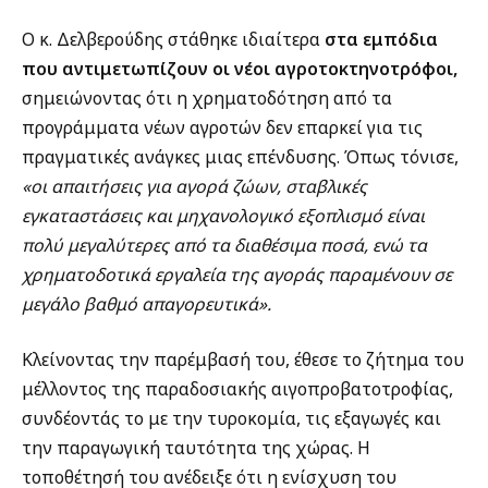
Ο κ. Δελβερούδης στάθηκε ιδιαίτερα
στα εμπόδια
που αντιμετωπίζουν οι νέοι αγροτοκτηνοτρόφοι,
σημειώνοντας ότι η χρηματοδότηση από τα
προγράμματα νέων αγροτών δεν επαρκεί για τις
πραγματικές ανάγκες μιας επένδυσης. Όπως τόνισε,
«οι απαιτήσεις για αγορά ζώων, σταβλικές
εγκαταστάσεις και μηχανολογικό εξοπλισμό είναι
πολύ μεγαλύτερες από τα διαθέσιμα ποσά, ενώ τα
χρηματοδοτικά εργαλεία της αγοράς παραμένουν σε
μεγάλο βαθμό απαγορευτικά».
Κλείνοντας την παρέμβασή του, έθεσε το ζήτημα του
μέλλοντος της παραδοσιακής αιγοπροβατοτροφίας,
συνδέοντάς το με την τυροκομία, τις εξαγωγές και
την παραγωγική ταυτότητα της χώρας. Η
τοποθέτησή του ανέδειξε ότι η ενίσχυση του