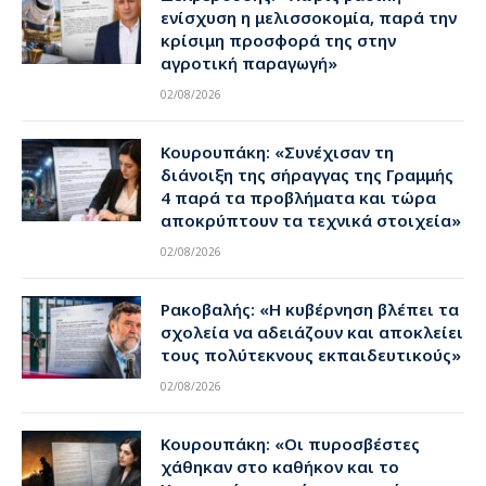
ενίσχυση η μελισσοκομία, παρά την
κρίσιμη προσφορά της στην
αγροτική παραγωγή»
02/08/2026
Κουρουπάκη: «Συνέχισαν τη
διάνοιξη της σήραγγας της Γραμμής
4 παρά τα προβλήματα και τώρα
αποκρύπτουν τα τεχνικά στοιχεία»
02/08/2026
Ρακοβαλής: «Η κυβέρνηση βλέπει τα
σχολεία να αδειάζουν και αποκλείει
τους πολύτεκνους εκπαιδευτικούς»
02/08/2026
Κουρουπάκη: «Οι πυροσβέστες
χάθηκαν στο καθήκον και το