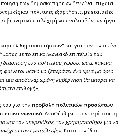
ειοποίηση των δημοσκοπήσεων δεν είναι τυχαία
νομικές και πολιτικές εξαρτήσεις, με εταιρείες
ε κυβερνητικά στελέχη ή να αναλαμβάνουν έργα
“καρτέλ δημοσκοπήσεων”
και για συντονισμένη
ήματος με το επικοινωνιακό επιτελείο του
η διάσπαση του πολιτικού χώρου, ώστε κανένα
 φαίνεται ικανό να ξεπεράσει ένα κρίσιμο όριο
και μια αποδυναμωμένη κυβέρνηση θα μπορεί να
όπιστη επιλογή».
 του για την
προβολή πολιτικών προσώπων
ι επικοινωνιακά
. Αναφέρθηκε στην περίπτωση
πρώτα τον υπερέκθεσε, τον χρησιμοποίησε για να
υνέχεια τον εγκατέλειψε».
Κατά τον ίδιο,