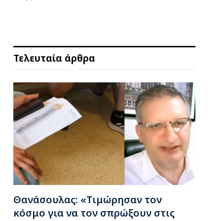
Τελευταία άρθρα
Θανάσουλας: «Τιμώρησαν τον
κόσμο για να τον σπρώξουν στις