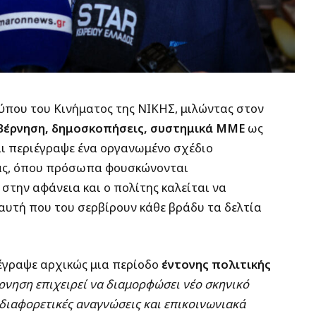
ύπου του Κινήματος της ΝΙΚΗΣ, μιλώντας στον
βέρνηση, δημοσκοπήσεις, συστημικά ΜΜΕ
ως
ι περιέγραψε ένα οργανωμένο σχέδιο
λας, όπου πρόσωπα φουσκώνονται
στην αφάνεια και ο πολίτης καλείται να
 αυτή που του σερβίρουν κάθε βράδυ τα δελτία
γραψε αρχικώς μια περίοδο
έντονης πολιτικής
ρνηση επιχειρεί να διαμορφώσει νέο σκηνικό
διαφορετικές αναγνώσεις και επικοινωνιακά