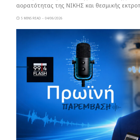
αορατότητας της ΝΙΚΗΣ και θεσμικής εκτρο
5 MINS READ
04/06/2026