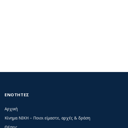
ΕΝΟΤΗΤΕΣ
Αρχική
Κίνημα ΝΙΚΗ – Ποιοι είμαστε, αρχές & δράση
Θέσεις