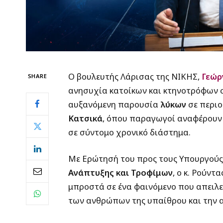
Ο βουλευτής Λάρισας της ΝΙΚΗΣ,
Γεώρ
SHARE
ανησυχία κατοίκων και κτηνοτρόφων στ
αυξανόμενη παρουσία
λύκων
σε περιο
Κατσικά
, όπου παραγωγοί αναφέρουν
σε σύντομο χρονικό διάστημα.
Με Ερώτησή του προς τους Υπουργού
Ανάπτυξης και Τροφίμων
, ο κ. Ρούντ
μπροστά σε ένα φαινόμενο που απειλε
των ανθρώπων της υπαίθρου και την α