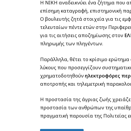
Η ΝΙΚΗ αναδεικνύει ένα ζήτημα που α
επίσημη καταγραφή, επιστημονική πα
Ο βουλευτής ζητά στοιχεία για τις εμφα
τελευταίων πέντε ετών στην Περιφερε
για τις αιτήσεις αποζημίωσης στον
ΕΛ
πληρωμής των πληγέντων.
Παράλληλα, θέτει το κρίσιμο ερώτημα 
λύκους που προσεγγίζουν συστηματικά
χρηματοδοτηθούν
ηλεκτροφόρες περ
αποτροπής και τηλεμετρική παρακολο
Η προστασία της άγριας ζωής χρειάζε
προστασία των ανθρώπων της υπαίθρο
πραγματική παρουσία της Πολιτείας εκ