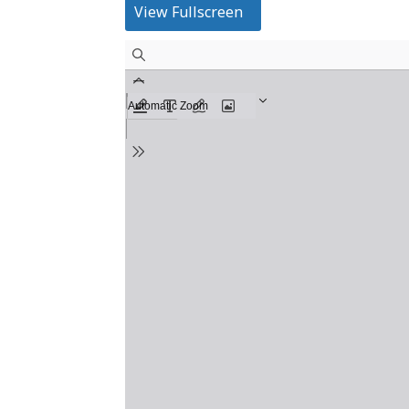
View Fullscreen