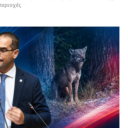
περιοχές