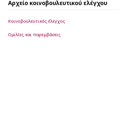
Αρχείο κοινοβουλευτικού ελέγχου
Κοινοβουλευτικός έλεγχος
Ομιλίες και παρεμβάσεις