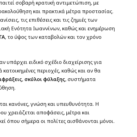
παιτεί σοβαρή κρατική αντιμετώπιση, με
ρακολούθηση και πρακτικά μέτρα προστασίας.
νίσεις, τις επιθέσεις και τις ζημιές των
ιακή Ενότητα Ιωαννίνων, καθώς και ενημέρωση
ΓΑ
, το ύψος των καταβολών και τον χρόνο
αν υπάρχει ειδικό σχέδιο διαχείρισης για
 κατοικημένες περιοχές, καθώς και αν θα
ιφράξεις
,
σκύλοι φύλαξης
, συστήματα
ύθηση.
ται κανόνες, γνώση και υπευθυνότητα. Η
υ χρειάζεται αποφάσεις, μέτρα και
εί όπου σήμερα οι πολίτες αισθάνονται μόνοι.