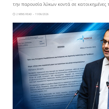
την παρουσία λύκων κοντά σε κατοικημένες 
2 MINS READ
11/06/2026