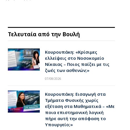
Τελευταία από την Βουλή
Κουρουπάκη: «Κρίσιμες
ελλείψεις στο Νοσοκομείο
Νίκαιας – Ποιος παίζει με τις
ζωές των ασθενών;»
07/08/2026
Κουρουπάκη: Εισαγωγή στα
Τμήματα Φυσικής χωρίς
εξέταση στα Μαθηματικά – «Με
ποια επιστημονική λογική
πήρε αυτή την απόφαση το
Υπουργείο;»