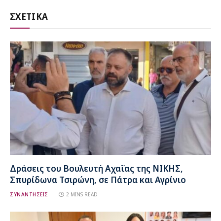
ΣΧΕΤΙΚΑ
Δράσεις του Βουλευτή Αχαΐας της ΝΙΚΗΣ,
Σπυρίδωνα Τσιρώνη, σε Πάτρα και Αγρίνιο
ΣΥΝΑΝΤΗΣΕΙΣ
2 MINS READ