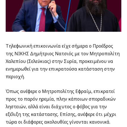
Τηλεφωνική επικοινωνία είχε σήμερα ο Προέδρος
της ΝΙΚΗΣ Δημήτριος Νατσιός με τον Μητροπολίτη
Χαλεπίου (Σελεύκιας) στην Συρία, προκειμένου να
ενημερωθεί για την επικρατούσα κατάσταση στην
περιοχή.
Όπως ανέφερε ο Μητροπολίτης Εφραίμ, επικρατεί
προς το παρόν ηρεμία, πλην κάποιων σποραδικών
ληστειών, αλλά είναι διάχυτος ο φόβος για την
εξέλιξη της κατάστασης. Επίσης, ανέφερε ότι μέχρι
τώρα οι διάφορες ακολουθίες γίνονται κανονικά.