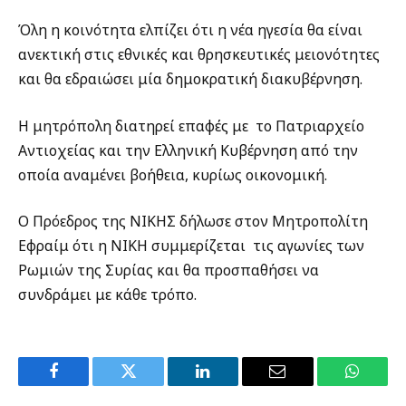
Όλη η κοινότητα ελπίζει ότι η νέα ηγεσία θα είναι
ανεκτική στις εθνικές και θρησκευτικές μειονότητες
και θα εδραιώσει μία δημοκρατική διακυβέρνηση.
Η μητρόπολη διατηρεί επαφές με το Πατριαρχείο
Αντιοχείας και την Ελληνική Κυβέρνηση από την
οποία αναμένει βοήθεια, κυρίως οικονομική.
Ο Πρόεδρος της ΝΙΚΗΣ δήλωσε στον Μητροπολίτη
Εφραίμ ότι η ΝΙΚΗ συμμερίζεται τις αγωνίες των
Ρωμιών της Συρίας και θα προσπαθήσει να
συνδράμει με κάθε τρόπο.
Facebook
Twitter
LinkedIn
Email
WhatsA