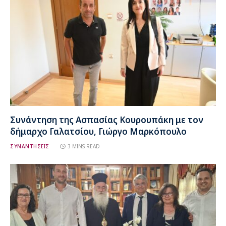
Συνάντηση της Ασπασίας Κουρουπάκη με τον
δήμαρχο Γαλατσίου, Γιώργο Μαρκόπουλο
ΣΥΝΑΝΤΗΣΕΙΣ
3 MINS READ