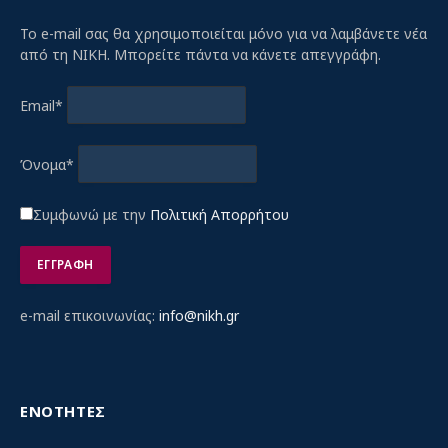
Το e-mail σας θα χρησιμοποιείται μόνο για να λαμβάνετε νέα
από τη ΝΙΚΗ. Μπορείτε πάντα να κάνετε απεγγράφη.
Email*
Όνομα*
Συμφωνώ με την
Πολιτική Απορρήτου
e-mail επικοινωνίας:
info@nikh.gr
ΕΝΟΤΗΤΕΣ