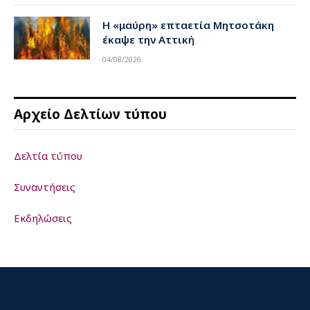
Η «μαύρη» επταετία Μητσοτάκη
έκαψε την Αττική
04/08/2026
Αρχείο Δελτίων τύπου
Δελτία τύπου
Συναντήσεις
Εκδηλώσεις