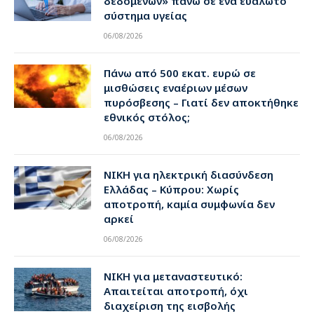
δεδομένων» πάνω σε ένα ευάλωτο
σύστημα υγείας
06/08/2026
Πάνω από 500 εκατ. ευρώ σε
μισθώσεις εναέριων μέσων
πυρόσβεσης – Γιατί δεν αποκτήθηκε
εθνικός στόλος;
06/08/2026
ΝΙΚΗ για ηλεκτρική διασύνδεση
Ελλάδας – Κύπρου: Χωρίς
αποτροπή, καμία συμφωνία δεν
αρκεί
06/08/2026
ΝΙΚΗ για μεταναστευτικό:
Απαιτείται αποτροπή, όχι
διαχείριση της εισβολής