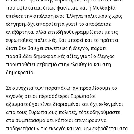
που υφίσταται, όπως φαίνεται, και η Μολδαβία:
επέλεξε την απέλαση ενός Έλληνα πολιτικού χωρίς
εξήγηση, όχι απαραίτητα γιατί το αποφάσισε
ανεξάρτητα, αλλά επειδή ευθυγραμμίζεται με τις
ευρωπαϊκές πολιτικές. Και μπορεί και το πράττει,
διότι δεν θα έχει συνέπειες ή έλεγχο, παρότι
παραβιάζει δημοκρατικές αξίες, γιατί ο έλεγχος
προϋποθέτει σεβασμό στην ελευθερία και στη
δημοκρατία.
Σε συνέχεια των παραπάνω, αν προσθέσουμε το
γεγονός ότι οι περισσότεροι Ευρωπαίοι
αξιωματούχοι είναι διορισμένοι και όχι εκλεγμένοι
από τους Ευρωπαίους πολίτες, τότε οδηγούμαστε
στο συμπέρασμα ότι κάποιοι επιχειρούν να
ποδηγετήσουν τις εκλογές και να μην εκφράζεται στα