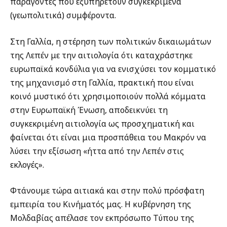
παράγοντες που εξυπηρετούν συγκεκριμένα
(γεωπολιτικά) συμφέροντα.
Στη Γαλλία, η στέρηση των πολιτικών δικαιωμάτων
της Λεπέν με την αιτιολογία ότι καταχράστηκε
ευρωπαϊκά κονδύλια για να ενισχύσει τον κομματικό
της μηχανισμό στη Γαλλία, πρακτική που είναι
κοινό μυστικό ότι χρησιμοποιούν πολλά κόμματα
στην Ευρωπαϊκή Ένωση, αποδεικνύει τη
συγκεκριμένη αιτιολογία ως προσχηματική και
φαίνεται ότι είναι μια προσπάθεια του Μακρόν να
λύσει την εξίσωση «ήττα από την Λεπέν στις
εκλογές».
Φτάνουμε τώρα αιτιακά και στην πολύ πρόσφατη
εμπειρία του Κινήματός μας. Η κυβέρνηση της
Μολδαβίας απέλασε τον εκπρόσωπο Τύπου της