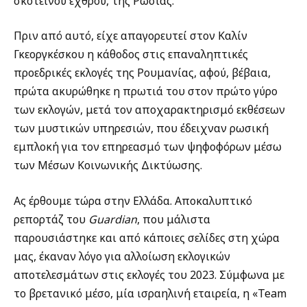
σκοτεινού εχθρού, της Ρωσίας.
Πριν από αυτό, είχε απαγορευτεί στον Καλίν
Γκεοργκέσκου η κάθοδος στις επαναληπτικές
προεδρικές εκλογές της Ρουμανίας, αφού, βέβαια,
πρώτα ακυρώθηκε η πρωτιά του στον πρώτο γύρο
των εκλογών, μετά τον αποχαρακτηρισμό εκθέσεων
των μυστικών υπηρεσιών, που έδειχναν ρωσική
εμπλοκή για τον επηρεασμό των ψηφοφόρων μέσω
των Μέσων Κοινωνικής Δικτύωσης.
Ας έρθουμε τώρα στην Ελλάδα. Αποκαλυπτικό
ρεπορτάζ του
Guardian
, που μάλιστα
παρουσιάστηκε και από κάποιες σελίδες στη χώρα
μας, έκαναν λόγο για αλλοίωση εκλογικών
αποτελεσμάτων στις εκλογές του 2023. Σύμφωνα με
το βρετανικό μέσο, μία ισραηλινή εταιρεία, η «Team