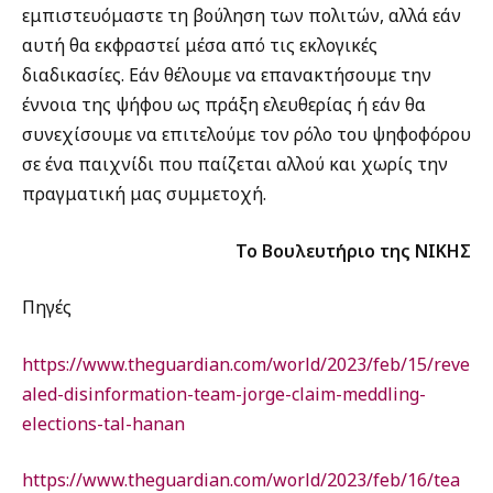
εμπιστευόμαστε τη βούληση των πολιτών, αλλά εάν
αυτή θα εκφραστεί μέσα από τις εκλογικές
διαδικασίες. Εάν θέλουμε να επανακτήσουμε την
έννοια της ψήφου ως πράξη ελευθερίας ή εάν θα
συνεχίσουμε να επιτελούμε τον ρόλο του ψηφοφόρου
σε ένα παιχνίδι που παίζεται αλλού και χωρίς την
πραγματική μας συμμετοχή.
Το Βουλευτήριο της ΝΙΚΗΣ
Πηγές
https://www.theguardian.com/world/2023/feb/15/reve
aled-disinformation-team-jorge-claim-meddling-
elections-tal-hanan
https://www.theguardian.com/world/2023/feb/16/tea