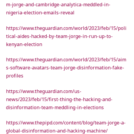
m-jorge-and-cambridge-analytica-meddled-in-
nigeria-election-emails-reveal
https://www.theguardian.com/world/2023/feb/15/poli
tical-aides-hacked-by-team-jorge-in-run-up-to-
kenyan-election
https://www.theguardian.com/world/2023/feb/15/aim
s-software-avatars-team-jorge-disinformation-fake-
profiles
https://www.theguardian.com/us-
news/2023/feb/15/first-thing-the-hacking-and-
disinformation-team-meddling-in-elections
https://www.thepipd.com/content/blog/team-jorge-a-
global-disinformation-and-hacking-machine/