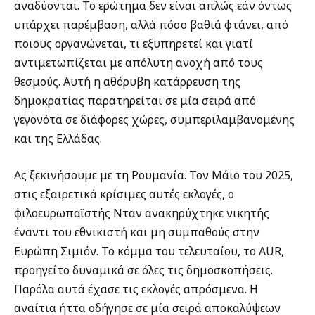
αναδύονται. Το ερώτημα δεν είναι απλώς εάν όντως
υπάρχει παρέμβαση, αλλά πόσο βαθιά φτάνει, από
ποιους οργανώνεται, τι εξυπηρετεί και γιατί
αντιμετωπίζεται με απόλυτη ανοχή από τους
θεσμούς. Αυτή η αθόρυβη κατάρρευση της
δημοκρατίας παρατηρείται σε μία σειρά από
γεγονότα σε διάφορες χώρες, συμπεριλαμβανομένης
και της Ελλάδας.
Ας ξεκινήσουμε με τη Ρουμανία. Τον Μάιο του 2025,
στις εξαιρετικά κρίσιμες αυτές εκλογές, ο
φιλοευρωπαϊστής Νταν ανακηρύχτηκε νικητής
έναντι του εθνικιστή και μη συμπαθούς στην
Ευρώπη Σιμιόν. Το κόμμα του τελευταίου, το AUR,
προηγείτο δυναμικά σε όλες τις δημοσκοπήσεις.
Παρόλα αυτά έχασε τις εκλογές απρόσμενα. Η
αναίτια ήττα οδήγησε σε μία σειρά αποκαλύψεων