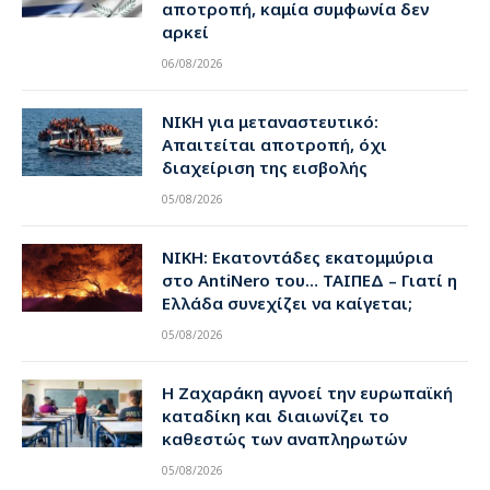
αποτροπή, καμία συμφωνία δεν
αρκεί
06/08/2026
ΝΙΚΗ για μεταναστευτικό:
Απαιτείται αποτροπή, όχι
διαχείριση της εισβολής
05/08/2026
ΝΙΚΗ: Εκατοντάδες εκατομμύρια
στο AntiNero του… ΤΑΙΠΕΔ – Γιατί η
Ελλάδα συνεχίζει να καίγεται;
05/08/2026
Η Ζαχαράκη αγνοεί την ευρωπαϊκή
καταδίκη και διαιωνίζει το
καθεστώς των αναπληρωτών
05/08/2026