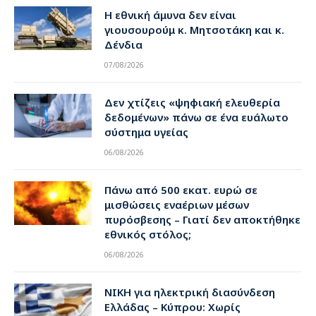
Η εθνική άμυνα δεν είναι
γιουσουρούμ κ. Μητσοτάκη και κ.
Δένδια
07/08/2026
Δεν χτίζεις «ψηφιακή ελευθερία
δεδομένων» πάνω σε ένα ευάλωτο
σύστημα υγείας
06/08/2026
Πάνω από 500 εκατ. ευρώ σε
μισθώσεις εναέριων μέσων
πυρόσβεσης – Γιατί δεν αποκτήθηκε
εθνικός στόλος;
06/08/2026
ΝΙΚΗ για ηλεκτρική διασύνδεση
Ελλάδας – Κύπρου: Χωρίς