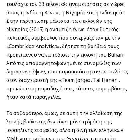
τουλάχιστον 33 εκλογικές αναμετρήσεις σε χώρες
όπως η Ινδία, η Κένυα, η Νιγηρία και η Ινδονησία.
Στην περίπτωση, μάλιστα, των εκλογών της
Νιγηρίας (2015) η ανάμειξη έγινε, όταν δυτικός
πολιτικός σύμβουλος που συνεργαζόταν με την
«Cambridge Analytica», ζήτησε τη βοήθειά τους
προκειμένου να εμποδίσει την εκλογή του Buhari.
Από τις απομαγνητοφωνημένες συνομιλίες των
δημοσιογράφων, που παρουσιάστηκαν ως πελάτες
στον διαχειριστή της «Team Jorge», Tal Hanan ,
προκύπτει η παραδοχή πως κάποιες παρεμβάσεις
ήταν κατά παραγγελία.
Το σοβαρότερο, όμως, σε αυτή την αλλοίωση της
λαϊκής βούλησης δεν είναι μόνο η δράση της
ισραηλινής εταιρείας, αλλά η σιγή των ελληνικών
ΜΜΕ για την έρευνα του
Guardian
, η απουσία