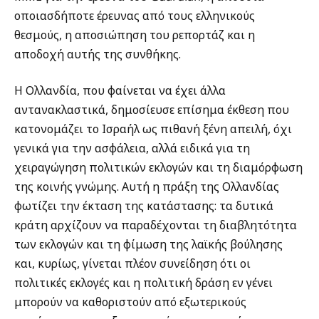
οποιασδήποτε έρευνας από τους ελληνικούς
θεσμούς, η αποσιώπηση του ρεπορτάζ και η
αποδοχή αυτής της συνθήκης.
Η Ολλανδία, που φαίνεται να έχει άλλα
αντανακλαστικά, δημοσίευσε επίσημα έκθεση που
κατονομάζει το Ισραήλ ως πιθανή ξένη απειλή, όχι
γενικά για την ασφάλεια, αλλά ειδικά για τη
χειραγώγηση πολιτικών εκλογών και τη διαμόρφωση
της κοινής γνώμης. Αυτή η πράξη της Ολλανδίας
φωτίζει την έκταση της κατάστασης: τα δυτικά
κράτη αρχίζουν να παραδέχονται τη διαβλητότητα
των εκλογών και τη φίμωση της λαϊκής βούλησης
και, κυρίως, γίνεται πλέον συνείδηση ότι οι
πολιτικές εκλογές και η πολιτική δράση εν γένει
μπορούν να καθοριστούν από εξωτερικούς