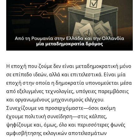
Η εποχή που ζούμε δεν είναι μεταδημοκρατική μόνο
σε επίπεδο ιδεών, αλλά και επιτελεστικά. Είναι μία
εποχή στην οποία η δημοκρατία υπονομεύεται μέσα
από εξελιγμένες τεχνολογίες, υπόγειες παρεμβάσεις
και οργανωμένους μηχανισμούς ελέγχου.
Συνεχίζουμε να προσερχόμαστε—όσοι ακόμη
έχουμε πολιτική συνείδηση—στις κάλπες,
ψηφίζουμε και, όμως, όλο και περισσότερες φωνές
αμφισβήτησης εκλογικών αποτελεσμάτων