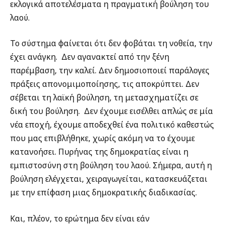
εκλογικά αποτελέσματα η πραγματική βούληση του
λαού.
Το σύστημα φαίνεται ότι δεν φοβάται τη νοθεία, την
έχει ανάγκη. Δεν αγανακτεί από την ξένη
παρέμβαση, την καλεί. Δεν δημοσιοποιεί παράλογες
πράξεις απονομιμοποίησης, τις αποκρύπτει. Δεν
σέβεται τη λαϊκή βούληση, τη μετασχηματίζει σε
δική του βούληση. Δεν έχουμε εισέλθει απλώς σε μία
νέα εποχή, έχουμε αποδεχθεί ένα πολιτικό καθεστώς
που μας επιβλήθηκε, χωρίς ακόμη να το έχουμε
κατανοήσει. Πυρήνας της δημοκρατίας είναι η
εμπιστοσύνη στη βούληση του λαού. Σήμερα, αυτή η
βούληση ελέγχεται, χειραγωγείται, κατασκευάζεται
με την επίφαση μιας δημοκρατικής διαδικασίας.
Και, πλέον, το ερώτημα δεν είναι εάν