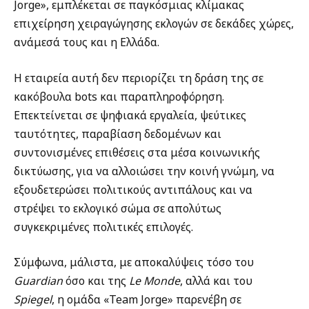
Jorge», εμπλέκεται σε παγκόσμιας κλίμακας
επιχείρηση χειραγώγησης εκλογών σε δεκάδες χώρες,
ανάμεσά τους και η Ελλάδα.
Η εταιρεία αυτή δεν περιορίζει τη δράση της σε
κακόβουλα bots και παραπληροφόρηση.
Επεκτείνεται σε ψηφιακά εργαλεία, ψεύτικες
ταυτότητες, παραβίαση δεδομένων και
συντονισμένες επιθέσεις στα μέσα κοινωνικής
δικτύωσης, για να αλλοιώσει την κοινή γνώμη, να
εξουδετερώσει πολιτικούς αντιπάλους και να
στρέψει το εκλογικό σώμα σε απολύτως
συγκεκριμένες πολιτικές επιλογές.
Σύμφωνα, μάλιστα, με αποκαλύψεις τόσο του
Guardian
όσο και της
Le
Monde
, αλλά και του
Spiegel
, η ομάδα «Team Jorge» παρενέβη σε