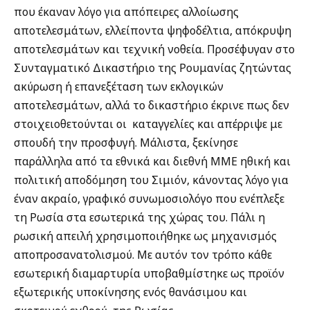
που έκαναν λόγο για απόπειρες αλλοίωσης
αποτελεσμάτων, ελλείποντα ψηφοδέλτια, απόκρυψη
αποτελεσμάτων και τεχνική νοθεία. Προσέφυγαν στο
Συνταγματικό Δικαστήριο της Ρουμανίας ζητώντας
ακύρωση ή επανεξέταση των εκλογικών
αποτελεσμάτων, αλλά το δικαστήριο έκρινε πως δεν
στοιχειοθετούνται οι καταγγελίες και απέρριψε με
σπουδή την προσφυγή. Μάλιστα, ξεκίνησε
παράλληλα από τα εθνικά και διεθνή ΜΜΕ ηθική και
πολιτική αποδόμηση του Σιμιόν, κάνοντας λόγο για
έναν ακραίο, γραφικό συνωμοσιολόγο που ενέπλεξε
τη Ρωσία στα εσωτερικά της χώρας του. Πάλι η
ρωσική απειλή χρησιμοποιήθηκε ως μηχανισμός
αποπροσανατολισμού. Με αυτόν τον τρόπο κάθε
εσωτερική διαμαρτυρία υποβαθμίστηκε ως προϊόν
εξωτερικής υποκίνησης ενός θανάσιμου και