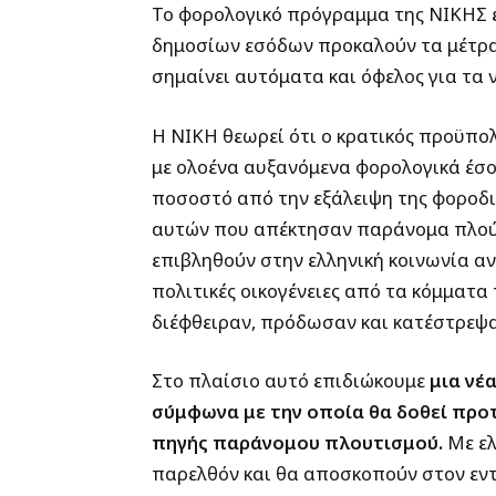
Το φορολογικό πρόγραμμα της ΝΙΚΗΣ 
δημοσίων εσόδων προκαλούν τα μέτρ
σημαίνει αυτόματα και όφελος για τα ν
Η ΝΙΚΗ θεωρεί ότι ο κρατικός προϋπο
με ολοένα αυξανόμενα φορολογικά έσ
ποσοστό από την εξάλειψη της φοροδι
αυτών που απέκτησαν παράνομα πλούτο
επιβληθούν στην ελληνική κοινωνία α
πολιτικές οικογένειες από τα κόμματα 
διέφθειραν, πρόδωσαν και κατέστρεψα
Στο πλαίσιο αυτό επιδιώκουμε
μια νέ
σύμφωνα με την οποία θα δοθεί προ
πηγής παράνομου πλουτισμού.
Με ελ
παρελθόν και θα αποσκοπούν στον εν