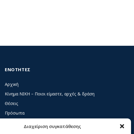
ΕΝΟΤΗΤΕΣ
Αρχική
Κίνημα ΝΙΚΗ – Ποιοι είμαστε, αρχές & δράση
Θέσεις
Πρόσωπα
Όργανα και ομάδες
Διαχείριση συγκατάθεσης
Βίντεο