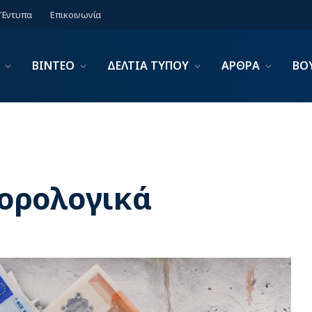
Έντυπα
Επικοινωνία
ΒΙΝΤΕΟ
ΔΕΛΤΙΑ ΤΥΠΟΥ
ΑΡΘΡΑ
ΒΟ
ορολογικά