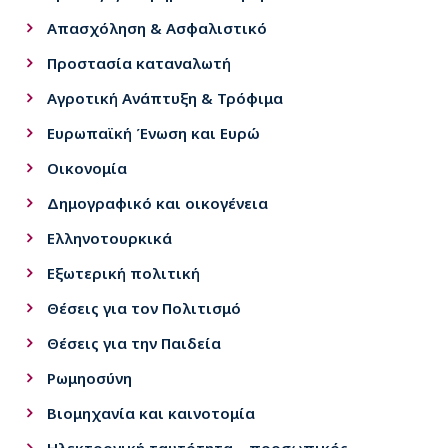
Απασχόληση & Ασφαλιστικό
Προστασία καταναλωτή
Αγροτική Ανάπτυξη & Τρόφιμα
Ευρωπαϊκή Ένωση και Ευρώ
Οικονομία
Δημογραφικό και οικογένεια
Ελληνοτουρκικά
Εξωτερική πολιτική
Θέσεις για τον Πολιτισμό
Θέσεις για την Παιδεία
Ρωμηοσύνη
Βιομηχανία και καινοτομία