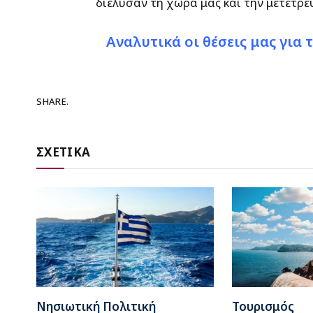
διέλυσαν τη χώρα μας και την μετέτρ
Αναλυτικά οι θέσεις μας για
SHARE.
ΣΧΕΤΙΚΑ
Νησιωτική Πολιτική
Τουρισμός