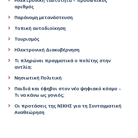
Ηλεκτρονική ταυτότητα – προσωπικός
αριθμός
Παράνομη μετανάστευση
Τοπική αυτοδιοίκηση
Τουρισμός
Ηλεκτρονική Διακυβέρνηση
Τι πληρώνει πραγματικά ο πολίτης στην
αντλία;
Νησιωτική Πολιτική
Παιδιά και έφηβοι στον νέο ψηφιακό κόσμο –
Τι να κάνω ως γονιός;
Οι προτάσεις της ΝΙΚΗΣ για τη Συνταγματική
Αναθεώρηση