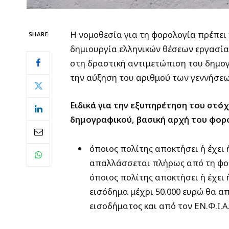
Η νομοθεσία για τη φορολογία πρέπει
SHARE
δημιουργία ελληνικών θέσεων εργασία
στη δραστική αντιμετώπιση του δημογ
την αύξηση του αριθμού των γεννήσεω
Ειδικά για την εξυπηρέτηση του στό
δημογραφικού, βασική αρχή του φορο
όποιος πολίτης αποκτήσει ή έχει
απαλλάσσεται πλήρως από τη φορο
όποιος πολίτης αποκτήσει ή έχει 
εισόδημα μέχρι 50.000 ευρώ θα 
εισοδήματος και από τον ΕΝ.Φ.Ι.Α