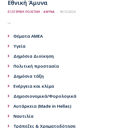
Εθνική Άμυνα
ΕΞΩΤΕΡΙΚΗ ΠΟΛΙΤΙΚΗ - ΑΜΥΝΑ
18/12/2024
…
Θέματα ΑΜΕΑ
Υγεία
Δημόσια Διοίκηση
Πολιτική προστασία
Δημόσια τάξη
Ενέργεια και κλίμα
Δημοσιονομικά/Φορολογικά
Αυτάρκεια (Made in Hellas)
Ναυτιλία
Τράπεζες & Χρηματοδότηση