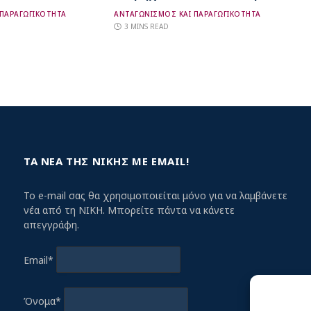
 ΠΑΡΑΓΩΓΙΚΟΤΗΤΑ
ΑΝΤΑΓΩΝΙΣΜΟΣ ΚΑΙ ΠΑΡΑΓΩΓΙΚΟΤΗΤΑ
3 MINS READ
ΤΑ ΝΕΑ ΤΗΣ ΝΙΚΗΣ ΜΕ EMAIL!
Το e-mail σας θα χρησιμοποιείται μόνο για να λαμβάνετε
νέα από τη ΝΙΚΗ. Μπορείτε πάντα να κάνετε
απεγγράφη.
Email*
Όνομα*