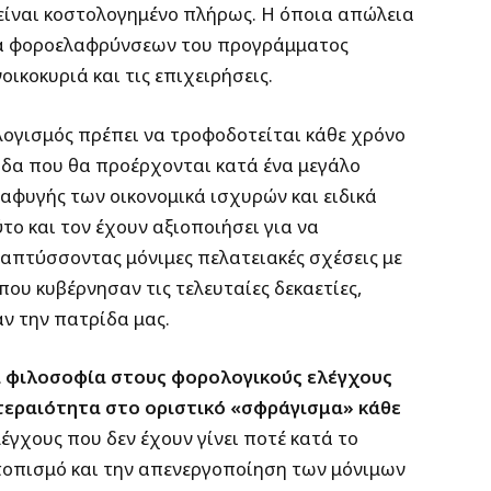
είναι κοστολογημένο πλήρως. Η όποια απώλεια
α φοροελαφρύνσεων του προγράμματος
οικοκυριά και τις επιχειρήσεις.
λογισμός πρέπει να τροφοδοτείται κάθε χρόνο
οδα που θα προέρχονται κατά ένα μεγάλο
αφυγής των οικονομικά ισχυρών και ειδικά
 και τον έχουν αξιοποιήσει για να
ναπτύσσοντας μόνιμες πελατειακές σχέσεις με
που κυβέρνησαν τις τελευταίες δεκαετίες,
ν την πατρίδα μας.
α φιλοσοφία στους φορολογικούς ελέγχους
τεραιότητα στο οριστικό «σφράγισμα» κάθε
έγχους που δεν έχουν γίνει ποτέ κατά το
τοπισμό και την απενεργοποίηση των μόνιμων