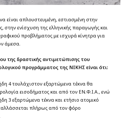
 να είναι απλουστευμένη, εστιασμένη στην
ς, στην ενίσχυση της ελληνικής παραγωγής και
ραφικού προβλήματος με ισχυρά κίνητρα για
ν άμεσα.
χου της δραστικής αντιμετώπισης του
λογικού προγράμματος της ΝΙΚΗΣ είναι ότι:
 ήδη 4 τουλάχιστον εξαρτώμενα τέκνα θα
λογία εισοδήματος και από τον ΕΝ.Φ.Ι.Α., ενώ
ήδη 3 εξαρτώμενα τέκνα και ετήσιο ατομικό
απαλλάσσεται πλήρως από τον φόρο
.