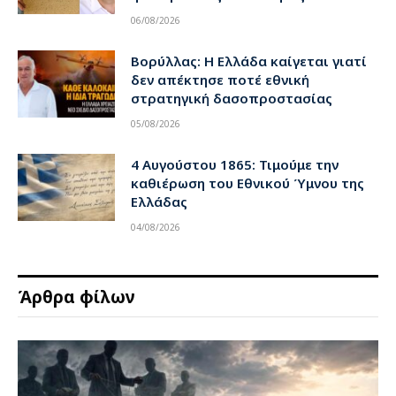
06/08/2026
Βορύλλας: Η Ελλάδα καίγεται γιατί
δεν απέκτησε ποτέ εθνική
στρατηγική δασοπροστασίας
05/08/2026
4 Αυγούστου 1865: Τιμούμε την
καθιέρωση του Εθνικού Ύμνου της
Ελλάδας
04/08/2026
Άρθρα φίλων