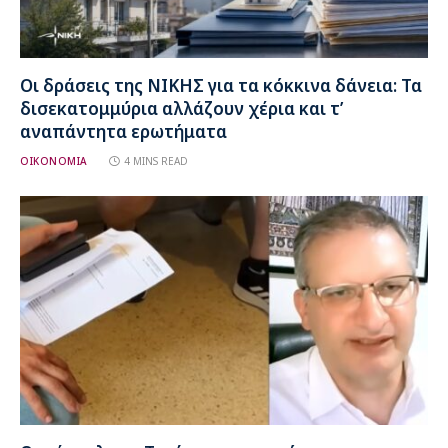
Οι δράσεις της ΝΙΚΗΣ για τα κόκκινα δάνεια: Τα
δισεκατομμύρια αλλάζουν χέρια και τ’
αναπάντητα ερωτήματα
ΟΙΚΟΝΟΜΙΑ
4 MINS READ