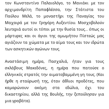
τον Κωνσταντίνο Παλαιολόγο, το Μανιάκι με τον
αρχιμανδρίτη Παπαφλέσσα, την Στάτιστα του
Παύλου Μελά, το μοναστήρι της Παναγίας του
Μαχαιρά με τον Γρηγόρη Αυξεντίου. Μοσχοβολούν
λευτεριά αυτοί οι τόποι με την θυσία τους… όπως οι
μάρτυρες και οι άγιοι της αμωμήτου Πίστεώς μας
αγιάζουν τα χώματα με το αίμα τους και τον ιδρώτα
των ασκητικών αγώνων τους.
Αναστάσιμη ημέρα, Πασχαλιά, ήταν για τους
σκλάβους Μακεδόνες, η ημέρα που πατούσε ο
ελληνικός στρατός την αιματοβαμμένη γη τους. (Και
ήρθε η σταύρωσή της, όταν άθλιοι προδότες, που
καμαρώνουν ακόμη στα εδώλια, όχι του
δικαστηρίου, αλλά της Βουλής, την ξεπούλησαν για
μια γραβάτα).