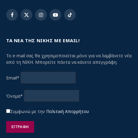
Facebook
X
Instagram
YouTube
TikTok
(Twitter)
ΤΑ ΝΕΑ ΤΗΣ ΝΙΚΗΣ ΜΕ EMAIL!
Το e-mail σας θα χρησιμοποιείται μόνο για να λαμβάνετε νέα
από τη ΝΙΚΗ. Μπορείτε πάντα να κάνετε απεγγράφη.
Email*
Όνομα*
Συμφωνώ με την
Πολιτική Απορρήτου