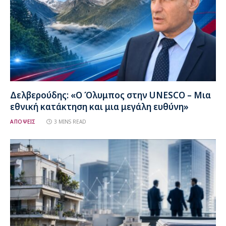
Δελβερούδης: «Ο Όλυμπος στην UNESCO – Μια
εθνική κατάκτηση και μια μεγάλη ευθύνη»
ΑΠΟΨΕΙΣ
3 MINS READ