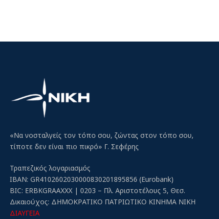
«Να νοσταλγείς τον τόπο σου, ζώντας στον τόπο σου,
τίποτε δεν είναι πιο πικρό» Γ. Σεφέρης
Τραπεζικός λογαριασμός
IBAN: GR4102602030000830201895856 (Eurobank)
BIC: ERBKGRAAXXX | 0203 – Πλ. Αριστοτέλους 5, Θεσ.
Δικαιούχος: ΔΗΜΟΚΡΑΤΙΚΟ ΠΑΤΡΙΩΤΙΚΟ ΚΙΝΗΜΑ ΝΙΚΗ
ΔΙΑΥΓΕΙΑ