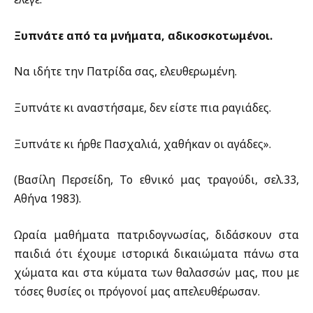
Ξυπνάτε από τα μνήματα, αδικοσκοτωμένοι.
Να ιδήτε την Πατρίδα σας, ελευθερωμένη.
Ξυπνάτε κι αναστήσαμε, δεν είστε πια ραγιάδες.
Ξυπνάτε κι ήρθε Πασχαλιά, χαθήκαν οι αγάδες».
(Βασίλη Περσείδη, Το εθνικό μας τραγούδι, σελ.33,
Αθήνα 1983).
Ωραία μαθήματα πατριδογνωσίας, διδάσκουν στα
παιδιά ότι έχουμε ιστορικά δικαιώματα πάνω στα
χώματα και στα κύματα των θαλασσών μας, που με
τόσες θυσίες οι πρόγονοί μας απελευθέρωσαν.