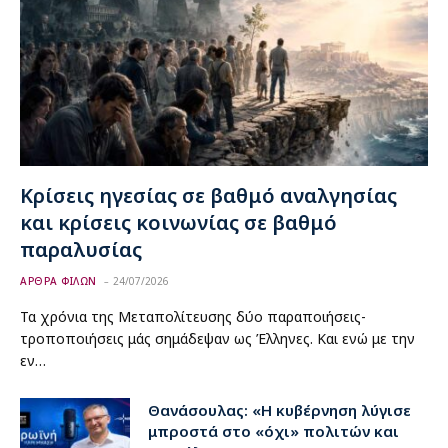
Κρίσεις ηγεσίας σε βαθμό αναλγησίας
και κρίσεις κοινωνίας σε βαθμό
παραλυσίας
ΑΡΘΡΑ ΦΙΛΩΝ
24/07/2026
Τα χρόνια της Μεταπολίτευσης δύο παραποιήσεις-
τροποποιήσεις μάς σημάδεψαν ως Έλληνες. Και ενώ με την
εν…
Θανάσουλας: «Η κυβέρνηση λύγισε
μπροστά στο «όχι» πολιτών και