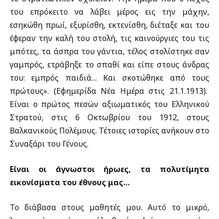
του επρόκειτο να λάβει μέρος εις την μάχην,
εσηκώθη πρωί, εξυρίσθη, εκτενίσθη, διέταξε και του
έφεραν την καλή του στολή, τις καινούργιες του τις
μπότες, τα άσπρα του γάντια, τέλος στολίστηκε σαν
γαμπρός, ετράβηξε το σπαθί και είπε στους άνδρας
του: εμπρός παιδιά… Και σκοτώθηκε από τους
πρώτους». (Εφημερίδα Νέα Ημέρα στις 21.1.1913).
Είναι ο πρώτος πεσών αξιωματικός του Ελληνικού
Στρατού, στις 6 Οκτωβρίου του 1912, στους
Βαλκανικούς Πολέμους. Τέτοιες ιστορίες ανήκουν στο
Συναξάρι του Γένους.
Είναι οι άγνωστοι ήρωες, τα πολυτίμητα
εικονίσματα του έθνους μας…
Το διάβασα στους μαθητές μου. Αυτό το μικρό,