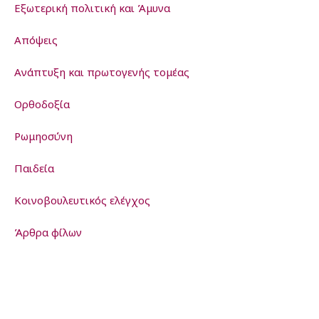
Εξωτερική πολιτική και Άμυνα
Απόψεις
Ανάπτυξη και πρωτογενής τομέας
Ορθοδοξία
Ρωμηοσύνη
Παιδεία
Kοινοβουλευτικός ελέγχος
Άρθρα φίλων