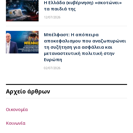
Η Ελλάδα (κυβέρνηση) «σκοτώνει»
τα παιδιά της
12/07/2026
Μπέλφαστ: Η απόπειρα
αποκεφαλισμου που αναζωπυρώνει
τη συζήτηση για ασφάλεια και
μεταναστευτική πολιτική στην
Ευρώπη
02/07/2026
Αρχείο άρθρων
Οικονομία
Κοινωνία