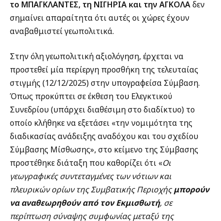
το ΜΠΑΓΚΛΑΝΤΕΣ, τη ΝΙΓΗΡΙΑ και την ΑΓΚΟΛΑ
δεν
σημαίνει απαραίτητα ότι αυτές οι χώρες έχουν
αναβαθμιστεί γεωπολιτικά.
Στην όλη γεωπολιτική αξιολόγηση, έρχεται να
προστεθεί μία περίεργη προσθήκη της τελευταίας
στιγμής (12/12/2025) στην υπογραφείσα Σύμβαση.
Όπως προκύπτει σε έκθεση του Ελεγκτικού
Συνεδρίου (υπάρχει διαθέσιμη στο διαδίκτυο) το
οποίο κλήθηκε να εξετάσει «την νομιμότητα της
διαδικασίας ανάδειξης αναδόχου και του σχεδίου
Σύμβασης Μίσθωσης», στο κείμενο της Σύμβασης
προστέθηκε διάταξη που καθορίζει ότι «
Οι
γεωγραφικές συντεταγμένες των νότιων και
πλευρικών ορίων της Συμβατικής Περιοχής
μπορούν
να αναθεωρηθούν από τον Εκμισθωτή
, σε
περίπτωση σύναψης συμφωνίας μεταξύ της