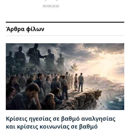
06/08/2026
Άρθρα φίλων
Κρίσεις ηγεσίας σε βαθμό αναλγησίας
και κρίσεις κοινωνίας σε βαθμό