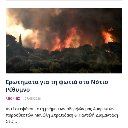
Ερωτήματα για τη φωτιά στο Νότιο
Ρέθυμνο
ΑΠΟΨΕΙΣ
07/08/2026
Αντί στεφάνου, στη μνήμη των αδερφών μας Αμαριωτών
πυροσβεστών Μανώλη Στρατιδάκη & Παντελή Διαμαντάκη
Στις…