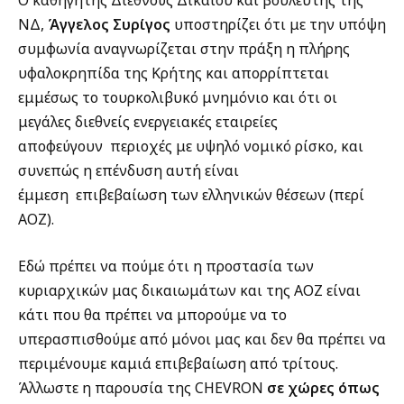
ΝΔ,
Άγγελος Συρίγος
υποστηρίζει ότι με την υπόψη
συμφωνία αναγνωρίζεται στην πράξη η πλήρης
υφαλοκρηπίδα της Κρήτης και απορρίπτεται
εμμέσως το τουρκολιβυκό μνημόνιο και ότι οι
μεγάλες διεθνείς ενεργειακές εταιρείες
αποφεύγουν
περιοχές με υψηλό νομικό ρίσκο, και
συνεπώς η επένδυση αυτή είναι
έμμεση
επιβεβαίωση των ελληνικών θέσεων (περί
ΑΟΖ).
Εδώ πρέπει να πούμε ότι η προστασία των
κυριαρχικών μας δικαιωμάτων και της ΑΟΖ είναι
κάτι που θα πρέπει να μπορούμε να το
υπερασπισθούμε από μόνοι μας και δεν θα πρέπει να
περιμένουμε καμιά επιβεβαίωση από τρίτους.
Άλλωστε η παρουσία της CHEVRON
σε χώρες όπως