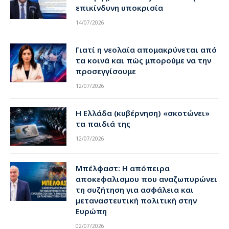
επικίνδυνη υποκρισία
14/07/2026
Γιατί η νεολαία απομακρύνεται από
τα κοινά και πώς μπορούμε να την
προσεγγίσουμε
12/07/2026
Η Ελλάδα (κυβέρνηση) «σκοτώνει»
τα παιδιά της
12/07/2026
Μπέλφαστ: Η απόπειρα
αποκεφαλισμου που αναζωπυρώνει
τη συζήτηση για ασφάλεια και
μεταναστευτική πολιτική στην
Ευρώπη
02/07/2026