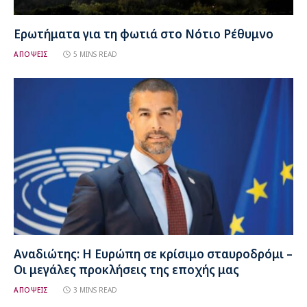
Ερωτήματα για τη φωτιά στο Νότιο Ρέθυμνο
ΑΠΟΨΕΙΣ
5 MINS READ
Αναδιώτης: Η Ευρώπη σε κρίσιμο σταυροδρόμι –
Οι μεγάλες προκλήσεις της εποχής μας
ΑΠΟΨΕΙΣ
3 MINS READ