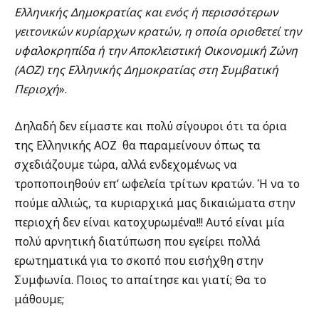
Ελληνικής Δημοκρατίας και ενός ή περισσότερων
γειτονικών κυρίαρχων κρατών, η οποία οριοθετεί την
υφαλοκρηπίδα ή την Αποκλειστική Οικονομική Ζώνη
(ΑΟΖ) της Ελληνικής Δημοκρατίας στη Συμβατική
Περιοχή
».
Δηλαδή δεν είμαστε και πολύ σίγουροι ότι τα όρια
της Ελληνικής ΑΟΖ
θα παραμείνουν όπως τα
σχεδιάζουμε τώρα, αλλά ενδεχομένως να
τροποποιηθούν επ’ ωφελεία τρίτων κρατών. Ή να το
πούμε αλλιώς, τα κυριαρχικά μας δικαιώματα στην
περιοχή δεν είναι κατοχυρωμένα!!! Αυτό είναι μία
πολύ αρνητική διατύπωση που εγείρει πολλά
ερωτηματικά για το σκοπό που εισήχθη στην
Συμφωνία. Ποιος το απαίτησε και γιατί; Θα το
μάθουμε;