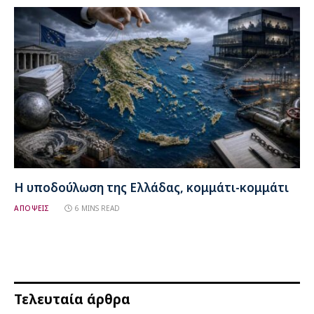
Η υποδούλωση της Ελλάδας, κομμάτι-κομμάτι
ΑΠΟΨΕΙΣ
6 MINS READ
Τελευταία άρθρα