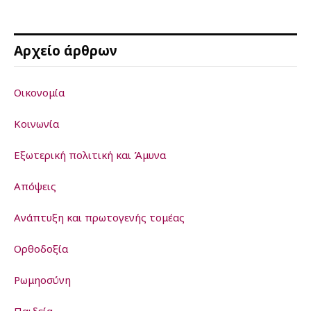
Αρχείο άρθρων
Οικονομία
Κοινωνία
Εξωτερική πολιτική και Άμυνα
Απόψεις
Ανάπτυξη και πρωτογενής τομέας
Ορθοδοξία
Ρωμηοσύνη