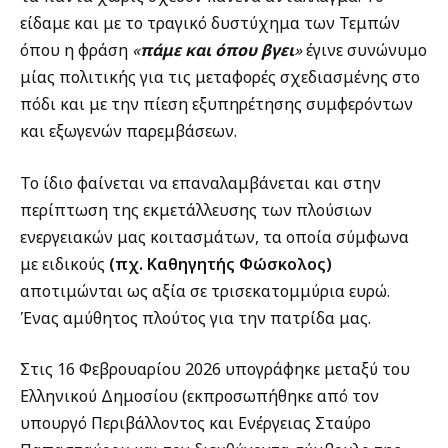
είδαμε και με το τραγικό δυστύχημα των Τεμπών
όπου η φράση
«
πάμε και όπου βγει
»
έγινε συνώνυμο
μίας πολιτικής για τις μεταφορές σχεδιασμένης στο
πόδι και με την πίεση εξυπηρέτησης συμφερόντων
και εξωγενών παρεμβάσεων.
Το ίδιο φαίνεται να επαναλαμβάνεται και στην
περίπτωση της εκμετάλλευσης των πλούσιων
ενεργειακών μας κοιτασμάτων, τα οποία σύμφωνα
με ειδικούς
(πχ. Καθηγητής Φώσκολος)
αποτιμώνται ως αξία σε τρισεκατομμύρια ευρώ.
Ένας αμύθητος πλούτος για την πατρίδα μας.
Στις 16 Φεβρουαρίου 2026 υπογράφηκε μεταξύ του
Ελληνικού Δημοσίου (εκπροσωπήθηκε από τον
υπουργό Περιβάλλοντος και Ενέργειας Σταύρο