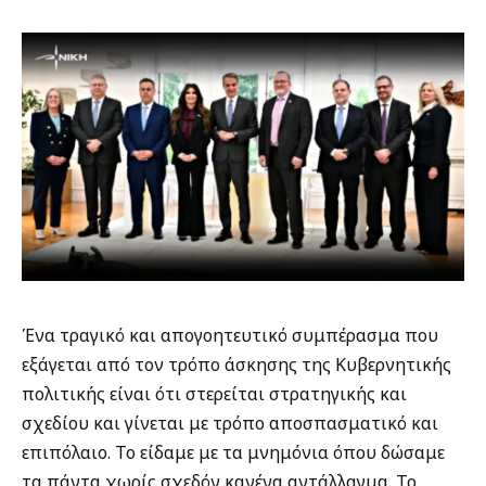
Ένα τραγικό και απογοητευτικό συμπέρασμα που
εξάγεται από τον τρόπο άσκησης της Κυβερνητικής
πολιτικής είναι ότι στερείται στρατηγικής και
σχεδίου και γίνεται με τρόπο αποσπασματικό και
επιπόλαιο. Το είδαμε με τα μνημόνια όπου δώσαμε
τα πάντα χωρίς σχεδόν κανένα αντάλλαγμα. Το