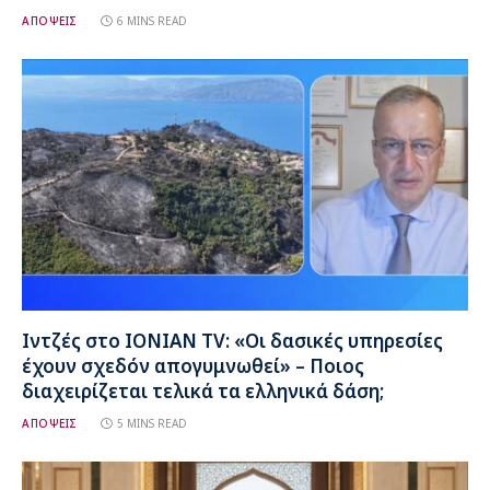
ΑΠΟΨΕΙΣ
6 MINS READ
Ιντζές στο IONIAN TV: «Οι δασικές υπηρεσίες
έχουν σχεδόν απογυμνωθεί» – Ποιος
διαχειρίζεται τελικά τα ελληνικά δάση;
ΑΠΟΨΕΙΣ
5 MINS READ