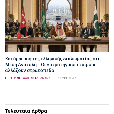
Κατάρρευση της ελληνικής διπλωματίας στη
Μέση Ανατολή – Οι «στρατηγικοί εταίροι»
αλλάζουν στρατόπεδο
ΕΞΩΤΕΡΙΚΗ ΠΟΛΙΤΙΚΗ ΚΑΙ ΑΜΥΝΑ
4 MINS READ
Τελευταία άρθρα