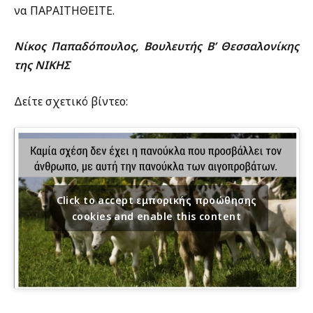
να ΠΑΡΑΙΤΗΘΕΙΤΕ.
Νίκος Παπαδόπουλος, Βουλευτής Β’ Θεσσαλονίκης
της ΝΙΚΗΣ
Δείτε σχετικό βίντεο:
Click to accept εμπορικής προώθησης
cookies and enable this content