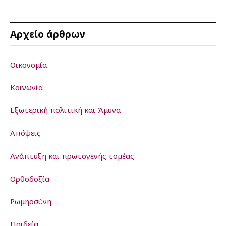
Αρχείο άρθρων
Οικονομία
Κοινωνία
Εξωτερική πολιτική και Άμυνα
Απόψεις
Ανάπτυξη και πρωτογενής τομέας
Ορθοδοξία
Ρωμηοσύνη
Παιδεία