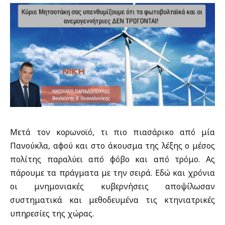
Μετά τον κορωνοϊό, τι πιο πιασάρικο από μία
Πανούκλα, αφού και στο άκουσμα της λέξης ο μέσος
πολίτης παραλύει από φόβο και από τρόμο. Ας
πάρουμε τα πράγματα με την σειρά. Εδώ και χρόνια
οι μνημονιακές κυβερνήσεις αποψίλωσαν
συστηματικά και μεθοδευμένα τις κτηνιατρικές
υπηρεσίες της χώρας.