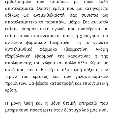
εμβολιασμών των κοπαδιών με πολύ καλά
αποτελέσματα. Ορίστε εμένα που με κατηγορείτε
αδίκως ως αντιεμβολιαστή, σας συνιστώ ως
αποτελεσματικό το παραπάνω μέτρο. Σας συνιστώ
επίσης φαρμακευτική αγωγή που αναφέρεται με
επίσης καλά αποτελέσματα όπως η χορήγηση του
αντιικού φαρμάκου favipiravir ή το γνωστό
αντιελμινθικό φάρμακο ιβερμεκτίνη. Ακόμη
εξορθολογική εφαρμογή της καραντίνας ή της
απολύμανσης του χώρου και πολλά άλλα. Κύριοι με
αυτά που κάνετε θα φέρετε αλματώδη αύξηση των
τιμών του κρέατος και των γαλακτοκομικών
προϊόντων. Θα φέρετε καταστροφή και επισιτιστική
κρίση.
Η μόνη λύση και η μόνη θετική υπηρεσία που
μπορείτε να προσφέρετε στον δύστυχο λαό μας είναι