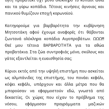
και τα γύρω κοπάδια. Τέτοιες κινήσεις άγνοιας και
πανικού θυμίζουν εποχή κορωνοϊού.
Κατηγορούμε για βαρβαρότητα την κυβέρνηση
Μητσοτάκη αφού έχουμε αναφορές ότι θάβονται
ζωντανά ολόκληρα κοπάδια Αιγοπροβάτων. ΩΩΩ!!!
Θεέ μου τέτοια ΒΑΡΒΑΡΟΤΗΤΑ για τα αθώα
προβατάκια. Στα ζώα συντροφιάς μόνο, σκύλους και
γάτες εξαντλείται η ευαισθησία σας;
Κύριοι εκτός από την υψηλή επιστήμη που ασκείται
ως αλμπάνιδες της επιστήμης, του πονάει κεφάλι,
κόψει κεφάλι, υπάρχουν και άλλα μέτρα που θα
μπορούσαν να εφαρμοστούν εδώ, γνωστά από
δεκαετίες. Οι χώρες που είχαν το πρόβλημα της
νόσου, εφάρμοσαν προγράμματα μαζικών