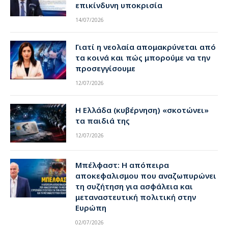
επικίνδυνη υποκρισία
14/07/2026
Γιατί η νεολαία απομακρύνεται από
τα κοινά και πώς μπορούμε να την
προσεγγίσουμε
12/07/2026
Η Ελλάδα (κυβέρνηση) «σκοτώνει»
τα παιδιά της
12/07/2026
Μπέλφαστ: Η απόπειρα
αποκεφαλισμου που αναζωπυρώνει
τη συζήτηση για ασφάλεια και
μεταναστευτική πολιτική στην
Ευρώπη
02/07/2026