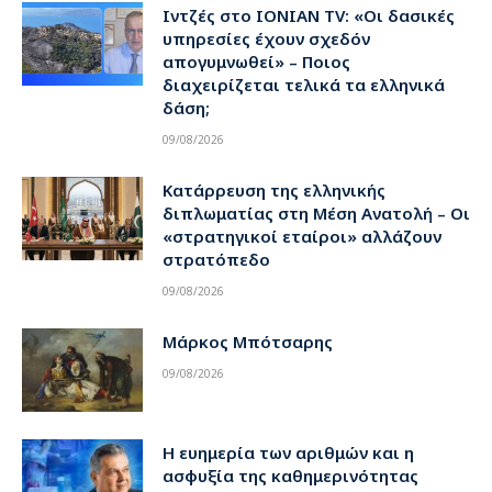
Ιντζές στο IONIAN TV: «Οι δασικές
υπηρεσίες έχουν σχεδόν
απογυμνωθεί» – Ποιος
διαχειρίζεται τελικά τα ελληνικά
δάση;
09/08/2026
Κατάρρευση της ελληνικής
διπλωματίας στη Μέση Ανατολή – Οι
«στρατηγικοί εταίροι» αλλάζουν
στρατόπεδο
09/08/2026
Μάρκος Μπότσαρης
09/08/2026
Η ευημερία των αριθμών και η
ασφυξία της καθημερινότητας