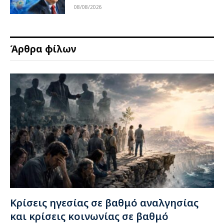
08/08/2026
Άρθρα φίλων
Κρίσεις ηγεσίας σε βαθμό αναλγησίας
και κρίσεις κοινωνίας σε βαθμό