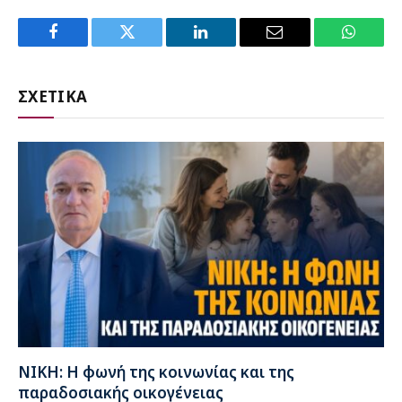
Facebook
Twitter
LinkedIn
Email
WhatsA
ΣΧΕΤΙΚΑ
ΝΙΚΗ: Η φωνή της κοινωνίας και της
παραδοσιακής οικογένειας