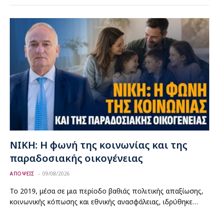
ΝΙΚΗ: Η φωνή της κοινωνίας και της
παραδοσιακής οικογένειας
ΑΠΟΨΕΙΣ
09/08/2026
Το 2019, μέσα σε μια περίοδο βαθιάς πολιτικής απαξίωσης,
κοινωνικής κόπωσης και εθνικής ανασφάλειας, ιδρύθηκε…