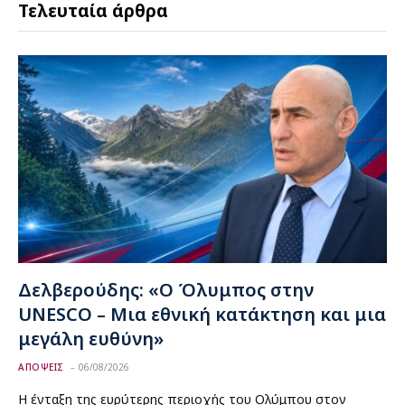
Τελευταία άρθρα
Δελβερούδης: «Ο Όλυμπος στην
UNESCO – Μια εθνική κατάκτηση και μια
μεγάλη ευθύνη»
ΑΠΟΨΕΙΣ
06/08/2026
Η ένταξη της ευρύτερης περιοχής του Ολύμπου στον