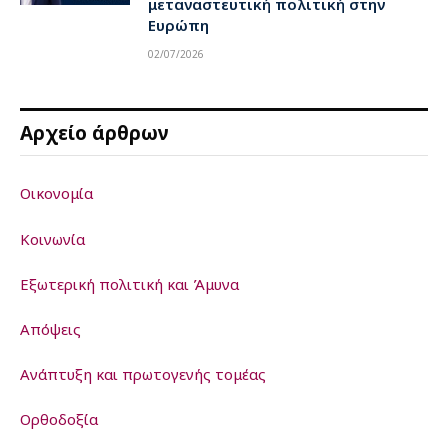
μεταναστευτική πολιτική στην
Ευρώπη
02/07/2026
Αρχείο άρθρων
Οικονομία
Κοινωνία
Εξωτερική πολιτική και Άμυνα
Απόψεις
Ανάπτυξη και πρωτογενής τομέας
Ορθοδοξία