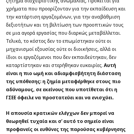
ζήτημα διαχειριστικής ανωμαλίας. Πρόκειται για
χρήματα που προορίζονταν για την εκπαίδευση και
την κατάρτιση εργαζομένων, για την αναβάθμιση
δεξιοτήτων και τη βελτίωση των προοπτικών τους
σε μια αγορά εργασίας που διαρκώς μεταβάλλεται.
Τελικά, το κόστος δεν το επωμίστηκαν ούτε οι
μηχανισμοί εξουσίας ούτε οι διοικήσεις, αλλά οι
ίδιοι οι εργαζόμενοι που δεν εκπαιδεύτηκαν, δεν
καταρτίστηκαν και στερήθηκαν ευκαιρίες.
Αυτή
είναι η πιο ωμή και αδιαμφισβήτητη διάσταση
της υπόθεσης: η ζημία μεταφέρθηκε στους πιο
αδύναμους, σε εκείνους που υποτίθεται ότι η
ΓΣΕΕ όφειλε να προστατεύει και να ενισχύει.
Η απουσία κρατικών ελέγχων δεν μπορεί να
θεωρηθεί τυχαία και σ’ αυτό το σημείο είναι
προφανείς οι ευθύνες της παρούσας κυβέρνησης