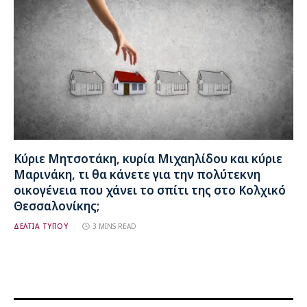
Κύριε Μητσοτάκη, κυρία Μιχαηλίδου και κύριε
Μαρινάκη, τι θα κάνετε για την πολύτεκνη
οικογένεια που χάνει το σπίτι της στο Κολχικό
Θεσσαλονίκης;
ΔΕΛΤΙΑ ΤΥΠΟΥ
3 MINS READ