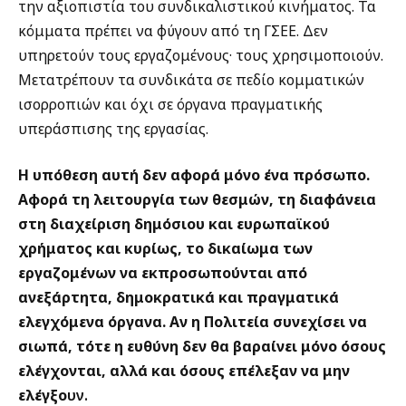
την αξιοπιστία του συνδικαλιστικού κινήματος. Τα
κόμματα πρέπει να φύγουν από τη ΓΣΕΕ. Δεν
υπηρετούν τους εργαζομένους· τους χρησιμοποιούν.
Μετατρέπουν τα συνδικάτα σε πεδίο κομματικών
ισορροπιών και όχι σε όργανα πραγματικής
υπεράσπισης της εργασίας.
Η υπόθεση αυτή δεν αφορά μόνο ένα πρόσωπο.
Αφορά τη λειτουργία των θεσμών, τη διαφάνεια
στη διαχείριση δημόσιου και ευρωπαϊκού
χρήματος και κυρίως, το δικαίωμα των
εργαζομένων να εκπροσωπούνται από
ανεξάρτητα, δημοκρατικά και πραγματικά
ελεγχόμενα όργανα. Αν η Πολιτεία συνεχίσει να
σιωπά, τότε η ευθύνη δεν θα βαραίνει μόνο όσους
ελέγχονται, αλλά και όσους επέλεξαν να μην
ελέγξο
υν.