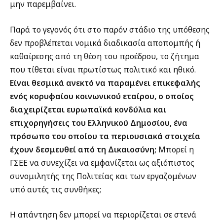
μην παρεμβαίνει.
Παρά το γεγονός ότι στο παρόν στάδιο της υπόθεσης
δεν προβλέπεται νομικά διαδικασία αποπομπής ή
καθαίρεσης από τη θέση του προέδρου, το ζήτημα
που τίθεται είναι πρωτίστως πολιτικό και ηθικό.
Είναι θεσμικά ανεκτό να παραμένει επικεφαλής
ενός κορυφαίου κοινωνικού εταίρου, ο οποίος
διαχειρίζεται ευρωπαϊκά κονδύλια και
επιχορηγήσεις του Ελληνικού Δημοσίου, ένα
πρόσωπο του οποίου τα περιουσιακά στοιχεία
έχουν δεσμευθεί από τη Δικαιοσύνη;
Μπορεί η
ΓΣΕΕ να συνεχίζει να εμφανίζεται ως αξιόπιστος
συνομιλητής της Πολιτείας και των εργαζομένων
υπό αυτές τις συνθήκες;
Η απάντηση δεν μπορεί να περιορίζεται σε στενά