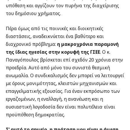
υπόθεση και αγγίζουν τον πυρήνα της διαχείρισης
του δημόσιου χρήματος.
Πέρα όμως από τις ποινικές και διοικητικές
διαστάσεις, αναδεικνύεται ένα βαθύτερο και
διαχρονικό πρόβλημα:
η μακροχρόνια παραμονή
της ίδιας ηγεσίας στην κορυφή της ΓΣΕΕ
. Ο κ.
Παναγόπουλος βρίσκεται επί σχεδόν 20 χρόνια στην
προεδρία. Αυτό από μόνο του συνιστά θεσμική
ανωμαλία. Ο συνδικαλισμός δεν μπορεί να λειτουργεί
με όρους μονιμότητας, κλειστών μηχανισμών και
επαγγελματικής εξουσίας. Για έναν εκπρόσωπο των
εργαζομένων, η εναλλαγή, η ανανέωση και η
ουσιαστική λογοδοσία δεν είναι πολυτέλεια· είναι
προϋπόθεση δημοκρατίας.
Σ’ αυτό το σημείο, η πρόταση μου είναι η άμεση