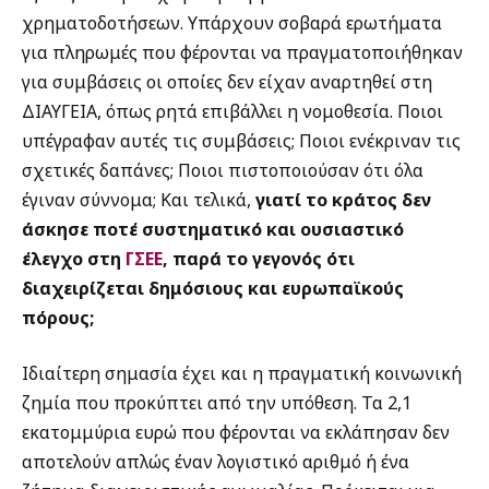
χρηματοδοτήσεων. Υπάρχουν σοβαρά ερωτήματα
για πληρωμές που φέρονται να πραγματοποιήθηκαν
για συμβάσεις οι οποίες δεν είχαν αναρτηθεί στη
ΔΙΑΥΓΕΙΑ, όπως ρητά επιβάλλει η νομοθεσία. Ποιοι
υπέγραφαν αυτές τις συμβάσεις; Ποιοι ενέκριναν τις
σχετικές δαπάνες; Ποιοι πιστοποιούσαν ότι όλα
έγιναν σύννομα; Και τελικά,
γιατί το κράτος δεν
άσκησε ποτέ συστηματικό και ουσιαστικό
έλεγχο στη
ΓΣΕΕ
, παρά το γεγονός ότι
διαχειρίζεται δημόσιους και ευρωπαϊκούς
πόρους;
Ιδιαίτερη σημασία έχει και η πραγματική κοινωνική
ζημία που προκύπτει από την υπόθεση. Τα 2,1
εκατομμύρια ευρώ που φέρονται να εκλάπησαν δεν
αποτελούν απλώς έναν λογιστικό αριθμό ή ένα