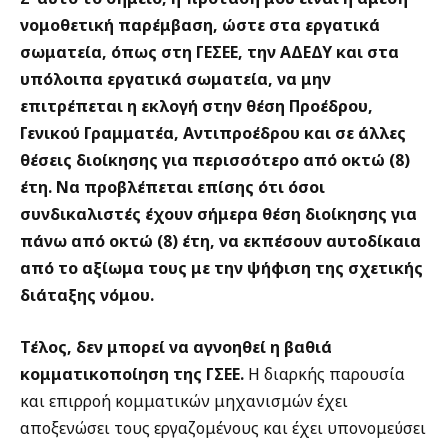
νομοθετική παρέμβαση, ώστε στα εργατικά
σωματεία, όπως στη ΓΕΣΕΕ, την ΑΔΕΔΥ και στα
υπόλοιπα εργατικά σωματεία, να μην
επιτρέπεται η εκλογή στην θέση Προέδρου,
Γενικού Γραμματέα, Αντιπροέδρου και σε άλλες
θέσεις διοίκησης για περισσότερο από οκτώ (8)
έτη. Να προβλέπεται επίσης ότι όσοι
συνδικαλιστές έχουν σήμερα θέση διοίκησης για
πάνω από οκτώ (8) έτη, να εκπέσουν αυτοδίκαια
από το αξίωμα τους με την ψήφιση της σχετικής
διάταξης νόμου.
Τέλος, δεν μπορεί να αγνοηθεί η βαθιά
κομματικοποίηση της ΓΣΕΕ.
Η διαρκής παρουσία
και επιρροή κομματικών μηχανισμών έχει
αποξενώσει τους εργαζομένους και έχει υπονομεύσει