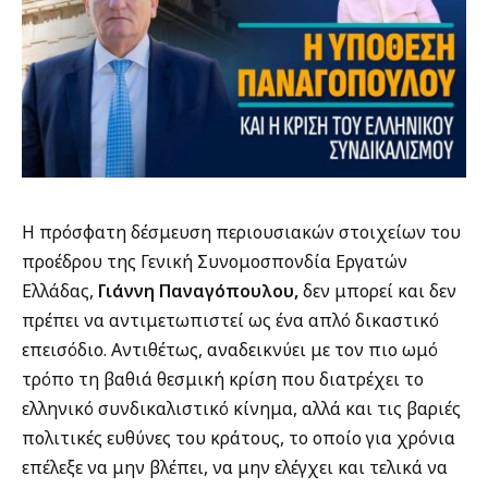
Η πρόσφατη δέσμευση περιουσιακών στοιχείων του
προέδρου της Γενική Συνομοσπονδία Εργατών
Ελλάδας,
Γιάννη Παναγόπουλου,
δεν μπορεί και δεν
πρέπει να αντιμετωπιστεί ως ένα απλό δικαστικό
επεισόδιο. Αντιθέτως, αναδεικνύει με τον πιο ωμό
τρόπο τη βαθιά θεσμική κρίση που διατρέχει το
ελληνικό συνδικαλιστικό κίνημα, αλλά και τις βαριές
πολιτικές ευθύνες του κράτους, το οποίο για χρόνια
επέλεξε να μην βλέπει, να μην ελέγχει και τελικά να