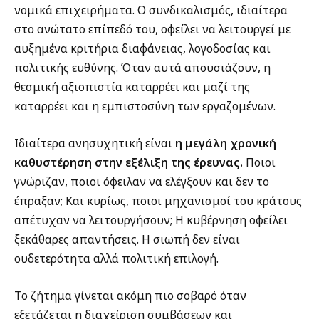
νομικά επιχειρήματα. Ο συνδικαλισμός, ιδιαίτερα
στο ανώτατο επίπεδό του, οφείλει να λειτουργεί με
αυξημένα κριτήρια διαφάνειας, λογοδοσίας και
πολιτικής ευθύνης. Όταν αυτά απουσιάζουν, η
θεσμική αξιοπιστία καταρρέει και μαζί της
καταρρέει και η εμπιστοσύνη των εργαζομένων.
Ιδιαίτερα ανησυχητική είναι
η μεγάλη χρονική
καθυστέρηση στην εξέλιξη της έρευνας.
Ποιοι
γνώριζαν, ποιοι όφειλαν να ελέγξουν και δεν το
έπραξαν; Και κυρίως, ποιοι μηχανισμοί του κράτους
απέτυχαν να λειτουργήσουν; Η κυβέρνηση οφείλει
ξεκάθαρες απαντήσεις. Η σιωπή δεν είναι
ουδετερότητα αλλά πολιτική επιλογή.
Το ζήτημα γίνεται ακόμη πιο σοβαρό όταν
εξετάζεται η διαχείριση συμβάσεων και