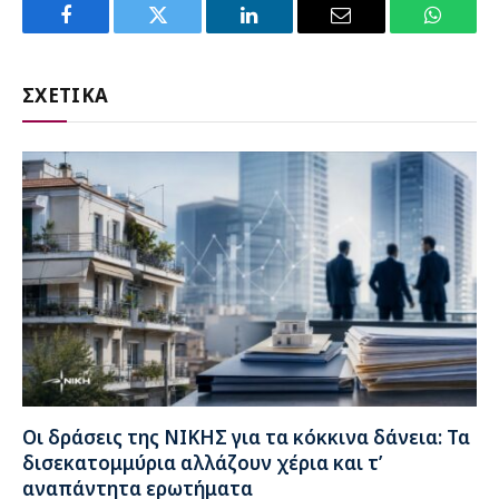
Facebook
Twitter
LinkedIn
Email
WhatsA
ΣΧΕΤΙΚΑ
Οι δράσεις της ΝΙΚΗΣ για τα κόκκινα δάνεια: Τα
δισεκατομμύρια αλλάζουν χέρια και τ’
αναπάντητα ερωτήματα