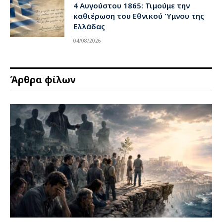
4 Αυγούστου 1865: Τιμούμε την
καθιέρωση του Εθνικού Ύμνου της
Ελλάδας
04/08/2026
Άρθρα φίλων