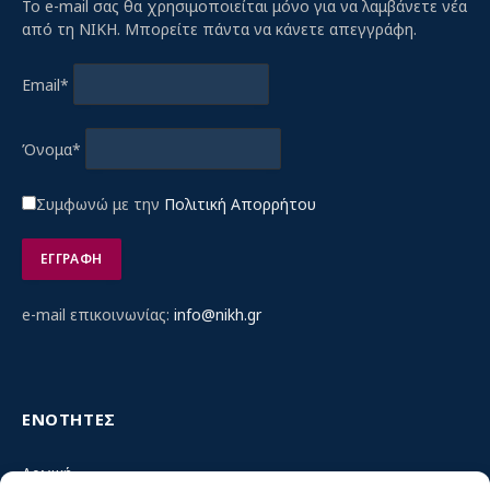
Το e-mail σας θα χρησιμοποιείται μόνο για να λαμβάνετε νέα
από τη ΝΙΚΗ. Μπορείτε πάντα να κάνετε απεγγράφη.
Email*
Όνομα*
Συμφωνώ με την
Πολιτική Απορρήτου
e-mail επικοινωνίας:
info@nikh.gr
ΕΝΟΤΗΤΕΣ
Αρχική