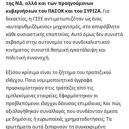
της ΝΔ, αλλά και των προηγούμενων
κυβερνήσεων του ΠΑΣΟΚ και του ΣΥΡΙΖΑ.
Για
δεκαετίες, η ΓΣΕΕ αντιμετωπιζόταν ως ένας
«αυτορυθμιζόμενος» μηχανισμός, στο απυρόβλητο
κάθε ουσιαστικής εποπτείας. Αυτό όμως δεν συνιστά
σεβασμό στην αυτονομία του συνδικαλιστικού
κινήματος· συνιστά θεσμική εγκατάλειψη και
πολιτική συνενοχή.
Εξίσου κρίσιμο είναι το ζήτημα του τραπεζικού
ελέγχου. Ποια νομιμοποιητικά έγγραφα
προσκομίστηκαν στις τράπεζες από τις
εμπλεκόμενες εταιρείες; Εφαρμόστηκαν οι
προβλεπόμενοι έλεγχοι δέουσας επιμέλειας; Και πώς
αξιολογήθηκαν συναλλαγές που συνδέονταν άμεσα
με δημόσιες ή ευρωπαϊκές χρηματοδοτήσεις; Τα
ερωτήματα αυτά ξεπερνούν τη συγκεκριμένη