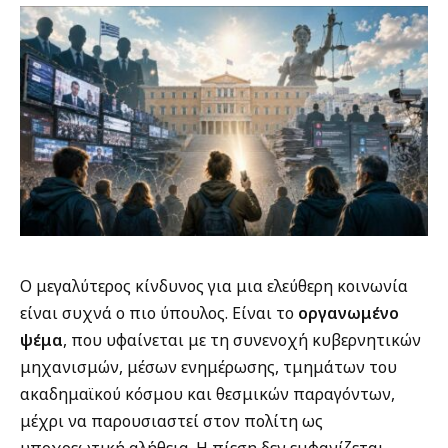
Ο μεγαλύτερος κίνδυνος για μια ελεύθερη κοινωνία
είναι συχνά ο πιο ύπουλος. Είναι το
οργανωμένο
ψέμα
, που υφαίνεται με τη συνενοχή κυβερνητικών
μηχανισμών, μέσων ενημέρωσης, τμημάτων του
ακαδημαϊκού κόσμου και θεσμικών παραγόντων,
μέχρι να παρουσιαστεί στον πολίτη ως