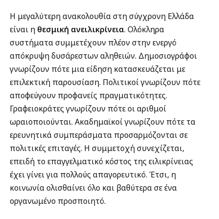
Η μεγαλύτερη ανακολουθία στη σύγχρονη Ελλάδα
είναι η
θεσμική ανειλικρίνεια
. Ολόκληρα
συστήματα συμμετέχουν πλέον στην ενεργό
απόκρυψη δυσάρεστων αληθειών. Δημοσιογράφοι
γνωρίζουν πότε μια είδηση κατασκευάζεται με
επιλεκτική παρουσίαση. Πολιτικοί γνωρίζουν πότε
αποφεύγουν προφανείς πραγματικότητες.
Γραφειοκράτες γνωρίζουν πότε οι αριθμοί
ωραιοποιούνται. Ακαδημαϊκοί γνωρίζουν πότε τα
ερευνητικά συμπεράσματα προσαρμόζονται σε
πολιτικές επιταγές. Η συμμετοχή συνεχίζεται,
επειδή το επαγγελματικό κόστος της ειλικρίνειας
έχει γίνει για πολλούς απαγορευτικό. Έτσι, η
κοινωνία ολισθαίνει όλο και βαθύτερα σε ένα
οργανωμένο προσποιητό.