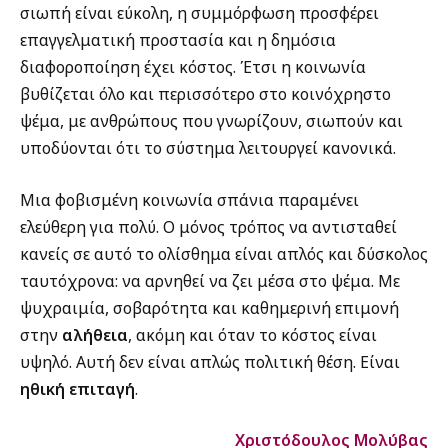
σιωπή είναι εύκολη, η συμμόρφωση προσφέρει
επαγγελματική προστασία και η δημόσια
διαφοροποίηση έχει κόστος. Έτσι η κοινωνία
βυθίζεται όλο και περισσότερο στο κοινόχρηστο
ψέμα, με ανθρώπους που γνωρίζουν, σιωπούν και
υποδύονται ότι το σύστημα λειτουργεί κανονικά.
Μια φοβισμένη κοινωνία σπάνια παραμένει
ελεύθερη για πολύ. Ο μόνος τρόπος να αντισταθεί
κανείς σε αυτό το ολίσθημα είναι απλός και δύσκολος
ταυτόχρονα: να αρνηθεί να ζει μέσα στο ψέμα. Με
ψυχραιμία, σοβαρότητα και καθημερινή επιμονή
στην
αλήθεια
, ακόμη και όταν το κόστος είναι
υψηλό. Αυτή δεν είναι απλώς πολιτική θέση. Είναι
ηθική επιταγή
.
Χριστόδουλος Μολύβας