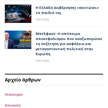
Η Ελλάδα (κυβέρνηση) «σκοτώνει»
τα παιδιά της
12/07/2026
Μπέλφαστ: Η απόπειρα
αποκεφαλισμου που αναζωπυρώνει
τη συζήτηση για ασφάλεια και
μεταναστευτική πολιτική στην
Ευρώπη
02/07/2026
Αρχείο άρθρων
Οικονομία
Κοινωνία