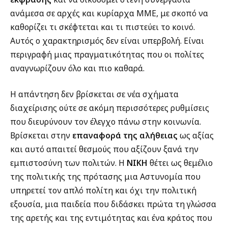
ανάμεσα σε αρχές και κυρίαρχα ΜΜΕ, με σκοπό να
καθορίζει τι σκέφτεται και τι πιστεύει το κοινό.
Αυτός ο χαρακτηρισμός δεν είναι υπερβολή. Είναι
περιγραφή μιας πραγματικότητας που οι πολίτες
αναγνωρίζουν όλο και πιο καθαρά.
Η απάντηση δεν βρίσκεται σε νέα σχήματα
διαχείρισης ούτε σε ακόμη περισσότερες ρυθμίσεις
που διευρύνουν τον έλεγχο πάνω στην κοινωνία.
Βρίσκεται στην
επαναφορά της αλήθειας
ως αξίας
και αυτό απαιτεί θεσμούς που αξίζουν ξανά την
εμπιστοσύνη των πολιτών. Η
ΝΙΚΗ
θέτει ως θεμέλιο
της πολιτικής της πρότασης μια Αστυνομία που
υπηρετεί τον απλό πολίτη και όχι την πολιτική
εξουσία, μια παιδεία που διδάσκει πρώτα τη γλώσσα
της αρετής και της εντιμότητας και ένα κράτος που