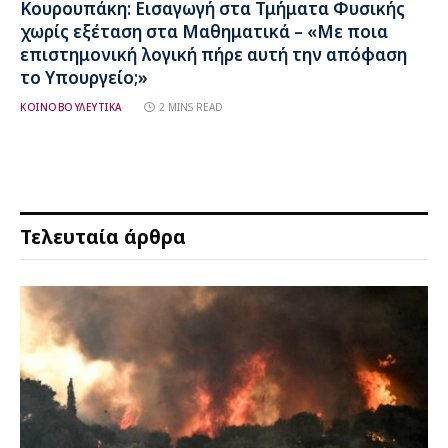
Κουρουπάκη: Εισαγωγή στα Τμήματα Φυσικής
χωρίς εξέταση στα Μαθηματικά – «Με ποια
επιστημονική λογική πήρε αυτή την απόφαση
το Υπουργείο;»
ΚΟΙΝΟΒΟΥΛΕΥΤΙΚΑ
2 MINS READ
Τελευταία άρθρα