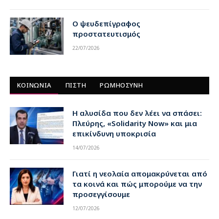
Ο ψευδεπίγραφος
προστατευτισμός
22/07/2026
ΚΟΙΝΩΝΙΑ
ΠΙΣΤΗ
ΡΩΜΗΟΣΥΝΗ
Η αλυσίδα που δεν λέει να σπάσει:
Πλεύρης, «Solidarity Now» και μια
επικίνδυνη υποκρισία
14/07/2026
Γιατί η νεολαία απομακρύνεται από
τα κοινά και πώς μπορούμε να την
προσεγγίσουμε
12/07/2026