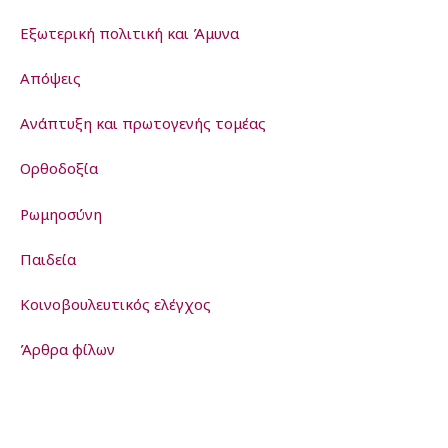
Εξωτερική πολιτική και Άμυνα
Απόψεις
Ανάπτυξη και πρωτογενής τομέας
Ορθοδοξία
Ρωμηοσύνη
Παιδεία
Kοινοβουλευτικός ελέγχος
Άρθρα φίλων