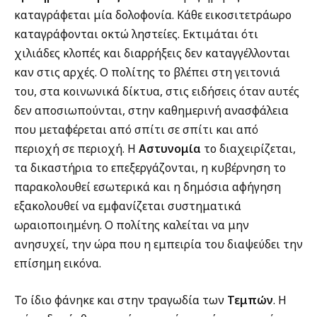
καταγράφεται μία δολοφονία. Κάθε εικοσιτετράωρο
καταγράφονται οκτώ ληστείες. Εκτιμάται ότι
χιλιάδες κλοπές και διαρρήξεις δεν καταγγέλλονται
καν στις αρχές. Ο πολίτης το βλέπει στη γειτονιά
του, στα κοινωνικά δίκτυα, στις ειδήσεις όταν αυτές
δεν αποσιωπούνται, στην καθημερινή ανασφάλεια
που μεταφέρεται από σπίτι σε σπίτι και από
περιοχή σε περιοχή. Η
Αστυνομία
το διαχειρίζεται,
τα δικαστήρια το επεξεργάζονται, η κυβέρνηση το
παρακολουθεί εσωτερικά και η δημόσια αφήγηση
εξακολουθεί να εμφανίζεται συστηματικά
ωραιοποιημένη. Ο πολίτης καλείται να μην
ανησυχεί, την ώρα που η εμπειρία του διαψεύδει την
επίσημη εικόνα.
Το ίδιο φάνηκε και στην τραγωδία των
Τεμπών
. Η