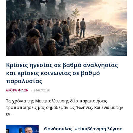
Κρίσεις ηγεσίας σε βαθμό αναλγησίας
και κρίσεις κοινωνίας σε βαθμό
παραλυσίας
ΑΡΘΡΑ ΦΙΛΩΝ
24/07/2026
Τα χρόνια της Μεταπολίτευσης δύο παραποιήσεις-
τροποποιήσεις μάς σημάδεψαν ως Έλληνες. Και ενώ με την
εν…
Θανάσουλας: «Η κυβέρνηση λύγισε