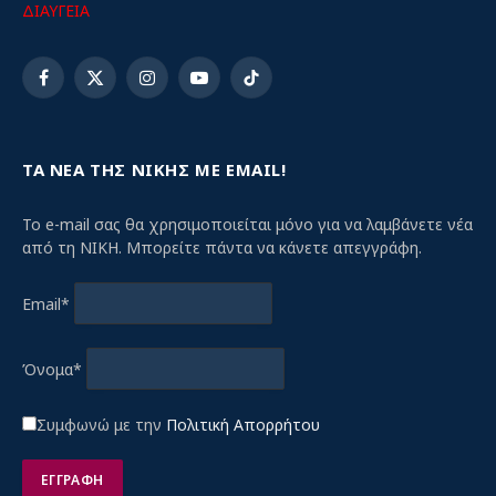
ΔΙΑΥΓΕΙΑ
Facebook
X
Instagram
YouTube
TikTok
(Twitter)
ΤΑ ΝΕΑ ΤΗΣ ΝΙΚΗΣ ΜΕ EMAIL!
Το e-mail σας θα χρησιμοποιείται μόνο για να λαμβάνετε νέα
από τη ΝΙΚΗ. Μπορείτε πάντα να κάνετε απεγγράφη.
Email*
Όνομα*
Συμφωνώ με την
Πολιτική Απορρήτου