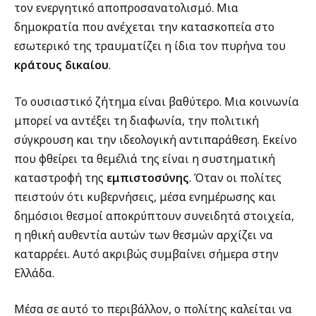
τον ενεργητικό αποπροσανατολισμό. Μια
δημοκρατία που ανέχεται την κατασκοπεία στο
εσωτερικό της τραυματίζει η ίδια τον πυρήνα του
κράτους δικαίου
.
Το ουσιαστικό ζήτημα είναι βαθύτερο. Μια κοινωνία
μπορεί να αντέξει τη διαφωνία, την πολιτική
σύγκρουση και την ιδεολογική αντιπαράθεση. Εκείνο
που φθείρει τα θεμέλιά της είναι η συστηματική
καταστροφή της
εμπιστοσύνης
. Όταν οι πολίτες
πειστούν ότι κυβερνήσεις, μέσα ενημέρωσης και
δημόσιοι θεσμοί αποκρύπτουν συνειδητά στοιχεία,
η ηθική αυθεντία αυτών των θεσμών αρχίζει να
καταρρέει. Αυτό ακριβώς συμβαίνει σήμερα στην
Ελλάδα.
Μέσα σε αυτό το περιβάλλον, ο πολίτης καλείται να