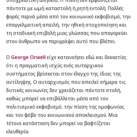
υποχρεωτική αλήθεια. Η πίεση δεν εμφανίζεται
πάντοτε με ωμή καταστολή ή ρητή εντολή. Πολλές
φορές περνά μέσα από τον κοινωνικό εκφοβισμό, την
επαγγελματική απειλή, την ηθική στοχοποίηση και
τη σταδιακή επιβολή μιας γλώσσας που απαγορεύει
στον άνθρωπο να περιγράψει αυτό που βλέπει.
Ο
George Orwell
είχε κατανοήσει εδώ και δεκαετίες
ότι η πραγματική ισχύς ενός αυταρχικού
συστήματος βρίσκεται στον έλεγχο της ίδιας της
αντίληψης. Ο αυταρχισμός που απειλεί σήμερα τις
δυτικές κοινωνίες δεν χρειάζεται πάντοτε στολή,
καθώς μπορεί να επιβάλλεται μέσα από τον
πολιτισμικό εκφοβισμό, την πίεση της ομοφωνίας
και τον φόβο του κοινωνικού αποκλεισμού. Μια
τέτοια κατάσταση δεν μπορεί να βαφτίζεται
ελευθερία.