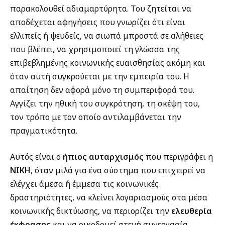
παρακολουθεί αδιαμαρτύρητα. Του ζητείται να
αποδέχεται αφηγήσεις που γνωρίζει ότι είναι
ελλιπείς ή ψευδείς, να σιωπά μπροστά σε αλήθειες
που βλέπει, να χρησιμοποιεί τη γλώσσα της
επιβεβλημένης κοινωνικής ευαισθησίας ακόμη και
όταν αυτή συγκρούεται με την εμπειρία του. Η
απαίτηση δεν αφορά μόνο τη συμπεριφορά του.
Αγγίζει την ηθική του συγκρότηση, τη σκέψη του,
τον τρόπο με τον οποίο αντιλαμβάνεται την
πραγματικότητα.
Αυτός είναι ο
ήπιος αυταρχισμός
που περιγράφει η
ΝΙΚΗ
, όταν μιλά για ένα σύστημα που επιχειρεί να
ελέγχει άμεσα ή έμμεσα τις κοινωνικές
δραστηριότητες, να κλείνει λογαριασμούς στα μέσα
κοινωνικής δικτύωσης, να περιορίζει την
ελευθερία
έκφρασης
και να οικοδομεί στενή συνεργασία