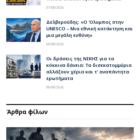
07/08/2026
Δελβερούδης: «Ο Όλυμπος στην
UNESCO – Μια εθνική κατάκτηση και
μια μεγάλη ευθύνη»
06/08/2026
Οι δράσεις της ΝΙΚΗΣ για τα
κόκκινα δάνεια: Τα δισεκατομμύρια
αλλάζουν χέρια και τ’ αναπάντητα
ερωτήματα
06/08/2026
Άρθρα φίλων