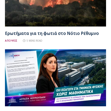
Ερωτήματα για τη φωτιά στο Νότιο Ρέθυμνο
ΑΠΟΨΕΙΣ
5 MINS READ