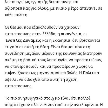
λειτουργεί ως εγγυητής δικαιοσύνης και
αξιοπρέπειας για όλους, με ενιαίο μέτρο απέναντι σε
κάθε πολίτη.
Οι θεσμοί που εξακολουθούν να χαίρουν
εμπιστοσύνης στην Ελλάδα, η
οικογένεια
, οι
Ένοπλες Δυνάμεις
και η
Εκκλησία
, δεν βρίσκονται
τυχαία σε αυτή τη θέση. Είναι θεσμοί που στη
συνείδηση μεγάλου μέρους της κοινωνίας διατηρούν
ακόμη τη βασική τους λειτουργία, να προστατεύουν,
να σταθεροποιούν και να προσφέρουν χωρίς να
εμφανίζονται ως μηχανισμοί επιβολής. Η Πολιτεία
οφείλει να διδαχθεί από αυτή τη σχέση
εμπιστοσύνης.
Το πιο ανησυχητικό στοιχείο είναι ότι πολλοί
συμμετέχουν πλέον εθελοντικά στην ανειλικρίνεια. Η