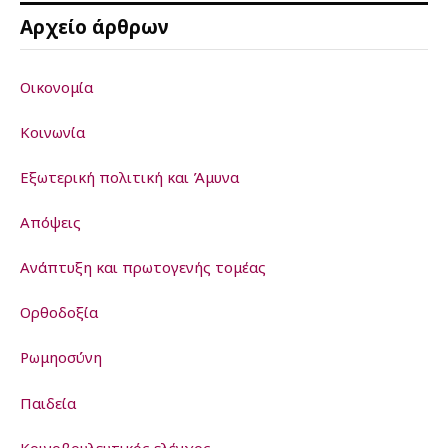
Αρχείο άρθρων
Οικονομία
Κοινωνία
Εξωτερική πολιτική και Άμυνα
Απόψεις
Ανάπτυξη και πρωτογενής τομέας
Ορθοδοξία
Ρωμηοσύνη
Παιδεία
Kοινοβουλευτικός ελέγχος