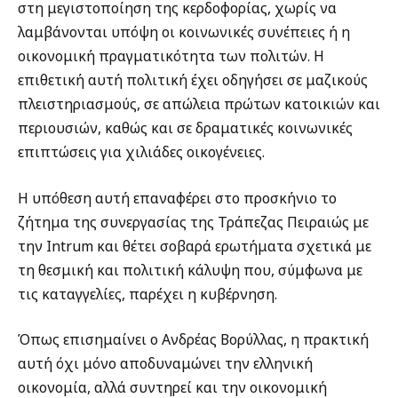
στη μεγιστοποίηση της κερδοφορίας, χωρίς να
λαμβάνονται υπόψη οι κοινωνικές συνέπειες ή η
οικονομική πραγματικότητα των πολιτών. Η
επιθετική αυτή πολιτική έχει οδηγήσει σε μαζικούς
πλειστηριασμούς, σε απώλεια πρώτων κατοικιών και
περιουσιών, καθώς και σε δραματικές κοινωνικές
επιπτώσεις για χιλιάδες οικογένειες.
Η υπόθεση αυτή επαναφέρει στο προσκήνιο το
ζήτημα της συνεργασίας της Τράπεζας Πειραιώς με
την Intrum και θέτει σοβαρά ερωτήματα σχετικά με
τη θεσμική και πολιτική κάλυψη που, σύμφωνα με
τις καταγγελίες, παρέχει η κυβέρνηση.
Όπως επισημαίνει ο Ανδρέας Βορύλλας, η πρακτική
αυτή όχι μόνο αποδυναμώνει την ελληνική
οικονομία, αλλά συντηρεί και την οικονομική