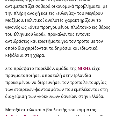
αντιμετωπίζει σοβαρά οικονομικά προβλήματα, με
την πλήρη ανοχή και τις «ευλογίες» του Μεγάρου
Μαξίμου. Πολιτικοί αναλυτές χαρακτηρίζουν το
γεγονός ως «άνευ προηγουμένου πλιάτσικο εις βάρος
του ελληνικού λαού», προκαλώντας έντονες
αντιδράσεις και ερωτήματα για τον τρόπο με τον
οποίο διαχειρίζονται τα δημόσια και ιδιωτικά
κεφάλαια στη χώρα.
Στο πρόσφατο παρελθόν, ομάδα της
ΝΙΚΗΣ
είχε
πραγματοποιήσει αποστολή στην Ιρλανδία
προκειμένου να διερευνήσει τον τρόπο λειτουργίας
των εταιρειών-φαντασμάτων που εμπλέκονται στη
διαχείριση των «κόκκινων» δανείων στην Ελλάδα.
Μεταξύ αυτών και ο βουλευτής του κόμματος