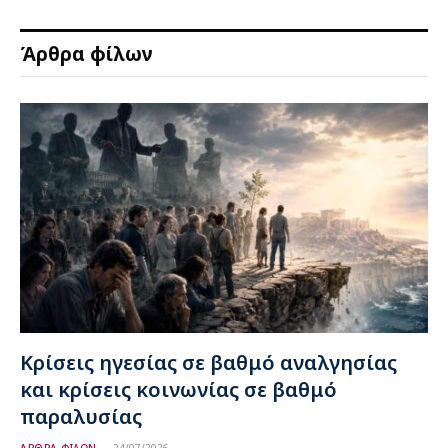
Άρθρα φίλων
Κρίσεις ηγεσίας σε βαθμό αναλγησίας
και κρίσεις κοινωνίας σε βαθμό
παραλυσίας
ΑΡΘΡΑ ΦΙΛΩΝ
24/07/2026