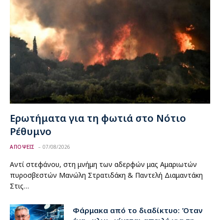
Ερωτήματα για τη φωτιά στο Νότιο
Ρέθυμνο
ΑΠΟΨΕΙΣ
07/08/2026
Αντί στεφάνου, στη μνήμη των αδερφών μας Αμαριωτών
πυροσβεστών Μανώλη Στρατιδάκη & Παντελή Διαμαντάκη
Στις…
Φάρμακα από το διαδίκτυο: Όταν