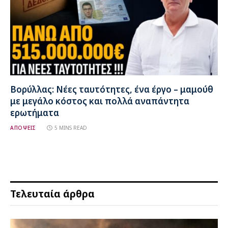
Βορύλλας: Νέες ταυτότητες, ένα έργο – μαμούθ
με μεγάλο κόστος και πολλά αναπάντητα
ερωτήματα
ΑΠΟΨΕΙΣ
5 MINS READ
Τελευταία άρθρα