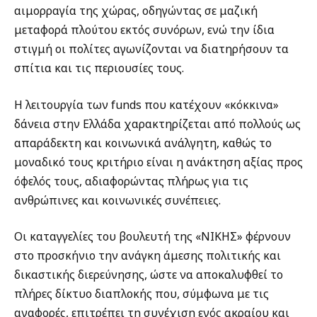
αιμορραγία της χώρας, οδηγώντας σε μαζική
μεταφορά πλούτου εκτός συνόρων, ενώ την ίδια
στιγμή οι πολίτες αγωνίζονται να διατηρήσουν τα
σπίτια και τις περιουσίες τους.
Η λειτουργία των funds που κατέχουν «κόκκινα»
δάνεια στην Ελλάδα χαρακτηρίζεται από πολλούς ως
απαράδεκτη και κοινωνικά ανάλγητη, καθώς το
μοναδικό τους κριτήριο είναι η ανάκτηση αξίας προς
όφελός τους, αδιαφορώντας πλήρως για τις
ανθρώπινες και κοινωνικές συνέπειες.
Οι καταγγελίες του βουλευτή της «ΝΙΚΗΣ» φέρνουν
στο προσκήνιο την ανάγκη άμεσης πολιτικής και
δικαστικής διερεύνησης, ώστε να αποκαλυφθεί το
πλήρες δίκτυο διαπλοκής που, σύμφωνα με τις
αναφορές, επιτρέπει τη συνέχιση ενός ακραίου και