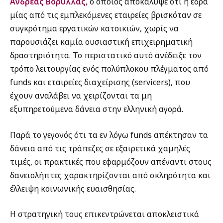
Ανδρέας Βορύλλας,
ο οποίος αποκάλυψε ότι η έδρα
μίας από τις εμπλεκόμενες εταιρείες βρισκόταν σε
συγκρότημα εργατικών κατοικιών, χωρίς να
παρουσιάζει καμία ουσιαστική επιχειρηματική
δραστηριότητα. Το περιστατικό αυτό ανέδειξε τον
τρόπο λειτουργίας ενός πολύπλοκου πλέγματος από
funds και εταιρείες διαχείρισης (servicers), που
έχουν αναλάβει να χειρίζονται τα μη
εξυπηρετούμενα δάνεια στην ελληνική αγορά.
Παρά το γεγονός ότι τα εν λόγω funds απέκτησαν τα
δάνεια από τις τράπεζες σε εξαιρετικά χαμηλές
τιμές, οι πρακτικές που εφαρμόζουν απέναντι στους
δανειολήπτες χαρακτηρίζονται από σκληρότητα και
έλλειψη κοινωνικής ευαισθησίας.
Η στρατηγική τους επικεντρώνεται αποκλειστικά