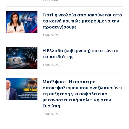
Γιατί η νεολαία απομακρύνεται από
τα κοινά και πώς μπορούμε να την
προσεγγίσουμε
12/07/2026
Η Ελλάδα (κυβέρνηση) «σκοτώνει»
τα παιδιά της
12/07/2026
Μπέλφαστ: Η απόπειρα
αποκεφαλισμου που αναζωπυρώνει
τη συζήτηση για ασφάλεια και
μεταναστευτική πολιτική στην
Ευρώπη
02/07/2026