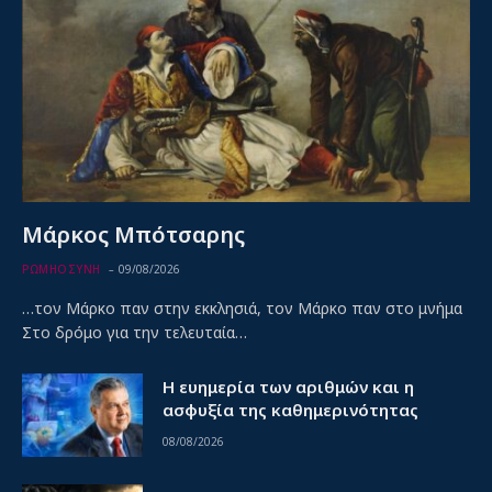
Μάρκος Μπότσαρης
ΡΩΜΗΟΣΥΝΗ
09/08/2026
…τον Μάρκο παν στην εκκλησιά, τον Μάρκο παν στο μνήμα
Στο δρόμο για την τελευταία…
Η ευημερία των αριθμών και η
ασφυξία της καθημερινότητας
08/08/2026