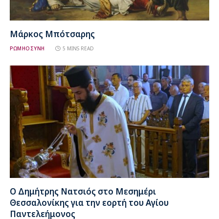
Μάρκος Μπότσαρης
ΡΩΜΗΟΣΥΝΗ
5 MINS READ
Ο Δημήτρης Νατσιός στο Μεσημέρι
Θεσσαλονίκης για την εορτή του Αγίου
Παντελεήμονος