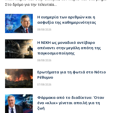
Στο δρόμο για την τελευταία…
Η ευημερία των αριθμών και η
ασφυξία της καθημερινότητας
08/08/2026
Η ΝΙΚΗ ως μοναδικό αντίβαρο
απέναντι στην μεγάλη απάτη της
παγκοσμιοποίησης
08/08/2026
Ερωτήματα για τη φωτιά στο Νότιο
Ρέθυμνο
07/08/2026
Φάρμακα από το διαδίκτυο: Όταν
ένα «κλικ» γίνεται απειλή για τη
ζωή