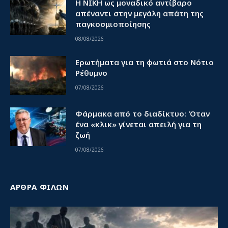
Η ΝΙΚΗ ως μοναδικό αντίβαρο
απέναντι στην μεγάλη απάτη της
παγκοσμιοποίησης
08/08/2026
Ερωτήματα για τη φωτιά στο Νότιο
Ρέθυμνο
07/08/2026
Φάρμακα από το διαδίκτυο: Όταν
ένα «κλικ» γίνεται απειλή για τη
ζωή
07/08/2026
ΑΡΘΡΑ ΦΙΛΩΝ