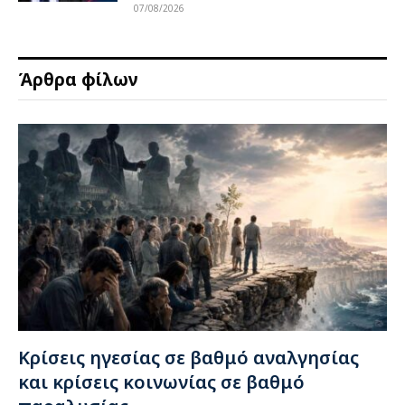
07/08/2026
Άρθρα φίλων
Κρίσεις ηγεσίας σε βαθμό αναλγησίας
και κρίσεις κοινωνίας σε βαθμό