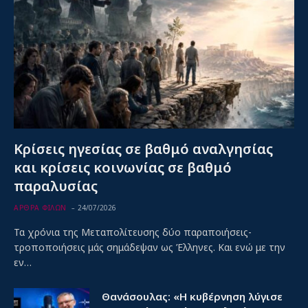
Κρίσεις ηγεσίας σε βαθμό αναλγησίας
και κρίσεις κοινωνίας σε βαθμό
παραλυσίας
ΑΡΘΡΑ ΦΙΛΩΝ
24/07/2026
Τα χρόνια της Μεταπολίτευσης δύο παραποιήσεις-
τροποποιήσεις μάς σημάδεψαν ως Έλληνες. Και ενώ με την
εν…
Θανάσουλας: «Η κυβέρνηση λύγισε