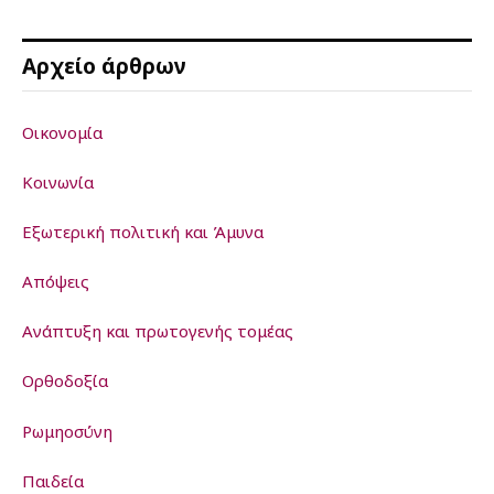
Αρχείο άρθρων
Οικονομία
Κοινωνία
Εξωτερική πολιτική και Άμυνα
Απόψεις
Ανάπτυξη και πρωτογενής τομέας
Ορθοδοξία
Ρωμηοσύνη
Παιδεία