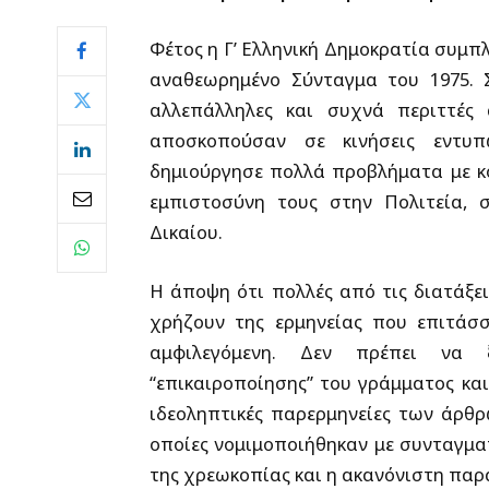
Φέτος η Γ’ Ελληνική Δημοκρατία συμπ
αναθεωρημένο Σύνταγμα του 1975. 
αλλεπάλληλες και συχνά περιττές
αποσκοπούσαν σε κινήσεις εντυπ
δημιούργησε πολλά προβλήματα με κο
εμπιστοσύνη τους στην Πολιτεία, 
Δικαίου.
Η άποψη ότι πολλές από τις διατάξει
χρήζουν της ερμηνείας που επιτάσσ
αμφιλεγόμενη. Δεν πρέπει να 
“επικαιροποίησης” του γράμματος κα
ιδεοληπτικές παρερμηνείες των άρθρω
οποίες νομιμοποιήθηκαν με συνταγμα
της χρεωκοπίας και η ακανόνιστη παρ