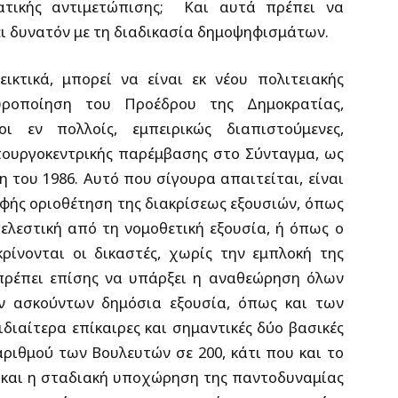
ικής αντιμετώπισης;
Και αυτά πρέπει να
ι δυνατόν με τη διαδικασία δημοψηφισμάτων.
κτικά, μπορεί να είναι εκ νέου πολιτειακής
υροποίηση του Προέδρου της Δημοκρατίας,
ι εν πολλοίς, εμπειρικώς διαπιστούμενες,
πουργοκεντρικής παρέμβασης στο Σύνταγμα, ως
 του 1986. Αυτό που σίγουρα απαιτείται, είναι
αφής οριοθέτηση της διακρίσεως εξουσιών, όπως
ελεστική από τη νομοθετική εξουσία, ή όπως ο
ρίνονται οι δικαστές, χωρίς την εμπλοκή της
 πρέπει επίσης να υπάρξει η αναθεώρηση όλων
 ασκούντων δημόσια εξουσία, όπως και των
διαίτερα επίκαιρες και σημαντικές δύο βασικές
ριθμού των Βουλευτών σε 200, κάτι που και το
 και η σταδιακή υποχώρηση της παντοδυναμίας