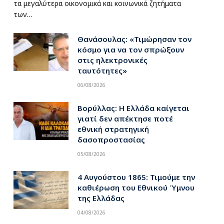
τα μεγαλύτερα οικονομικά και κοινωνικά ζητήματα
των…
Θανάσουλας: «Τιμώρησαν τον
κόσμο για να τον σπρώξουν
στις ηλεκτρονικές
ταυτότητες»
06/08/2026
Βορύλλας: Η Ελλάδα καίγεται
γιατί δεν απέκτησε ποτέ
εθνική στρατηγική
δασοπροστασίας
05/08/2026
4 Αυγούστου 1865: Τιμούμε την
καθιέρωση του Εθνικού Ύμνου
της Ελλάδας
04/08/2026