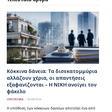
Κόκκινα δάνεια: Τα δισεκατομμύρια
αλλάζουν χέρια, οι απαντήσεις
εξαφανίζονται – Η ΝΙΚΗ ανοίγει τον
φάκελο
ΟΙΚΟΝΟΜΙΑ
06/08/2026
Η υπόθεση των κόκκινων δανείων αποτελεί ένα από