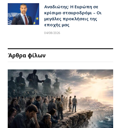
Αναδιώτης: Η Ευρώπη σε
κρίσιμο σταυροδρόμι – Οι
μεγάλες προκλήσεις της
εποχής μας
04/08/2026
Άρθρα φίλων