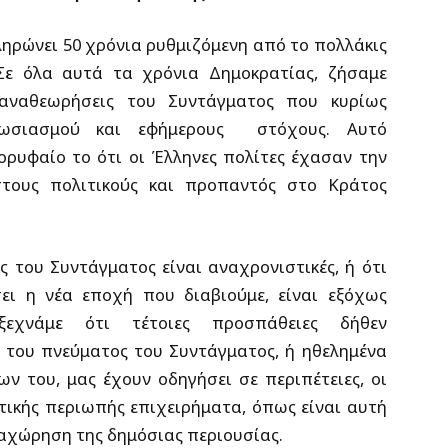
ληρώνει 50 χρόνια ρυθμιζόμενη από το πολλάκις
Σε όλα αυτά τα χρόνια Δημοκρατίας, ζήσαμε
 αναθεωρήσεις του Συντάγματος που κυρίως
ωσιασμού και εφήμερους
στόχους. Αυτό
ρυφαίο το ότι οι Έλληνες πολίτες έχασαν την
στους πολιτικούς και προπαντός στο Κράτος
ς του Συντάγματος είναι αναχρονιστικές, ή ότι
ει η νέα εποχή που διαβιούμε, είναι εξόχως
ξεχνάμε ότι τέτοιες προσπάθειες δήθεν
ι του πνεύματος του Συντάγματος, ή ηθελημένα
ν του, μας έχουν οδηγήσει σε περιπέτειες, οι
τικής περιωπής επιχειρήματα, όπως είναι αυτή
αχώρηση της δημόσιας περιουσίας.