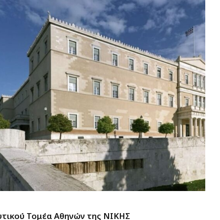
υτικού Τομέα Αθηνών της ΝΙΚΗΣ