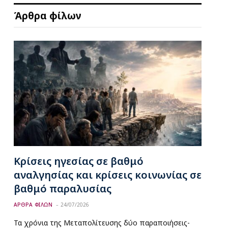
Άρθρα φίλων
Κρίσεις ηγεσίας σε βαθμό
αναλγησίας και κρίσεις κοινωνίας σε
βαθμό παραλυσίας
ΑΡΘΡΑ ΦΙΛΩΝ
24/07/2026
Τα χρόνια της Μεταπολίτευσης δύο παραποιήσεις-