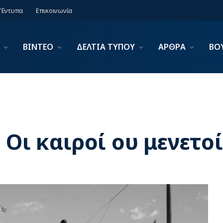
Έντυπα
Επικοινωνία
ΒΙΝΤΕΟ
ΔΕΛΤΙΑ ΤΥΠΟΥ
ΑΡΘΡΑ
ΒΟ
 Οι καιροί ου μενετοί