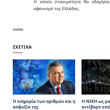
Η οποία στασιμότητα θα οδηγήσει
αφανισμό της Ελλάδας.
SHARE.
ΣΧΕΤΙΚΑ
Η ευημερία των αριθμών και η
Η ΝΙΚΗ ως μ
ασφυξία της
αντίβαρο απέ