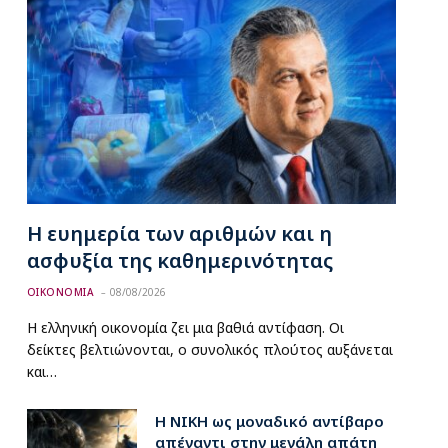
Η ευημερία των αριθμών και η
ασφυξία της καθημερινότητας
ΟΙΚΟΝΟΜΙΑ
08/08/2026
Η ελληνική οικονομία ζει μια βαθιά αντίφαση. Οι
δείκτες βελτιώνονται, ο συνολικός πλούτος αυξάνεται
και…
Η ΝΙΚΗ ως μοναδικό αντίβαρο
απέναντι στην μεγάλη απάτη