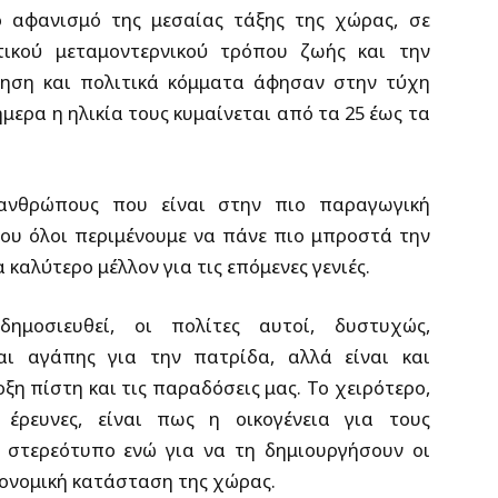
ό αφανισμό της μεσαίας τάξης της χώρας, σε
ικού μεταμοντερνικού τρόπου ζωής και την
νηση και πολιτικά κόμματα άφησαν στην τύχη
ερα η ηλικία τους κυμαίνεται από τα 25 έως τα
 ανθρώπους που είναι στην πιο παραγωγική
 που όλοι περιμένουμε να πάνε πιο μπροστά την
καλύτερο μέλλον για τις επόμενες γενιές.
μοσιευθεί, οι πολίτες αυτοί, δυστυχώς,
και αγάπης για την πατρίδα, αλλά είναι και
η πίστη και τις παραδόσεις μας. Το χειρότερο,
έρευνες, είναι πως η οικογένεια για τους
 στερεότυπο ενώ για να τη δημιουργήσουν οι
κονομική κατάσταση της χώρας.