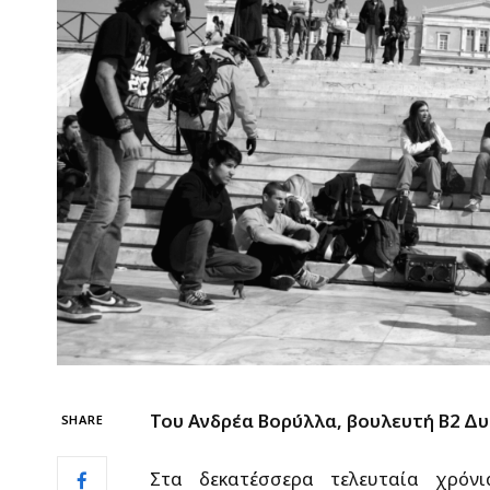
Του Ανδρέα Βορύλλα, βουλευτή Β2 Δ
SHARE
Στα δεκατέσσερα τελευταία χρόν