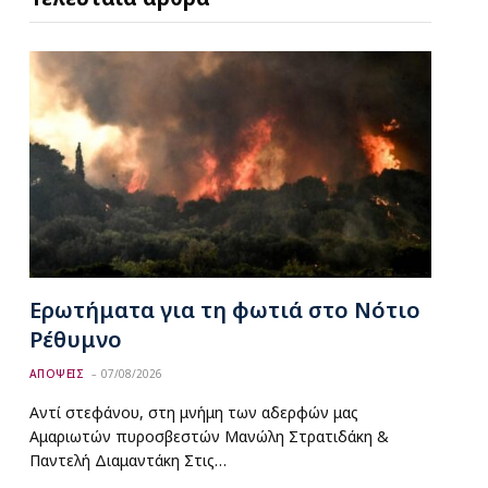
Ερωτήματα για τη φωτιά στο Νότιο
Ρέθυμνο
ΑΠΟΨΕΙΣ
07/08/2026
Αντί στεφάνου, στη μνήμη των αδερφών μας
Αμαριωτών πυροσβεστών Μανώλη Στρατιδάκη &
Παντελή Διαμαντάκη Στις…