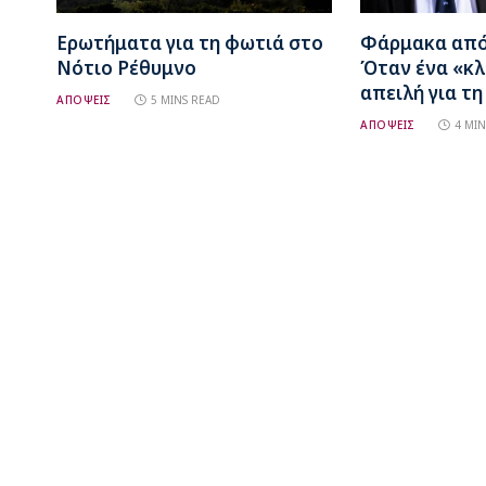
Ερωτήματα για τη φωτιά στο
Φάρμακα από 
Νότιο Ρέθυμνο
Όταν ένα «κλ
απειλή για τη
ΑΠΟΨΕΙΣ
5 MINS READ
ΑΠΟΨΕΙΣ
4 MIN