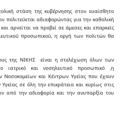
πολική στάση της κυβέρνησης στον ευαίσθητο
σον πολιτεύεται αδιαφορώντας για την καθολική
αι αρνείται να προβεί σε άμεσες και επαρκείς
λευτικού προσωπικού, η οργή των πολιτών θα
ους της ΝΙΚΗΣ είναι η στελέχωση όλων των
 ιατρικό και νοσηλευτικό προσωπικό ,η
ν Νοσοκομείων και Κέντρων Υγείας που έχουν
 Υγείας σε όλη την επικράτεια και κυρίως στις
ουν από την αδιαφορία και την ανυπαρξία του