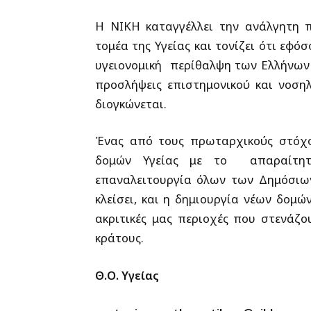
Η ΝΙΚΗ καταγγέλλει την ανάλγητη 
τομέα της Υγείας και τονίζει ότι εφό
υγειονομική περίθαλψη των Ελλήνων κ
προσλήψεις επιστημονικού και νοση
διογκώνεται.
Ένας από τους πρωταρχικούς στόχ
δομών Υγείας με το απαραίτητο
επαναλειτουργία όλων των Δημόσιω
κλείσει, και η δημιουργία νέων δομών
ακριτικές μας περιοχές που στενάζ
κράτους.
Θ.Ο. Υγείας