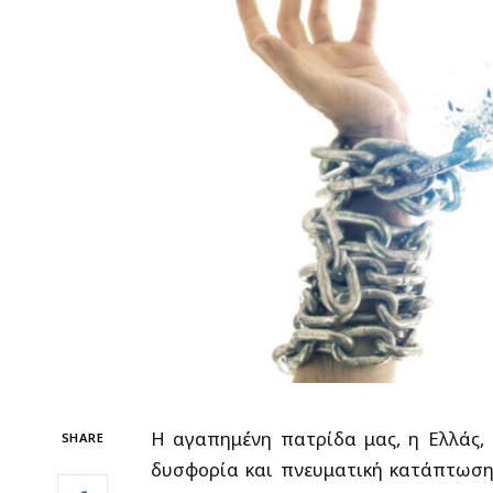
Η αγαπημένη πατρίδα μας, η Ελλάς, δ
SHARE
δυσφορία και πνευματική κατάπτωση.