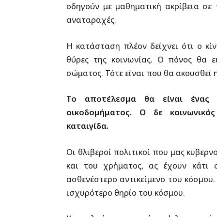
οδηγούν με μαθηματική ακρίβεια σε 
αναταραχές.
Η κατάσταση πλέον δείχνει ότι ο κίν
θύρες της κοινωνίας. Ο πόνος θα ε
σώματος. Τότε είναι που θα ακουσθεί 
Το αποτέλεσμα θα είναι ένας ε
οικοδομήματος. Ο δε κοινωνικό
καταιγίδα.
Οι θλιβεροί πολιτικοί που μας κυβερν
και του χρήματος, ας έχουν κάτι 
ασθενέστερο αντικείμενο του κόσμου. 
ισχυρότερο θηρίο του κόσμου.