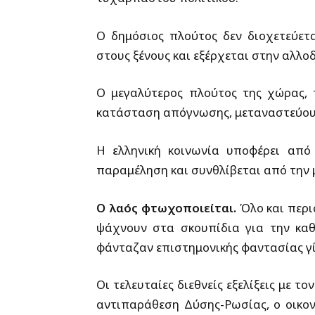
Ο δημόσιος πλούτος δεν διοχετεύε
στους ξένους και εξέρχεται στην αλλο
Ο μεγαλύτερος πλούτος της χώρας, τ
κατάσταση απόγνωσης, μεταναστεύου
Η ελληνική κοινωνία υποφέρει από 
παραμέληση και συνθλίβεται από την 
Ο λαός φτωχοποιείται.
Όλο και περι
ψάχνουν στα σκουπίδια για την καθ
φάνταζαν επιστημονικής φαντασίας γί
Οι τελευταίες διεθνείς εξελίξεις με τ
αντιπαράθεση Δύσης-Ρωσίας, ο οικονο