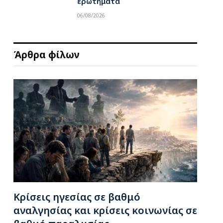
ερωτήματα
06/08/2026
Άρθρα φίλων
Κρίσεις ηγεσίας σε βαθμό
αναλγησίας και κρίσεις κοινωνίας σε