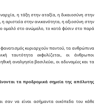
ναρχία, η τάξη στην αταξία, η δικαιοσύνη στην
 η αριστεία στην ανικανότητα, η αξιοσύνη στην
το ομαλό στο ανώμαλο, το κατά φύσιν στο παρά
ι ο φανατισμός κυριαρχούν παντού, τα ανθρώπινα
νική ταυτότητα εκφυλίζεται, οι άνθρωποι
θική αναλγησία βασιλεύει, οι αδυναμίες και τα
αίνονται τα προδρομικά σημεία της απόλυτης
αι σαν να είναι ασήμαντα οικόπεδα του κάθε