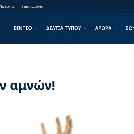
Έντυπα
Επικοινωνία
ΒΙΝΤΕΟ
ΔΕΛΤΙΑ ΤΥΠΟΥ
ΑΡΘΡΑ
ΒΟ
ν αμνών!