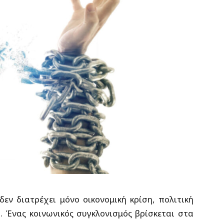
εν διατρέχει μόνο οικονομική κρίση, πολιτική
 Ένας κοινωνικός συγκλονισμός βρίσκεται στα