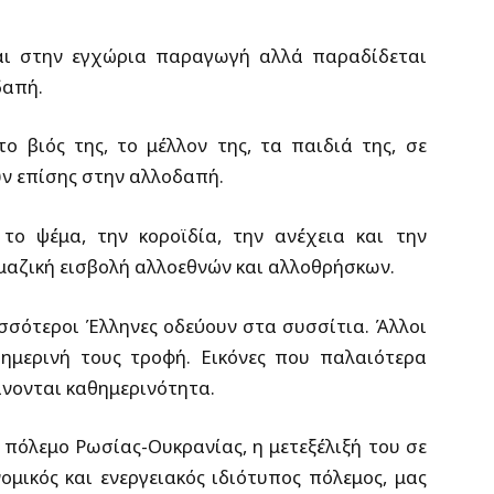
ται στην εγχώρια παραγωγή αλλά παραδίδεται
δαπή.
ο βιός της, το μέλλον της, τα παιδιά της, σε
ν επίσης στην αλλοδαπή.
το ψέμα, την κοροϊδία, την ανέχεια και την
μαζική εισβολή αλλοεθνών και αλλοθρήσκων.
σσότεροι Έλληνες οδεύουν στα συσσίτια. Άλλοι
ημερινή τους τροφή. Εικόνες που παλαιότερα
νονται καθημερινότητα.
ον πόλεμο Ρωσίας-Ουκρανίας, η μετεξέλιξή του σε
μικός και ενεργειακός ιδιότυπος πόλεμος, μας