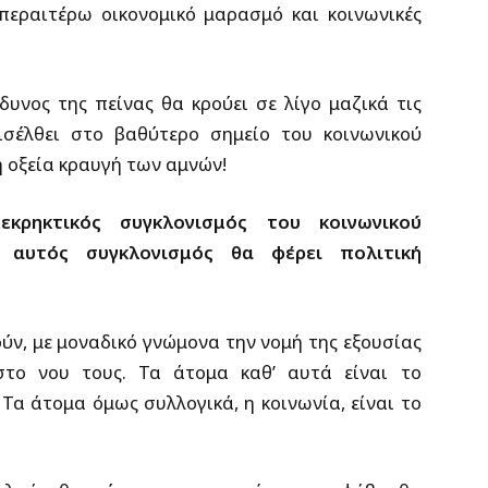
περαιτέρω οικονομικό μαρασμό και κοινωνικές
δυνος της πείνας θα κρούει σε λίγο μαζικά τις
ισέλθει στο βαθύτερο σημείο του κοινωνικού
η οξεία κραυγή των αμνών!
κρηκτικός συγκλονισμός του κοινωνικού
ς αυτός συγκλονισμός θα φέρει πολιτική
ούν, με μοναδικό γνώμονα την νομή της εξουσίας
στο νου τους. Τα άτομα καθ’ αυτά είναι το
Τα άτομα όμως συλλογικά, η κοινωνία, είναι το