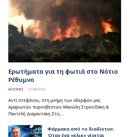
Ερωτήματα για τη φωτιά στο Νότιο
Ρέθυμνο
ΑΠΟΨΕΙΣ
07/08/2026
Αντί στεφάνου, στη μνήμη των αδερφών μας
Αμαριωτών πυροσβεστών Μανώλη Στρατιδάκη &
Παντελή Διαμαντάκη Στις…
Φάρμακα από το διαδίκτυο:
Όταν ένα «κλικ» γίνεται