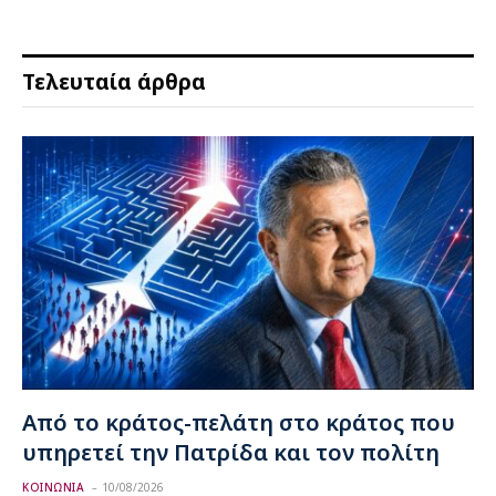
Τελευταία άρθρα
Από το κράτος-πελάτη στο κράτος που
υπηρετεί την Πατρίδα και τον πολίτη
ΚΟΙΝΩΝΙΑ
10/08/2026