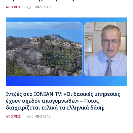
ΑΠΟΨΕΙΣ
6 MINS READ
Ιντζές στο IONIAN TV: «Οι δασικές υπηρεσίες
έχουν σχεδόν απογυμνωθεί» – Ποιος
διαχειρίζεται τελικά τα ελληνικά δάση;
ΑΠΟΨΕΙΣ
5 MINS READ