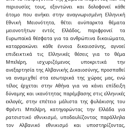
περιουσίες τους, εξοντώνει και δολοφονεί κάθε
άτομο που ανήκει στην αναγνωρισμένη Ελληνική
Εθνική Μειονότητα, θέτει ανύπαρκτα θέματα
μειονοτήτων εντός Ελλάδος, περιφρονεί τα
Ευρωπαϊκά θέσφατα για τα ανθρώπινα δικαιώματα,
καταρρακώνει κάθε έννοια δικαιοσύνης, αγνοεί
επιδεικτικά τις Ελληνικές θέσεις για το θέμα
Μπελέρη, ισχυριζόμενος υποκριτικά την
ανεξαρτησία της Αλβανικής Δικαιοσύνης, προσπαθεί
να αναμιχθεί στα εσωτερικά της χώρας μας, ενώ
τέλος έρχεται στην Αθήνα για να κάνει επίδειξη
δύναμης και ικανότητας παρέμβασης στις ελληνικές
εκλογές, στην επέτειο μάλιστα της φυλάκισης του
Φρέντι Μπελέρη, κατηγορώντας την Ελλάδα για
ρατσιστικό εθνικισμό, υποδαυλίζοντας παράλληλα
τον Αλβανικό εθνικισμό και υποστηρίζοντας,