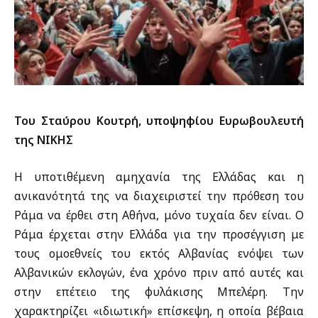
Του Σταύρου Κουτρή, υποψηφίου Ευρωβουλευτή
της ΝΙΚΗΣ
Η υποτιθέμενη αμηχανία της Ελλάδας και η
ανικανότητά της να διαχειριστεί την πρόθεση του
Ράμα να έρθει στη Αθήνα, μόνο τυχαία δεν είναι. Ο
Ράμα έρχεται στην Ελλάδα για την προσέγγιση με
τους ομοεθνείς του εκτός Αλβανίας ενόψει των
Αλβανικών εκλογών, ένα χρόνο πριν από αυτές και
στην επέτειο της φυλάκισης Μπελέρη. Την
χαρακτηρίζει «ιδιωτική» επίσκεψη, η οποία βέβαια