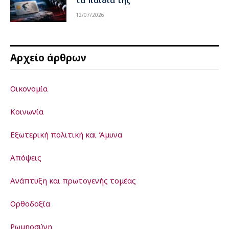
12/07/2026
Αρχείο άρθρων
Οικονομία
Κοινωνία
Εξωτερική πολιτική και Άμυνα
Απόψεις
Ανάπτυξη και πρωτογενής τομέας
Ορθοδοξία
Ρωμηοσύνη