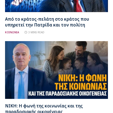
Από το κράτος-πελάτη στο κράτος που
υπηρετεί την Πατρίδα και τον πολίτη
ΚΟΙΝΩΝΙΑ
3 MINS READ
ΝΙΚΗ: Η φωνή της κοινωνίας και της
παραδοσιακής οικογένειας