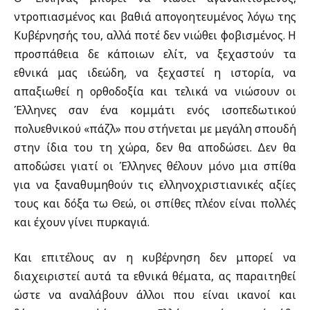
ντροπιασμένος και βαθιά απογοητευμένος λόγω της
Κυβέρνησής του, αλλά ποτέ δεν νιώθει φοβισμένος. Η
προσπάθεια δε κάποιων ελίτ, να ξεχαστούν τα
εθνικά μας ιδεώδη, να ξεχαστεί η ιστορία, να
απαξιωθεί η ορθοδοξία και τελικά να νιώσουν οι
Έλληνες σαν ένα κομμάτι ενός ισοπεδωτικού
πολυεθνικού «πάζλ» που στήνεται με μεγάλη σπουδή
στην ίδια του τη χώρα, δεν θα αποδώσει. Δεν θα
αποδώσει γιατί οι Έλληνες θέλουν μόνο μια σπίθα
για να ξαναθυμηθούν τις ελληνοχριστιανικές αξίες
τους και δόξα τω Θεώ, οι σπίθες πλέον είναι πολλές
και έχουν γίνει πυρκαγιά.
Και επιτέλους αν η κυβέρνηση δεν μπορεί να
διαχειριστεί αυτά τα εθνικά θέματα, ας παραιτηθεί
ώστε να αναλάβουν άλλοι που είναι ικανοί και