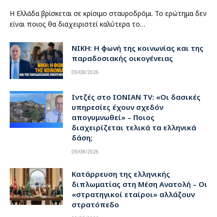
Η Ελλάδα βρίσκεται σε κρίσιμο σταυροδρόμι. Το ερώτημα δεν
είναι ποιος θα διαχειριστεί καλύτερα το…
ΝΙΚΗ: Η φωνή της κοινωνίας και της
παραδοσιακής οικογένειας
09/08/2026
Ιντζές στο IONIAN TV: «Οι δασικές
υπηρεσίες έχουν σχεδόν
απογυμνωθεί» – Ποιος
διαχειρίζεται τελικά τα ελληνικά
δάση;
09/08/2026
Κατάρρευση της ελληνικής
διπλωματίας στη Μέση Ανατολή – Οι
«στρατηγικοί εταίροι» αλλάζουν
στρατόπεδο