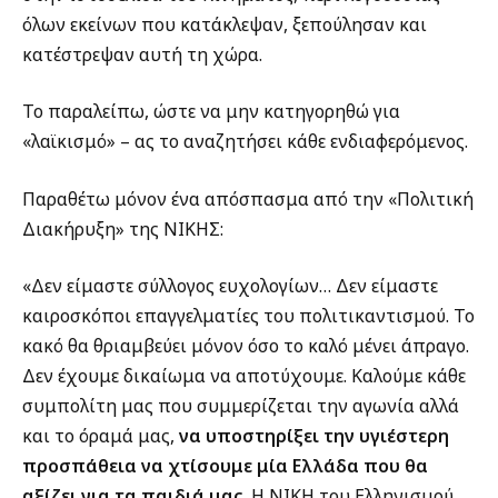
όλων εκείνων που κατάκλεψαν, ξεπούλησαν και
κατέστρεψαν αυτή τη χώρα.
Το παραλείπω, ώστε να μην κατηγορηθώ για
«λαϊκισμό» – ας το αναζητήσει κάθε ενδιαφερόμενος.
Παραθέτω μόνον ένα απόσπασμα από την «Πολιτική
Διακήρυξη» της ΝΙΚΗΣ:
«Δεν είμαστε σύλλογος ευχολογίων… Δεν είμαστε
καιροσκόποι επαγγελματίες του πολιτικαντισμού. Το
κακό θα θριαμβεύει μόνον όσο το καλό μένει άπραγο.
Δεν έχουμε δικαίωμα να αποτύχουμε. Καλούμε κάθε
συμπολίτη μας που συμμερίζεται την αγωνία αλλά
και το όραμά μας,
να υποστηρίξει την υγιέστερη
προσπάθεια να χτίσουμε μία Ελλάδα που θα
αξίζει για τα παιδιά μας
. Η ΝΙΚΗ του Ελληνισμού