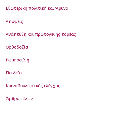
Εξωτερική πολιτική και Άμυνα
Απόψεις
Ανάπτυξη και πρωτογενής τομέας
Ορθοδοξία
Ρωμηοσύνη
Παιδεία
Kοινοβουλευτικός ελέγχος
Άρθρα φίλων