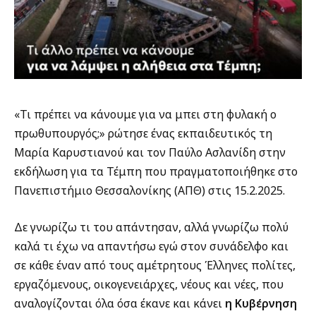
«Τι πρέπει να κάνουμε για να μπει στη φυλακή ο
πρωθυπουργός;» ρώτησε ένας εκπαιδευτικός τη
Μαρία Καρυστιανού και τον Παύλο Ασλανίδη στην
εκδήλωση για τα Τέμπη που πραγματοποιήθηκε στο
Πανεπιστήμιο Θεσσαλονίκης (ΑΠΘ) στις 15.2.2025.
Δε γνωρίζω τι του απάντησαν, αλλά γνωρίζω πολύ
καλά τι έχω να απαντήσω εγώ στον συνάδελφο και
σε κάθε έναν από τους αμέτρητους Έλληνες πολίτες,
εργαζόμενους, οικογενειάρχες, νέους και νέες, που
αναλογίζονται όλα όσα έκανε και κάνει
η Κυβέρνηση