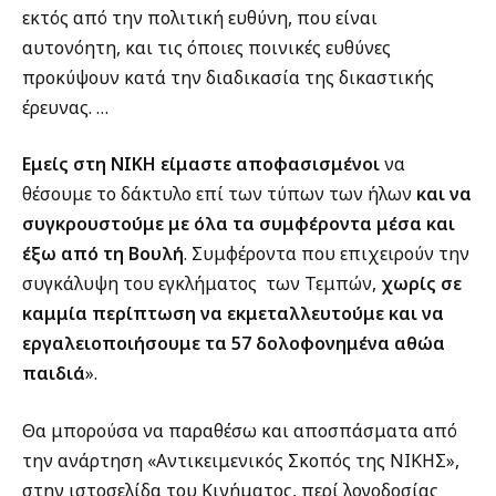
εκτός από την πολιτική ευθύνη, που είναι
αυτονόητη, και τις όποιες ποινικές ευθύνες
προκύψουν κατά την διαδικασία της δικαστικής
έρευνας. …
Εμείς στη ΝΙΚΗ είμαστε αποφασισμένοι
να
θέσουμε το δάκτυλο επί των τύπων των ήλων
και να
συγκρουστούμε με όλα τα συμφέροντα μέσα και
έξω από τη Βουλή
. Συμφέροντα που επιχειρούν την
συγκάλυψη του εγκλήματος των Τεμπών,
χωρίς σε
καμμία περίπτωση να εκμεταλλευτούμε και να
εργαλειοποιήσουμε τα 57 δολοφονημένα αθώα
παιδιά
».
Θα μπορούσα να παραθέσω και αποσπάσματα από
την ανάρτηση «Αντικειμενικός Σκοπός της ΝΙΚΗΣ»,
στην ιστοσελίδα του Κινήματος, περί λογοδοσίας