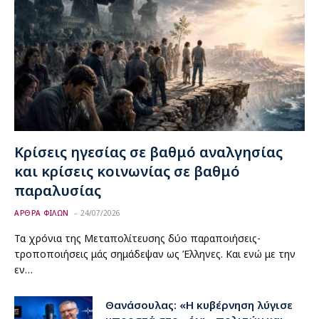
Κρίσεις ηγεσίας σε βαθμό αναλγησίας
και κρίσεις κοινωνίας σε βαθμό
παραλυσίας
ΑΡΘΡΑ ΦΙΛΩΝ
24/07/2026
Τα χρόνια της Μεταπολίτευσης δύο παραποιήσεις-
τροποποιήσεις μάς σημάδεψαν ως Έλληνες. Και ενώ με την
εν…
Θανάσουλας: «Η κυβέρνηση λύγισε