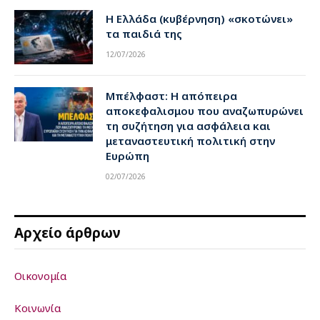
Η Ελλάδα (κυβέρνηση) «σκοτώνει»
τα παιδιά της
12/07/2026
Μπέλφαστ: Η απόπειρα
αποκεφαλισμου που αναζωπυρώνει
τη συζήτηση για ασφάλεια και
μεταναστευτική πολιτική στην
Ευρώπη
02/07/2026
Αρχείο άρθρων
Οικονομία
Κοινωνία