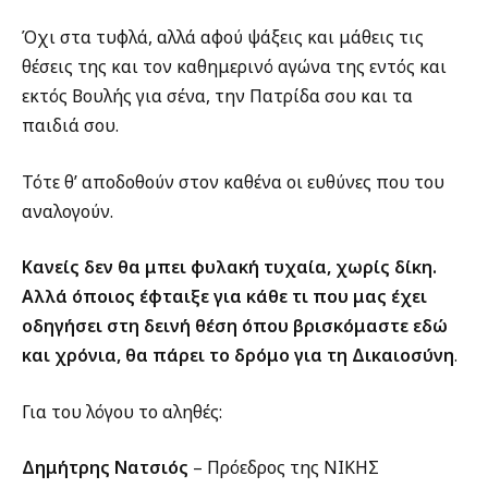
Όχι στα τυφλά, αλλά αφού ψάξεις και μάθεις τις
θέσεις της και τον καθημερινό αγώνα της εντός και
εκτός Βουλής για σένα, την Πατρίδα σου και τα
παιδιά σου.
Τότε θ’ αποδοθούν στον καθένα οι ευθύνες που του
αναλογούν.
Κανείς δεν θα μπει φυλακή τυχαία, χωρίς δίκη.
Αλλά όποιος έφταιξε για κάθε τι
που μας έχει
οδηγήσει στη δεινή θέση όπου βρισκόμαστε εδώ
και χρόνια, θα πάρει το δρόμο για τη Δικαιοσύνη
.
Για του λόγου το αληθές:
Δημήτρης Νατσιός
– Πρόεδρος της ΝΙΚΗΣ