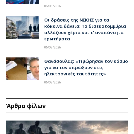
06/08/2026
Οι δράσεις της ΝΙΚΗΣ για τα
κόκκινα δάνεια: Τα δισεκατομμύρια
αλλάζουν χέρια και τ’ αναπάντητα
ερωτήματα
06/08/2026
Θανάσουλας: «Τιμώρησαν τον κόσμο
για να τον σπρώξουν στις
ηλεκτρονικές ταυτότητες»
06/08/2026
Άρθρα φίλων