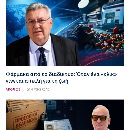
Φάρμακα από το διαδίκτυο: Όταν ένα «κλικ»
γίνεται απειλή για τη ζωή
ΑΠΟΨΕΙΣ
4 MINS READ