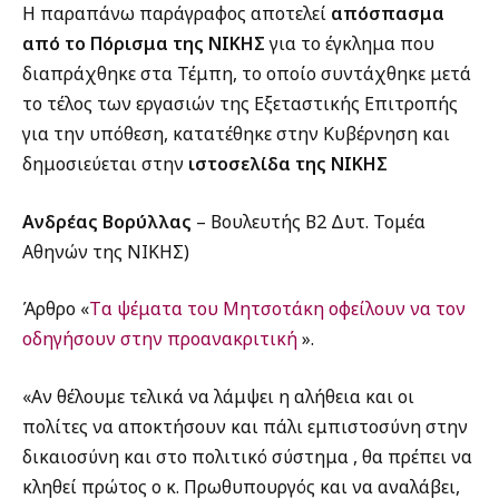
Η παραπάνω παράγραφος αποτελεί
απόσπασμα
από το Πόρισμα της ΝΙΚΗΣ
για το έγκλημα που
διαπράχθηκε στα Τέμπη, το οποίο συντάχθηκε μετά
το τέλος των εργασιών της Εξεταστικής Επιτροπής
για την υπόθεση, κατατέθηκε στην Κυβέρνηση και
δημοσιεύεται στην
ιστοσελίδα της ΝΙΚΗΣ
Ανδρέας Βορύλλας
– Βουλευτής Β2 Δυτ. Τομέα
Αθηνών της ΝΙΚΗΣ)
Άρθρο «
Tα ψέματα του Μητσοτάκη οφείλουν να τον
οδηγήσουν στην προανακριτική
».
«Αν θέλουμε τελικά να λάμψει η αλήθεια και οι
πολίτες να αποκτήσουν και πάλι εμπιστοσύνη στην
δικαιοσύνη και στο πολιτικό σύστημα , θα πρέπει να
κληθεί πρώτος ο κ. Πρωθυπουργός και να αναλάβει,