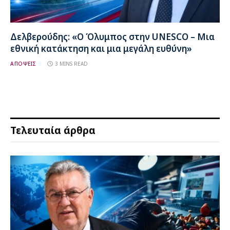
Δελβερούδης: «Ο Όλυμπος στην UNESCO – Μια
εθνική κατάκτηση και μια μεγάλη ευθύνη»
ΑΠΟΨΕΙΣ
3 MINS READ
Τελευταία άρθρα