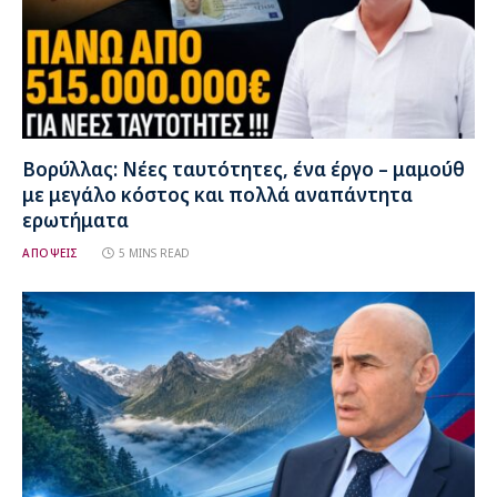
Βορύλλας: Νέες ταυτότητες, ένα έργο – μαμούθ
με μεγάλο κόστος και πολλά αναπάντητα
ερωτήματα
ΑΠΟΨΕΙΣ
5 MINS READ