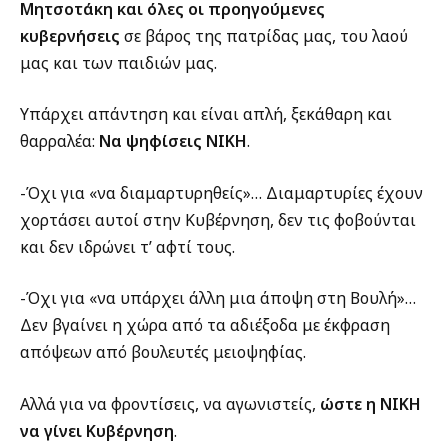
Μητσοτάκη και όλες οι προηγούμενες
κυβερνήσεις
σε βάρος της πατρίδας μας, του λαού
μας και των παιδιών μας.
Υπάρχει απάντηση και είναι απλή, ξεκάθαρη και
θαρραλέα:
Να ψηφίσεις ΝΙΚΗ
.
-Όχι για «να διαμαρτυρηθείς»… Διαμαρτυρίες έχουν
χορτάσει αυτοί στην Κυβέρνηση, δεν τις φοβούνται
και δεν ιδρώνει τ’ αφτί τους.
-Όχι για «να υπάρχει άλλη μια άποψη στη Βουλή»…
Δεν βγαίνει η χώρα από τα αδιέξοδα με έκφραση
απόψεων από βουλευτές μειοψηφίας.
Αλλά για να φροντίσεις, να αγωνιστείς,
ώστε η ΝΙΚΗ
να γίνει Κυβέρνηση
.