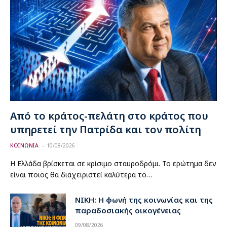
Από το κράτος-πελάτη στο κράτος που
υπηρετεί την Πατρίδα και τον πολίτη
ΚΟΙΝΩΝΙΑ
10/08/2026
Η Ελλάδα βρίσκεται σε κρίσιμο σταυροδρόμι. Το ερώτημα δεν
είναι ποιος θα διαχειριστεί καλύτερα το…
ΝΙΚΗ: Η φωνή της κοινωνίας και της
παραδοσιακής οικογένειας
09/08/2026