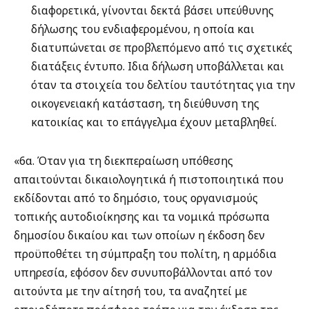
διαφορετικά, γίνονται δεκτά βάσει υπεύθυνης
δήλωσης του ενδιαφερομένου, η οποία και
διατυπώνεται σε προβλεπόμενο από τις σχετικές
διατάξεις έντυπο. Ιδια δήλωση υποβάλλεται και
όταν τα στοιχεία του δελτίου ταυτότητας για την
οικογενειακή κατάσταση, τη διεύθυνση της
κατοικίας και το επάγγελμα έχουν μεταβληθεί.
«6α. Όταν για τη διεκπεραίωση υπόθεσης
απαιτούνται δικαιολογητικά ή πιστοποιητικά που
εκδίδονται από το δημόσιο, τους οργανισμούς
τοπικής αυτοδιοίκησης και τα νομικά πρόσωπα
δημοσίου δικαίου και των οποίων η έκδοση δεν
προϋποθέτει τη σύμπραξη του πολίτη, η αρμόδια
υπηρεσία, εφόσον δεν συνυποβάλλονται από τον
αιτούντα με την αίτησή του, τα αναζητεί με