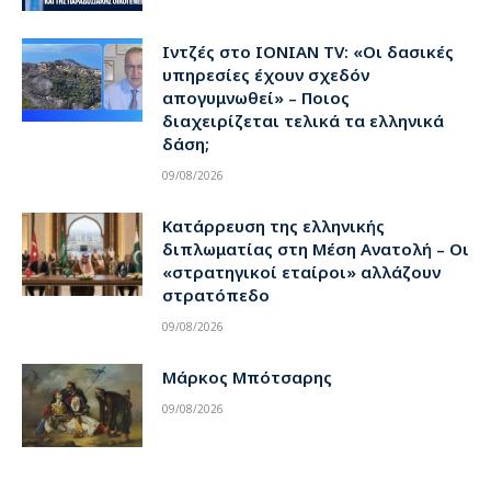
Ιντζές στο IONIAN TV: «Οι δασικές
υπηρεσίες έχουν σχεδόν
απογυμνωθεί» – Ποιος
διαχειρίζεται τελικά τα ελληνικά
δάση;
09/08/2026
Κατάρρευση της ελληνικής
διπλωματίας στη Μέση Ανατολή – Οι
«στρατηγικοί εταίροι» αλλάζουν
στρατόπεδο
09/08/2026
Μάρκος Μπότσαρης
09/08/2026