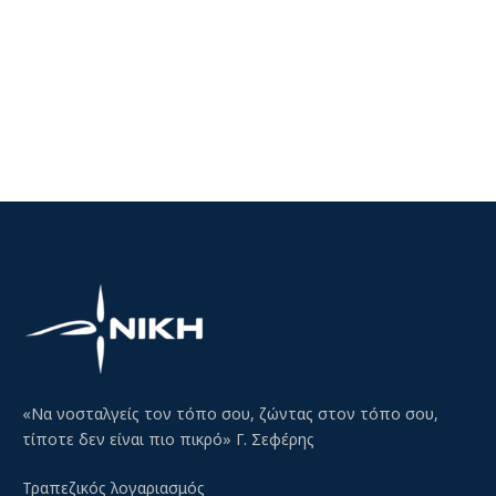
«Να νοσταλγείς τον τόπο σου, ζώντας στον τόπο σου,
τίποτε δεν είναι πιο πικρό» Γ. Σεφέρης
Τραπεζικός λογαριασμός