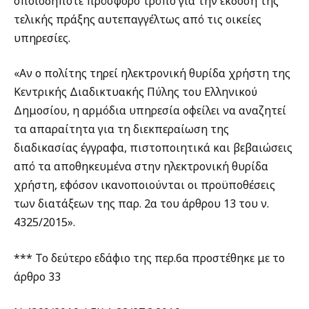
οποιοδήποτε πρόσφορο τρόπο για την έκδοση της
τελικής πράξης αυτεπαγγέλτως από τις οικείες
υπηρεσίες.
«Αν ο πολίτης τηρεί ηλεκτρονική θυρίδα χρήστη της
Κεντρικής Διαδικτυακής Πύλης του Ελληνικού
Δημοσίου, η αρμόδια υπηρεσία οφείλει να αναζητεί
τα απαραίτητα για τη διεκπεραίωση της
διαδικασίας έγγραφα, πιστοποιητικά και βεβαιώσεις
από τα αποθηκευμένα στην ηλεκτρονική θυρίδα
χρήστη, εφόσον ικανοποιούνται οι προϋποθέσεις
των διατάξεων της παρ. 2α του άρθρου 13 του ν.
4325/2015».
*** Το δεύτερο εδάφιο της περ.6α προστέθηκε με το
άρθρο 33