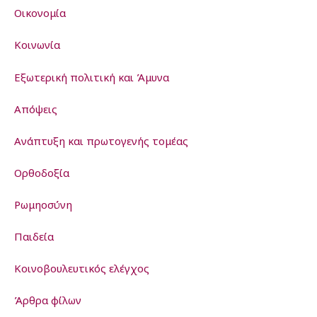
Οικονομία
Κοινωνία
Εξωτερική πολιτική και Άμυνα
Απόψεις
Ανάπτυξη και πρωτογενής τομέας
Ορθοδοξία
Ρωμηοσύνη
Παιδεία
Kοινοβουλευτικός ελέγχος
Άρθρα φίλων