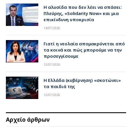
Η αλυσίδα που δεν λέει να σπάσει:
Πλεύρης, «Solidarity Now» και μια
επικίνδυνη υποκρισία
14/07/2026
Γιατί η νεολαία απομακρύνεται από
τα κοινά και πώς μπορούμε να την
προσεγγίσουμε
12/07/2026
Η Ελλάδα (κυβέρνηση) «σκοτώνει»
τα παιδιά της
12/07/2026
Αρχείο άρθρων