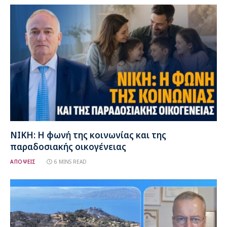
ΝΙΚΗ: Η φωνή της κοινωνίας και της
παραδοσιακής οικογένειας
ΑΠΟΨΕΙΣ
6 MINS READ