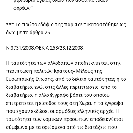
φορέων.”
*** Το πρώτο εδάφιο της παρ.4 αντικαταστάθηκε ως
άνω με το άρθρο 25
Ν.3731/2008,ΦΕΚ Α 263/23.12.2008.
Η ταυτότητα των αλλοδαπών αποδεικνύεται, στην
περίπτωση πολιτών Κράτους- Μέλους της
Ευρωπαϊκής Ενωσης, από το δελτίο ταυτότητας ή το
διαβατήριο, ενώ, στις άλλες περιπτώσεις, από το
διαβατήριο, ή άλλο έγγραφο βάσει του οποίου
επιτρέπεται η είσοδός τους στη Χώρα, ή τα έγγραφα
που έχουν εκδώσει οι αρμόδιες ελληνικές αρχές. Η
ταυτότητα των νομικών προσώπων αποδεικνύεται
σύμφωνα με τα οριζόμενα από τις διατάξεις που