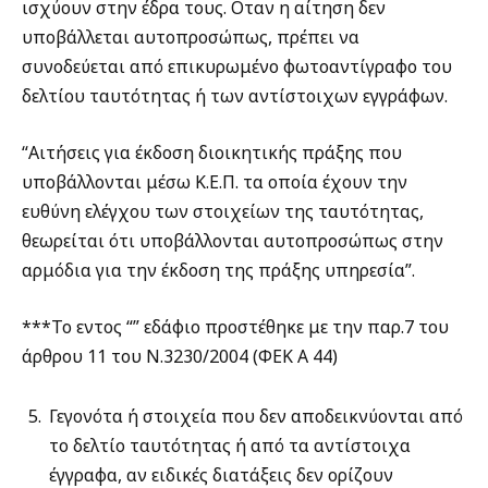
ισχύουν στην έδρα τους. Οταν η αίτηση δεν
υποβάλλεται αυτοπροσώπως, πρέπει να
συνοδεύεται από επικυρωμένο φωτοαντίγραφο του
δελτίου ταυτότητας ή των αντίστοιχων εγγράφων.
“Αιτήσεις για έκδοση διοικητικής πράξης που
υποβάλλονται μέσω Κ.Ε.Π. τα οποία έχουν την
ευθύνη ελέγχου των στοιχείων της ταυτότητας,
θεωρείται ότι υποβάλλονται αυτοπροσώπως στην
αρμόδια για την έκδοση της πράξης υπηρεσία”.
***Το εντος “” εδάφιο προστέθηκε με την παρ.7 του
άρθρου 11 του Ν.3230/2004 (ΦΕΚ Α 44)
Γεγονότα ή στοιχεία που δεν αποδεικνύονται από
το δελτίο ταυτότητας ή από τα αντίστοιχα
έγγραφα, αν ειδικές διατάξεις δεν ορίζουν