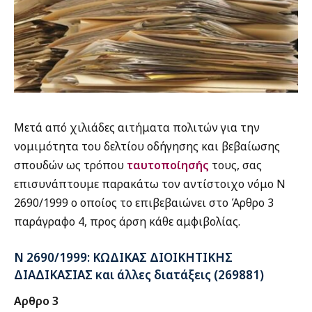
Μετά από χιλιάδες αιτήματα πολιτών για την
νομιμότητα του δελτίου οδήγησης και βεβαίωσης
σπουδών ως τρόπου
ταυτοποίησής
τους, σας
επισυνάπτουμε παρακάτω τον αντίστοιχο νόμο Ν
2690/1999 ο οποίος το επιβεβαιώνει στο Άρθρο 3
παράγραφο 4, προς άρση κάθε αμφιβολίας.
Ν 2690/1999: ΚΩΔΙΚΑΣ ΔΙΟΙΚΗΤΙΚΗΣ
ΔΙΑΔΙΚΑΣΙΑΣ και άλλες διατάξεις (269881)
Αρθρο 3