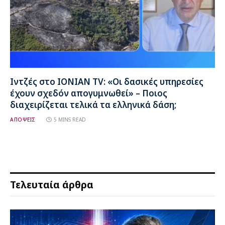
Ιντζές στο IONIAN TV: «Οι δασικές υπηρεσίες
έχουν σχεδόν απογυμνωθεί» – Ποιος
διαχειρίζεται τελικά τα ελληνικά δάση;
ΑΠΟΨΕΙΣ
5 MINS READ
Τελευταία άρθρα