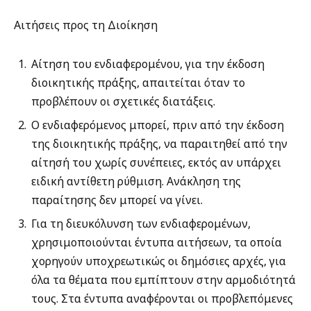
Αιτήσεις προς τη Διοίκηση
Αίτηση του ενδιαφερομένου, για την έκδοση
διοικητικής πράξης, απαιτείται όταν το
προβλέπουν οι σχετικές διατάξεις.
Ο ενδιαφερόμενος μπορεί, πριν από την έκδοση
της διοικητικής πράξης, να παραιτηθεί από την
αίτησή του χωρίς συνέπειες, εκτός αν υπάρχει
ειδική αντίθετη ρύθμιση. Ανάκληση της
παραίτησης δεν μπορεί να γίνει.
Για τη διευκόλυνση των ενδιαφερομένων,
χρησιμοποιούνται έντυπα αιτήσεων, τα οποία
χορηγούν υποχρεωτικώς οι δημόσιες αρχές, για
όλα τα θέματα που εμπίπτουν στην αρμοδιότητά
τους. Στα έντυπα αναφέρονται οι προβλεπόμενες