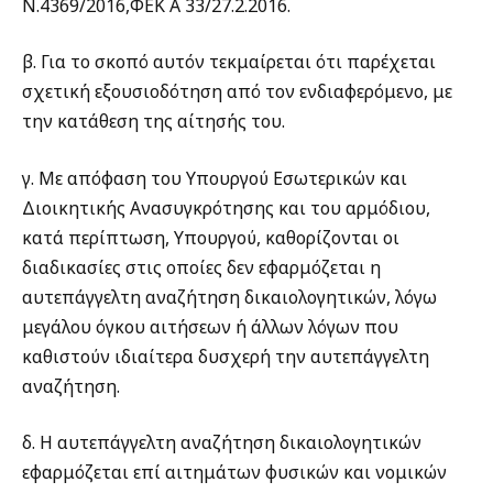
Ν.4369/2016,ΦΕΚ Α 33/27.2.2016.
β. Για το σκοπό αυτόν τεκμαίρεται ότι παρέχεται
σχετική εξουσιοδότηση από τον ενδιαφερόμενο, με
την κατάθεση της αίτησής του.
γ. Με απόφαση του Υπουργού Εσωτερικών και
Διοικητικής Ανασυγκρότησης και του αρμόδιου,
κατά περίπτωση, Υπουργού, καθορίζονται οι
διαδικασίες στις οποίες δεν εφαρμόζεται η
αυτεπάγγελτη αναζήτηση δικαιολογητικών, λόγω
μεγάλου όγκου αιτήσεων ή άλλων λόγων που
καθιστούν ιδιαίτερα δυσχερή την αυτεπάγγελτη
αναζήτηση.
δ. Η αυτεπάγγελτη αναζήτηση δικαιολογητικών
εφαρμόζεται επί αιτημάτων φυσικών και νομικών