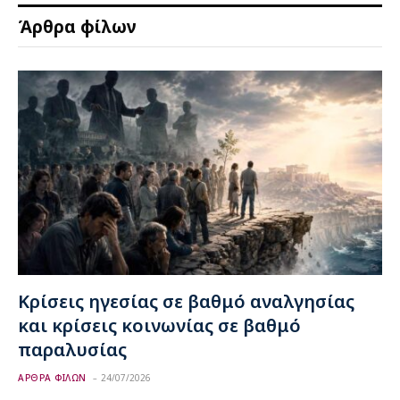
Άρθρα φίλων
Κρίσεις ηγεσίας σε βαθμό αναλγησίας
και κρίσεις κοινωνίας σε βαθμό
παραλυσίας
ΑΡΘΡΑ ΦΙΛΩΝ
24/07/2026