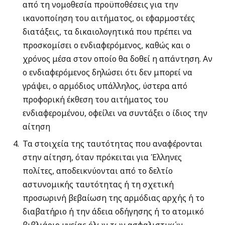
από τη νομοθεσία προϋποθέσεις για την
ικανοποίηση του αιτήματος, οι εφαρμοστέες
διατάξεις, τα δικαιολογητικά που πρέπει να
προσκομίσει ο ενδιαφερόμενος, καθώς και ο
χρόνος μέσα στον οποίο θα δοθεί η απάντηση. Αν
ο ενδιαφερόμενος δηλώσει ότι δεν μπορεί να
γράψει, ο αρμόδιος υπάλληλος, ύστερα από
προφορική έκθεση του αιτήματος του
ενδιαφερομένου, οφείλει να συντάξει ο ίδιος την
αίτηση
Τα στοιχεία της ταυτότητας που αναφέρονται
στην αίτηση, όταν πρόκειται για Έλληνες
πολίτες, αποδεικνύονται από το δελτίο
αστυνομικής ταυτότητας ή τη σχετική
προσωρινή βεβαίωση της αρμόδιας αρχής ή το
διαβατήριο ή την άδεια οδήγησης ή το ατομικό
βιβλιάριο υγείας όλων των ασφαλιστικών