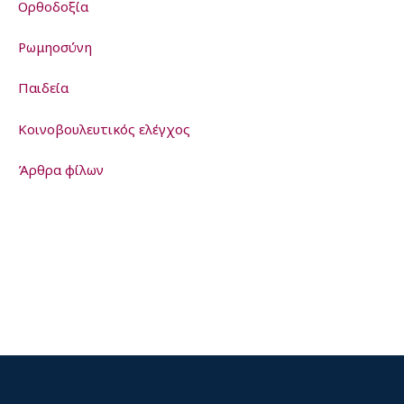
Ορθοδοξία
Ρωμηοσύνη
Παιδεία
Kοινοβουλευτικός ελέγχος
Άρθρα φίλων