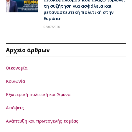
τη συζήτηση για ασφάλεια και
μεταναστευτική πολιτική στην
Ευρώπη
02/07/2026
Αρχείο άρθρων
Οικονομία
Κοινωνία
Εξωτερική πολιτική και Άμυνα
Απόψεις
Ανάπτυξη και πρωτογενής τομέας