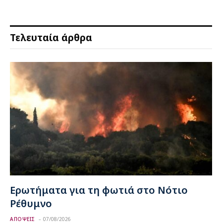
Τελευταία άρθρα
Ερωτήματα για τη φωτιά στο Νότιο
Ρέθυμνο
ΑΠΟΨΕΙΣ
07/08/2026