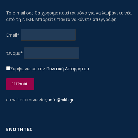
Το e-mail σας θα χρησιμοποιείται μόνο για να λαμβάνετε νέα
από τη ΝΙΚΗ. Μπορείτε πάντα να κάνετε απεγγράφη.
Email*
Όνομα*
Συμφωνώ με την
Πολιτική Απορρήτου
e-mail επικοινωνίας:
info@nikh.gr
ΕΝΟΤΗΤΕΣ