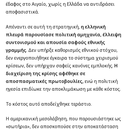
έδαφος στο Αιγαίο, χωρίς η Ελλάδα να αντιδράσει
αποφασιστικά.
Απέναντι σε αυτή τη στρατηγική,
η ελληνική
πλευρά παρουσίασε πολιτική αμηχανία, έλλειψη
συντονισμού και απουσία σαφούς εθνικής
γραμμής
. Δεν υπήρξε καθορισμός εθνικού στόχου,
δεν ενεργοποιήθηκε έγκαιρα το σύστημα χειρισμού
κρίσεων, δεν υπήρχαν σαφείς κανόνες εμπλοκής.
Η
διαχείριση της κρίσης αφέθηκε σε
αποσπασματικές πρωτοβουλίες,
ενώ η πολιτική
ηγεσία επιδίωκε την αποκλιμάκωση με κάθε κόστος.
Το κόστος αυτό αποδείχθηκε τεράστιο.
Η αμερικανική μεσολάβηση, που παρουσιάστηκε ως
«σωτήρια», δεν αποσκοπούσε στην αποκατάσταση