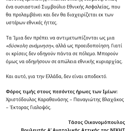
ένα ουσιαστικό Συμβούλιο Εθνικής Ασφαλείας, που
θα προλαμβάνει και δεν θα διαχειρίζεται εκ των
υστέρων εθνικές ήττες.
Τα Ίμια δεν πρέπει να αντιμετωπίζονται ως μια
«δύσκολη ανάμνηση»
, αλλά ως προειδοποίηση. Γιατί
οι κρίσεις δεν οδηγούν πάντα σε πόλεμο. Μπορούν
όμως να οδηγήσουν σε απώλεια εθνικής κυριαρχίας.
Και αυτό, για την Ελλάδα, δεν είναι αποδεκτό.
Φόρος τιμής στους πεσόντες ήρωες των Ιμίων:
Χριστόδουλος Καραθανάσης – Παναγιώτης Βλαχάκος
– Έκτορας Γιαλοψός.
Τάσος Οικονομόπουλος
Βουλευτής Α’ Ανατολικής Αττικής της ΝΙΚΗΣ