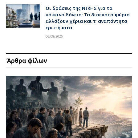
Οι δράσεις της ΝΙΚΗΣ για τα
κόκκινα δάνεια: Τα δισεκατομμύρια
αλλάζουν χέρια και τ’ αναπάντητα
ερωτήματα
06/08/2026
Άρθρα φίλων