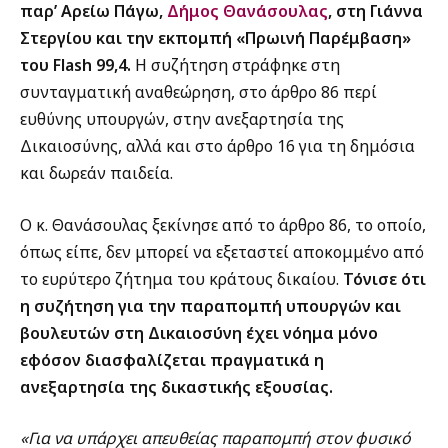
παρ’ Αρείω Πάγω,
Δήμος Θανάσουλας
, στη Γιάννα
Στεργίου και την εκπομπή «Πρωινή Παρέμβαση»
του Flash 99,4.
Η συζήτηση στράφηκε στη
συνταγματική αναθεώρηση, στο άρθρο 86 περί
ευθύνης υπουργών, στην ανεξαρτησία της
Δικαιοσύνης, αλλά και στο άρθρο 16 για τη δημόσια
και δωρεάν παιδεία.
Ο κ. Θανάσουλας ξεκίνησε από το άρθρο 86, το οποίο,
όπως είπε, δεν μπορεί να εξεταστεί αποκομμένο από
το ευρύτερο ζήτημα του κράτους δικαίου.
Τόνισε ότι
η συζήτηση για την παραπομπή υπουργών και
βουλευτών στη Δικαιοσύνη έχει νόημα μόνο
εφόσον διασφαλίζεται πραγματικά η
ανεξαρτησία της δικαστικής εξουσίας.
«Για να υπάρχει απευθείας παραπομπή στον φυσικό