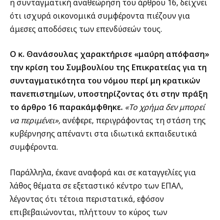
η συνταγματική αναθεώρηση του άρθρου 16, δείχνει
ότι ισχυρά οικονομικά συμφέροντα πιέζουν για
άμεσες αποδόσεις των επενδύσεών τους.
Ο κ. Θανάσουλας χαρακτήρισε «μαύρη απόφαση»
την κρίση του Συμβουλίου της Επικρατείας για τη
συνταγματικότητα του νόμου περί μη κρατικών
πανεπιστημίων, υποστηρίζοντας ότι στην πράξη
το άρθρο 16 παρακάμφθηκε.
«Το χρήμα δεν μπορεί
να περιμένει»,
ανέφερε, περιγράφοντας τη στάση της
κυβέρνησης απέναντι στα ιδιωτικά εκπαιδευτικά
συμφέροντα.
Παράλληλα, έκανε αναφορά και σε καταγγελίες για
λάθος θέματα σε εξεταστικό κέντρο των ΕΠΑΛ,
λέγοντας ότι τέτοια περιστατικά, εφόσον
επιβεβαιώνονται, πλήττουν το κύρος των