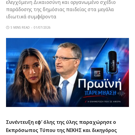
ελεγχόμενη Δικαιοσύνη και οργανωμένο σχέδιο
παράδοσης της δημόσιας παιδείας στα μεγάλα
ιδιωτικά συμφέροντα
5 MINS READ
01/07/2026
Συνέντευξη εφ’ όλης της ύλης παραχώρησε ο
Εκπρόσωπος Τύπου της ΝΙΚΗΣ και δικηγόρος