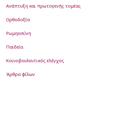
Ανάπτυξη και πρωτογενής τομέας
Ορθοδοξία
Ρωμηοσύνη
Παιδεία
Kοινοβουλευτικός ελέγχος
Άρθρα φίλων