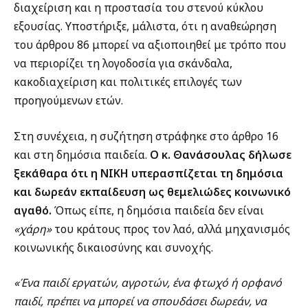
διαχείριση και η προστασία του στενού κύκλου
εξουσίας. Υποστήριξε, μάλιστα, ότι η αναθεώρηση
του άρθρου 86 μπορεί να αξιοποιηθεί με τρόπο που
να περιορίζει τη λογοδοσία για σκάνδαλα,
κακοδιαχείριση και πολιτικές επιλογές των
προηγούμενων ετών.
Στη συνέχεια, η συζήτηση στράφηκε στο άρθρο 16
και στη δημόσια παιδεία.
Ο κ. Θανάσουλας δήλωσε
ξεκάθαρα ότι η ΝΙΚΗ υπερασπίζεται τη δημόσια
και δωρεάν εκπαίδευση ως θεμελιώδες κοινωνικό
αγαθό.
Όπως είπε, η δημόσια παιδεία δεν είναι
«χάρη»
του κράτους προς τον λαό, αλλά μηχανισμός
κοινωνικής δικαιοσύνης και συνοχής.
«Ένα παιδί εργατών, αγροτών, ένα φτωχό ή ορφανό
παιδί, πρέπει να μπορεί να σπουδάσει δωρεάν, να