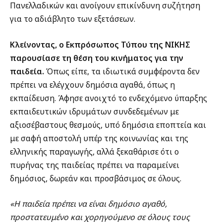
Πανελλαδικών και ανοίγουν επικίνδυνη συζήτηση
για το αδιάβλητο των εξετάσεων.
Κλείνοντας, ο Εκπρόσωπος Τύπου της ΝΙΚΗΣ
παρουσίασε τη θέση του κινήματος για την
παιδεία.
Όπως είπε, τα ιδιωτικά συμφέροντα δεν
πρέπει να ελέγχουν δημόσια αγαθά, όπως η
εκπαίδευση. Άφησε ανοιχτό το ενδεχόμενο ύπαρξης
εκπαιδευτικών ιδρυμάτων συνδεδεμένων με
αξιοσέβαστους θεσμούς, υπό δημόσια εποπτεία και
με σαφή αποστολή υπέρ της κοινωνίας και της
ελληνικής παραγωγής, αλλά ξεκαθάρισε ότι ο
πυρήνας της παιδείας πρέπει να παραμείνει
δημόσιος, δωρεάν και προσβάσιμος σε όλους.
«Η παιδεία πρέπει να είναι δημόσιο αγαθό,
προστατευμένο και χορηγούμενο σε όλους τους