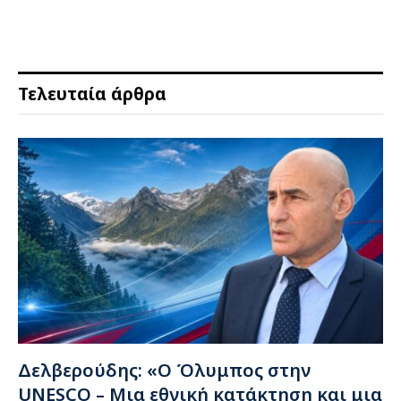
Τελευταία άρθρα
Δελβερούδης: «Ο Όλυμπος στην
UNESCO – Μια εθνική κατάκτηση και μια