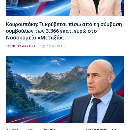
Κουρουπάκη: Τι κρύβεται πίσω από τη σύμβαση
συμβούλων των 3,366 εκατ. ευρώ στο
Νοσοκομείο «Μεταξά»;
ΚΟΙΝΟΒΟΥΛΕΥΤΙΚΑ
2 MINS READ