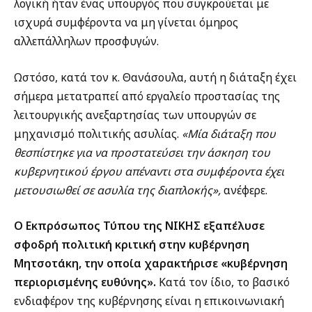
λογική ήταν ένας υπουργός που συγκρούεται με
ισχυρά συμφέροντα να μη γίνεται όμηρος
αλλεπάλληλων προσφυγών.
Ωστόσο, κατά τον κ. Θανάσουλα, αυτή η διάταξη έχει
σήμερα μετατραπεί από εργαλείο προστασίας της
λειτουργικής ανεξαρτησίας των υπουργών σε
μηχανισμό πολιτικής ασυλίας.
«Μία διάταξη που
θεσπίστηκε για να προστατεύσει την άσκηση του
κυβερνητικού έργου απέναντι στα συμφέροντα έχει
μετουσιωθεί σε ασυλία της διαπλοκής»,
ανέφερε.
Ο Εκπρόσωπος Τύπου της ΝΙΚΗΣ εξαπέλυσε
σφοδρή πολιτική κριτική στην κυβέρνηση
Μητσοτάκη, την οποία χαρακτήρισε «κυβέρνηση
περιορισμένης ευθύνης».
Κατά τον ίδιο, το βασικό
ενδιαφέρον της κυβέρνησης είναι η επικοινωνιακή