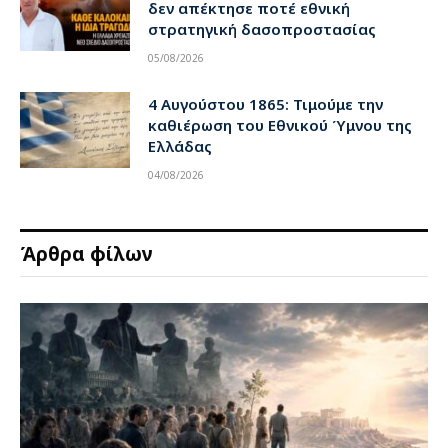
δεν απέκτησε ποτέ εθνική
στρατηγική δασοπροστασίας
05/08/2026
4 Αυγούστου 1865: Τιμούμε την
καθιέρωση του Εθνικού Ύμνου της
Ελλάδας
04/08/2026
Άρθρα φίλων