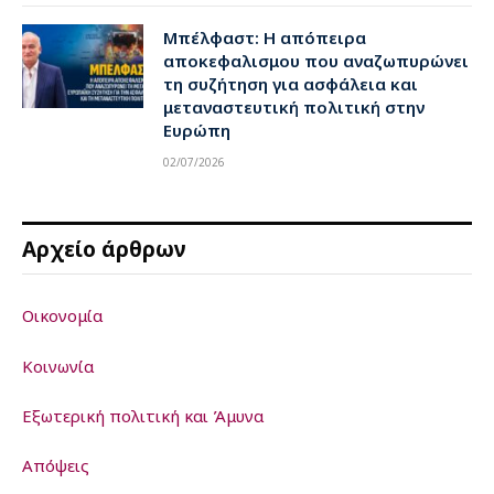
Μπέλφαστ: Η απόπειρα
αποκεφαλισμου που αναζωπυρώνει
τη συζήτηση για ασφάλεια και
μεταναστευτική πολιτική στην
Ευρώπη
02/07/2026
Αρχείο άρθρων
Οικονομία
Κοινωνία
Εξωτερική πολιτική και Άμυνα
Απόψεις