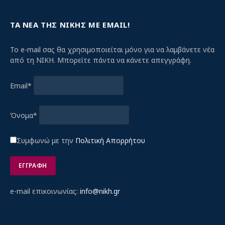
ΤΑ ΝΕΑ ΤΗΣ ΝΙΚΗΣ ΜΕ EMAIL!
Το e-mail σας θα χρησιμοποιείται μόνο για να λαμβάνετε νέα
από τη ΝΙΚΗ. Μπορείτε πάντα να κάνετε απεγγράφη.
Email*
Όνομα*
Συμφωνώ με την
Πολιτική Απορρήτου
e-mail επικοινωνίας:
info@nikh.gr