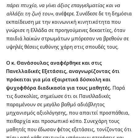
πάρει πτυχίο, να γίνει άξιος επαγγελματίας και να
αλλάξει τη ζωή του»,
ανέφερε. Συνέδεσε δε τη δημόσια
εκπαίδευση με την κοινωνική κινητικότητα που
γνώρισε η Ελλάδα σε προηγούμενες δεκαετίες, όταν
παιδιά λαϊκών στρωμάτων μπόρεσαν να βρεθούν σε
υψηλές θέσεις ευθύνης χάρη στις σπουδές τους.
Ο κ. Θανάσουλας αναφέρθηκε και στις
Πανελλαδικές Εξετάσεις, αναγνωρίζοντας ότι
πρόκειται για μία εξαιρετικά δύσκολη και
ψυχοφθόρα διαδικασία για τους μαθητές.
Παρά
τις δυσκολίες, σημείωσε ότι οι Πανελλαδικές
παραμένουν σε μεγάλο βαθμό αδιάβλητος
μηχανισμός αξιολόγησης, που απαιτεί προσπάθεια,
πειθαρχία και προσωπικό κόπο. Συνεχάρη τους
μαθητές που έδωσαν φέτος εξετάσεις, τονίζοντας ότι
πίσω από κάθε επιτυχία υπάρχουν στερήσεις και