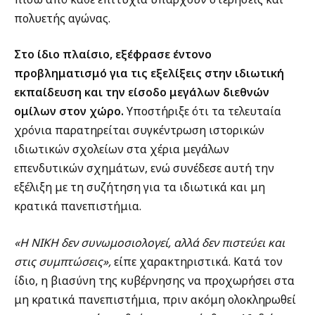
πολυετής αγώνας.
Στο ίδιο πλαίσιο, εξέφρασε έντονο
προβληματισμό για τις εξελίξεις στην ιδιωτική
εκπαίδευση και την είσοδο μεγάλων διεθνών
ομίλων στον χώρο.
Υποστήριξε ότι τα τελευταία
χρόνια παρατηρείται συγκέντρωση ιστορικών
ιδιωτικών σχολείων στα χέρια μεγάλων
επενδυτικών σχημάτων, ενώ συνέδεσε αυτή την
εξέλιξη με τη συζήτηση για τα ιδιωτικά και μη
κρατικά πανεπιστήμια.
«Η ΝΙΚΗ δεν συνωμοσιολογεί, αλλά δεν πιστεύει και
στις συμπτώσεις»,
είπε χαρακτηριστικά. Κατά τον
ίδιο, η βιασύνη της κυβέρνησης να προχωρήσει στα
μη κρατικά πανεπιστήμια, πριν ακόμη ολοκληρωθεί