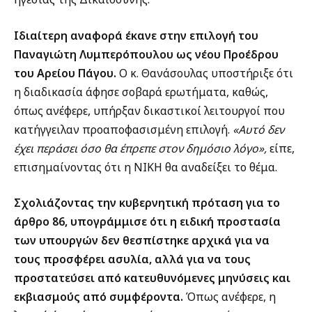
Ιδιαίτερη αναφορά έκανε στην επιλογή του
Παναγιώτη Λυμπερόπουλου ως νέου Προέδρου
του Αρείου Πάγου.
Ο κ. Θανάσουλας υποστήριξε ότι
η διαδικασία άφησε σοβαρά ερωτήματα, καθώς,
όπως ανέφερε, υπήρξαν δικαστικοί λειτουργοί που
κατήγγειλαν προαποφασισμένη επιλογή.
«Αυτό δεν
έχει περάσει όσο θα έπρεπε στον δημόσιο λόγο»,
είπε,
επισημαίνοντας ότι η ΝΙΚΗ θα αναδείξει το θέμα.
Σχολιάζοντας την κυβερνητική πρόταση για το
άρθρο 86, υπογράμμισε ότι η ειδική προστασία
των υπουργών δεν θεσπίστηκε αρχικά για να
τους προσφέρει ασυλία, αλλά για να τους
προστατεύσει από κατευθυνόμενες μηνύσεις και
εκβιασμούς από συμφέροντα.
Όπως ανέφερε, η