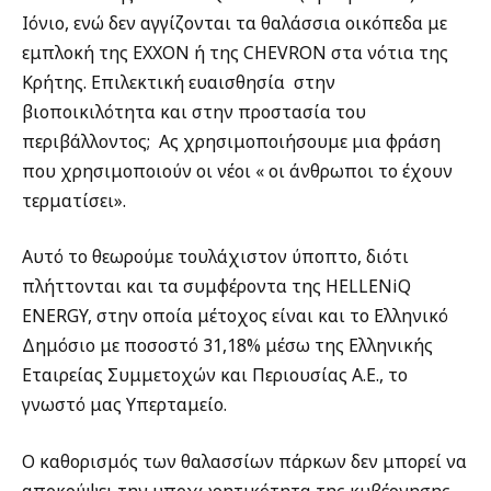
Ιόνιο, ενώ δεν αγγίζονται τα θαλάσσια οικόπεδα με
εμπλοκή της EXXON ή της CHEVRON στα νότια της
Κρήτης. Επιλεκτική ευαισθησία
στην
βιοποικιλότητα και στην προστασία του
περιβάλλοντος;
Ας χρησιμοποιήσουμε μια φράση
που χρησιμοποιούν οι νέοι « οι άνθρωποι το έχουν
τερματίσει».
Αυτό το θεωρούμε τουλάχιστον ύποπτο, διότι
πλήττονται και τα συμφέροντα της HELLENiQ
ENERGY, στην οποία μέτοχος είναι και το Ελληνικό
Δημόσιο με ποσοστό 31,18% μέσω της Ελληνικής
Εταιρείας Συμμετοχών και Περιουσίας Α.Ε., το
γνωστό μας Υπερταμείο.
Ο καθορισμός των θαλασσίων πάρκων δεν μπορεί να
αποκρύψει την υποχωρητικότητα της κυβέρνησης