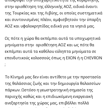
στην οριοθέτηση της ελληνικής ΑΟΖ, ειδικά έναντι
της Τουρκίας και της Λιβύης, οι οποίες συστηματικά
και συντονισμένες πλέον, αμφισβητούν την ύπαρξη
ΑΟΖ και υφαλοκρηπίδας ειδικά για τα νησιά μας.
Ως πότε η χώρα θα εκπέμπει αυτά τα υποχωρητικά
μηνύματα στην
οριοθέτηση ΑΟΖ και ως πότε θα
εκπέμπει αυτά τα καθόλου εύληπτα μηνύματα σε
επενδυτικούς κολοσσούς όπως η ΕΧΟΝ ή η CHEVRON
;
Το Κίνημά μας δεν είναι αντίθετο με την προστασία
της θαλάσσιας ζωής και την δημιουργία θαλασσίων
πάρκων. Ωστόσο η γεωστρατηγική σημασία της
περιοχής καθώς και η επιδιωκόμενη ενεργειακή
ανεξαρτησία της χώρας μας, επιβάλλει πολλά