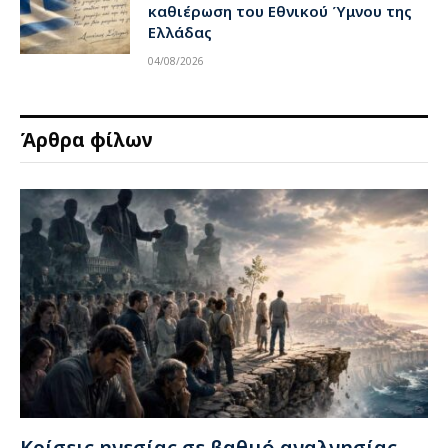
καθιέρωση του Εθνικού Ύμνου της
Ελλάδας
04/08/2026
Άρθρα φίλων
Κρίσεις ηγεσίας σε βαθμό αναλγησίας