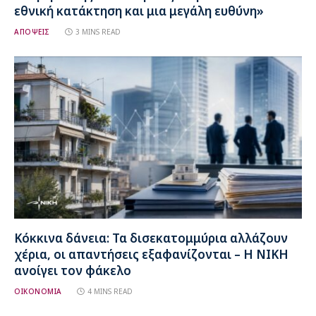
εθνική κατάκτηση και μια μεγάλη ευθύνη»
ΑΠΟΨΕΙΣ
3 MINS READ
Κόκκινα δάνεια: Τα δισεκατομμύρια αλλάζουν
χέρια, οι απαντήσεις εξαφανίζονται – Η ΝΙΚΗ
ανοίγει τον φάκελο
ΟΙΚΟΝΟΜΙΑ
4 MINS READ