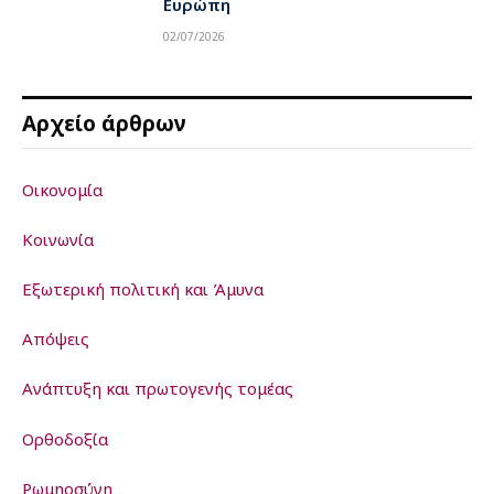
Ευρώπη
02/07/2026
Αρχείο άρθρων
Οικονομία
Κοινωνία
Εξωτερική πολιτική και Άμυνα
Απόψεις
Ανάπτυξη και πρωτογενής τομέας
Ορθοδοξία
Ρωμηοσύνη