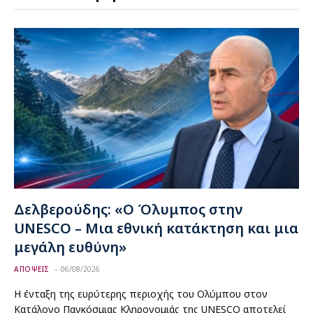
Δελβερούδης: «Ο Όλυμπος στην
UNESCO – Μια εθνική κατάκτηση και μια
μεγάλη ευθύνη»
ΑΠΟΨΕΙΣ
06/08/2026
Η ένταξη της ευρύτερης περιοχής του Ολύμπου στον
Κατάλογο Παγκόσμιας Κληρονομιάς της UNESCO αποτελεί