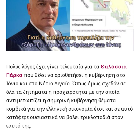
Πολύς λόγος έχει γίνει τελευταία για τα
Θαλάσσια
Πάρκα
που θέλει να οριοθετήσει η κυβέρνηση στο
Ιόνιο και στο Νότιο Αιγαίο. Όπως όμως σχεδόν σε
όλα τα ζητήματα η προχειρότητα με την οποία
αντιμετωπίζει η σημερινή κυβέρνηση θέματα
κομβικά για την ελληνική οικονομία έτσι και σε αυτό
κατάφερε ουσιαστικά να βάλει τρικλοποδιά στον
εαυτό της.