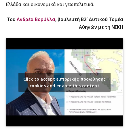
Ελλάδα και οικονομικά και γεωπολιτικά.
Του
Ανδρέα Βορύλλα
, βουλευτή Β2′ Δυτικού Τομέα
Αθηνών με τη ΝΙΚΗ
Click to accept εμπορικής προώθησης
cookies and enable this content