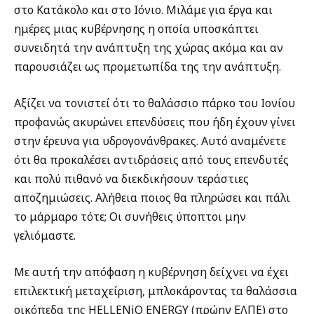
στο Κατάκολο και στο Ιόνιο. Μιλάμε για έργα και
ημέρες μιας κυβέρνησης η οποία υποσκάπτει
συνειδητά την ανάπτυξη της χώρας ακόμα και αν
παρουσιάζει ως προμετωπίδα της την ανάπτυξη.
Αξίζει να τονιστεί ότι το θαλάσσιο πάρκο του Ιονίου
προφανώς ακυρώνει επενδύσεις που ήδη έχουν γίνει
στην έρευνα για υδρογονάνθρακες. Αυτό αναμένετε
ότι θα προκαλέσει αντιδράσεις από τους επενδυτές
και πολύ πιθανό να διεκδικήσουν τεράστιες
αποζημιώσεις. Αλήθεια ποιος θα πληρώσει και πάλι
το μάρμαρο τότε; Οι συνήθεις ύποπτοι μην
γελιόμαστε.
Με αυτή την απόφαση η κυβέρνηση δείχνει να έχει
επιλεκτική μεταχείριση, μπλοκάροντας τα θαλάσσια
οικόπεδα της HELLENiQ ENERGY (πρώην ΕΛΠΕ) στο