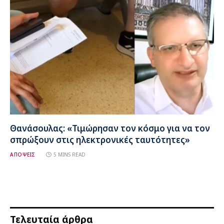
Θανάσουλας: «Τιμώρησαν τον κόσμο για να τον
σπρώξουν στις ηλεκτρονικές ταυτότητες»
ΑΠΟΨΕΙΣ
5 MINS READ
Τελευταία άρθρα