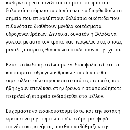
κυβέρνηση να επανεξετάσει άμεσα τα όρια του
θαλασσίου πάρκου του Ιονίου και να διορθωθούν τα
σημεία που επικαλύπτουν θαλάσσια οικόπεδα που
πιθανότατα διαθέτουν μεγάλα κοιτάσματα
υδρογονανθράκων. Δεν είναι δυνατόν η Ελλάδα να
γίνεται με αυτό τον τρόπο και περίγελος στις όποιες
μεγάλες εταιρείες θέλουν να επενδύσουν στην χώρα.
Εν κατακλείδι προτείνουμε
να διασφαλιστεί ότι τα
κοιτάσματα υδρογονανθράκων του Ιονίου θα
εκμεταλλευτούν απρόσκοπτα από τις εταιρείες που
ήδη έχουν επενδύσει στην έρευνα ή σε οποιαδήποτε
πετρελαϊκή εταιρεία ενδιαφερθεί στο μέλλον.
Ευχόμαστε να εισακουστούμε έστω και την ύστατη
ώρα και να μην τορπιλιστούν ακόμα μια φορά
επενδυτικές κινήσεις που θα αναβάθμιζαν την