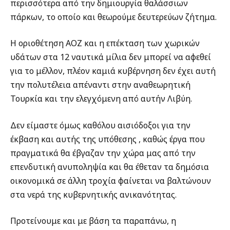
περισσότερα από την δημιουργία θαλάσσιων
πάρκων, το οποίο και θεωρούμε δευτερεύων ζήτημα.
Η οριοθέτηση ΑΟΖ και η επέκταση των χωρικών
υδάτων στα 12 ναυτικά μίλια δεν μπορεί να αφεθεί
για το μέλλον, πλέον καμιά κυβέρνηση δεν έχει αυτή
την πολυτέλεια απέναντι στην αναθεωρητική
Τουρκία και την ελεγχόμενη από αυτήν Λιβύη.
Δεν είμαστε όμως καθόλου αισιόδοξοι για την
έκβαση και αυτής της υπόθεσης , καθώς έργα που
πραγματικά θα έβγαζαν την χώρα μας από την
επενδυτική ανυποληψία και θα έθεταν τα δημόσια
οικονομικά σε άλλη τροχία φαίνεται να βαλτώνουν
στα νερά της κυβερνητικής ανικανότητας.
Προτείνουμε και με βάση τα παραπάνω, η