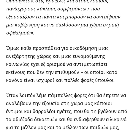
Ουάσιγκτον, στις Βρυξέλες και στους λοιπούς
πανίσχυρους κύκλους συμφερόντων, που
εξουσιάζουν τα πάντα και μπορούν να συντρίψουν
μια κυβέρνηση και να διαλύσουν μια χώρα εν ριπή
οφθαλμού;».
Όμως κάθε προσπάθεια για οικοδόμηση μιας
ανεξάρτητης χώρας και μιας ευνομούμενης
κοινωνίας έχει εξ ορισμού να αντιμετωπίσει
εκείνους που δεν την επιθυμούν – οι οποίοι κατά
κανόνα είναι ισχυροί και πολλές φορές ύπουλοι.
Όταν λοιπόν λέμε πάμπολλες φορές ότι θα έπρεπε να
αναλάβουν την εξουσία στη χώρα μας κάποιοι
έντιμοι και θαρραλέοι ηγέτες, που θα τη βγάλουν από
τα αδιέξοδα δεκαετιών και θα ενδιαφερθούν ειλικρινά
για το μέλλον μας και το μέλλον των παιδιών μας,