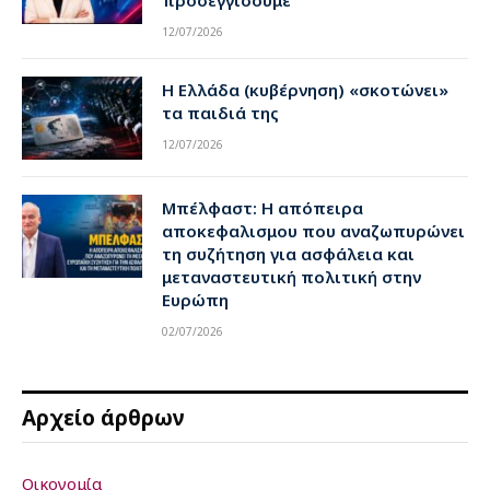
12/07/2026
Η Ελλάδα (κυβέρνηση) «σκοτώνει»
τα παιδιά της
12/07/2026
Μπέλφαστ: Η απόπειρα
αποκεφαλισμου που αναζωπυρώνει
τη συζήτηση για ασφάλεια και
μεταναστευτική πολιτική στην
Ευρώπη
02/07/2026
Αρχείο άρθρων
Οικονομία