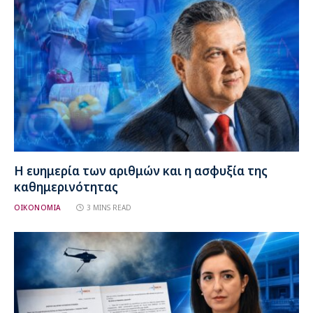
Η ευημερία των αριθμών και η ασφυξία της
καθημερινότητας
ΟΙΚΟΝΟΜΙΑ
3 MINS READ