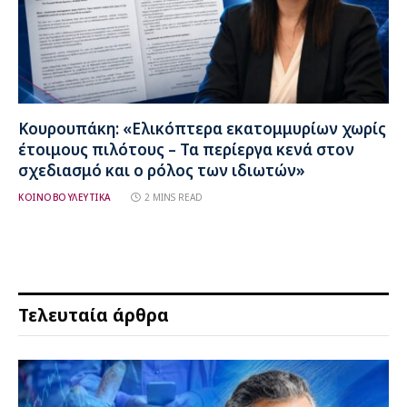
Κουρουπάκη: «Ελικόπτερα εκατομμυρίων χωρίς
έτοιμους πιλότους – Τα περίεργα κενά στον
σχεδιασμό και ο ρόλος των ιδιωτών»
ΚΟΙΝΟΒΟΥΛΕΥΤΙΚΑ
2 MINS READ
Τελευταία άρθρα