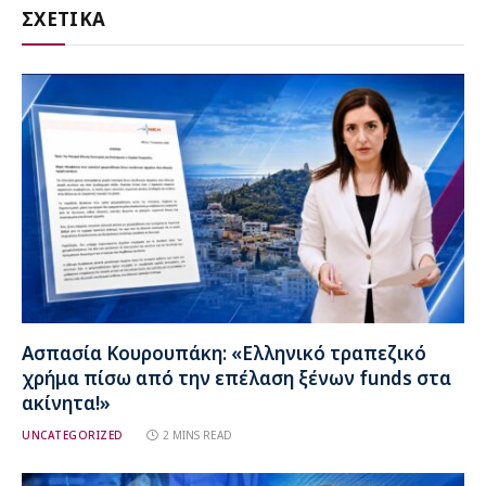
ΣΧΕΤΙΚΑ
Ασπασία Κουρουπάκη: «Ελληνικό τραπεζικό
χρήμα πίσω από την επέλαση ξένων funds στα
ακίνητα!»
UNCATEGORIZED
2 MINS READ