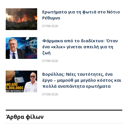
Ερωτήματα για τη φωτιά στο Νότιο
Ρέθυμνο
07/08/2026
Φάρμακα από το διαδίκτυο: Όταν
ένα «κλικ» γίνεται απειλή για τη
ζωή
07/08/2026
Βορύλλας: Νέες ταυτότητες, ένα
έργο – μαμούθ με μεγάλο κόστος και
πολλά αναπάντητα ερωτήματα
07/08/2026
Άρθρα φίλων