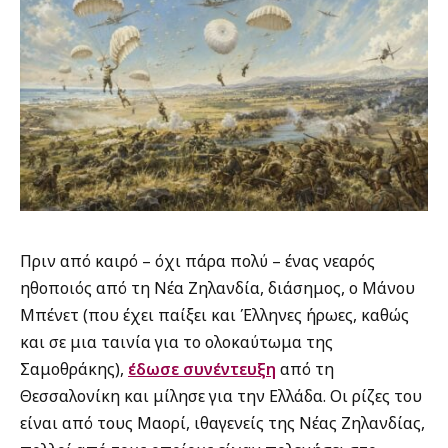
Πριν από καιρό – όχι πάρα πολύ – ένας νεαρός
ηθοποιός από τη Νέα Ζηλανδία, διάσημος, ο Μάνου
Μπένετ (που έχει παίξει και Έλληνες ήρωες, καθώς
και σε μια ταινία για το ολοκαύτωμα της
Σαμοθράκης),
έδωσε συνέντευξη
από τη
Θεσσαλονίκη και μίλησε για την Ελλάδα. Οι ρίζες του
είναι από τους Μαορί, ιθαγενείς της Νέας Ζηλανδίας,