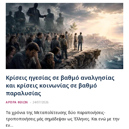
Κρίσεις ηγεσίας σε βαθμό αναλγησίας
και κρίσεις κοινωνίας σε βαθμό
παραλυσίας
ΑΡΘΡΑ ΦΙΛΩΝ
24/07/2026
Τα χρόνια της Μεταπολίτευσης δύο παραποιήσεις-
τροποποιήσεις μάς σημάδεψαν ως Έλληνες. Και ενώ με την
εν…