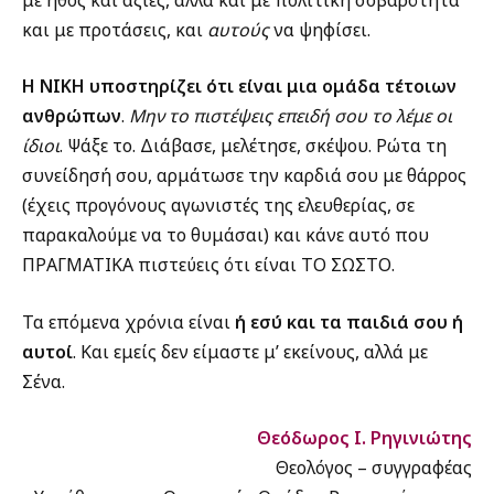
και με προτάσεις, και
αυτούς
να ψηφίσει.
Η ΝΙΚΗ υποστηρίζει ότι είναι μια ομάδα τέτοιων
ανθρώπων
.
Μην το πιστέψεις επειδή σου το λέμε οι
ίδιοι
. Ψάξε το. Διάβασε, μελέτησε, σκέψου. Ρώτα τη
συνείδησή σου, αρμάτωσε την καρδιά σου με θάρρος
(έχεις προγόνους αγωνιστές της ελευθερίας, σε
παρακαλούμε να το θυμάσαι) και κάνε αυτό που
ΠΡΑΓΜΑΤΙΚΑ πιστεύεις ότι είναι ΤΟ ΣΩΣΤΟ.
Τα επόμενα χρόνια είναι
ή εσύ και τα παιδιά σου ή
αυτοί
. Και εμείς δεν είμαστε μ’ εκείνους, αλλά με
Σένα.
Θεόδωρος Ι. Ρηγινιώτης
Θεολόγος – συγγραφέας