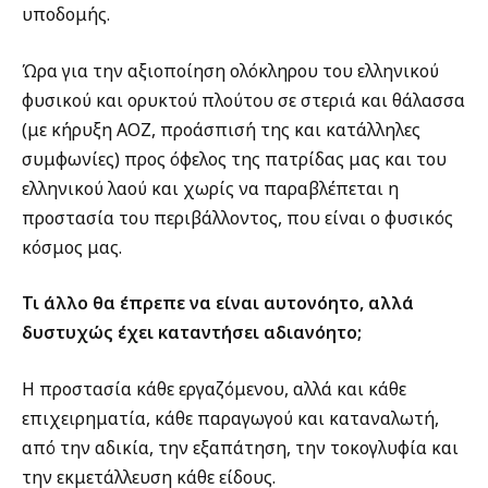
υποδομής.
Ώρα για την αξιοποίηση ολόκληρου του ελληνικού
φυσικού και ορυκτού πλούτου σε στεριά και θάλασσα
(με κήρυξη ΑΟΖ, προάσπισή της και κατάλληλες
συμφωνίες) προς όφελος της πατρίδας μας και του
ελληνικού λαού και χωρίς να παραβλέπεται η
προστασία του περιβάλλοντος, που είναι ο φυσικός
κόσμος μας.
Τι άλλο θα έπρεπε να είναι αυτονόητο, αλλά
δυστυχώς έχει καταντήσει αδιανόητο;
Η προστασία κάθε εργαζόμενου, αλλά και κάθε
επιχειρηματία, κάθε παραγωγού και καταναλωτή,
από την αδικία, την εξαπάτηση, την τοκογλυφία και
την εκμετάλλευση κάθε είδους.