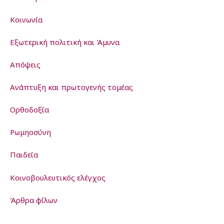
Κοινωνία
Εξωτερική πολιτική και Άμυνα
Απόψεις
Ανάπτυξη και πρωτογενής τομέας
Ορθοδοξία
Ρωμηοσύνη
Παιδεία
Kοινοβουλευτικός ελέγχος
Άρθρα φίλων