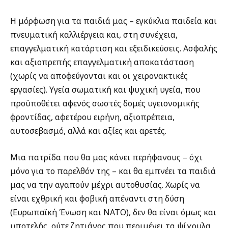
Η μόρφωση για τα παιδιά μας – εγκύκλια παιδεία και
πνευματική καλλιέργεια και, στη συνέχεια,
επαγγελματική κατάρτιση και εξειδικεύσεις. Ασφαλής
και αξιοπρεπής επαγγελματική αποκατάσταση
(χωρίς να αποφεύγονται και οι χειρονακτικές
εργασίες). Υγεία σωματική και ψυχική υγεία, που
προϋποθέτει αφενός σωστές δομές υγειονομικής
φροντίδας, αφετέρου ειρήνη, αξιοπρέπεια,
αυτοσεβασμό, αλλά και αξίες και αρετές.
Μια πατρίδα που θα μας κάνει περήφανους – όχι
μόνο για το παρελθόν της – και θα εμπνέει τα παιδιά
μας να την αγαπούν μέχρι αυτοθυσίας. Χωρίς να
είναι εχθρική και φοβική απέναντι στη δύση
(Ευρωπαϊκή Ένωση και ΝΑΤΟ), δεν θα είναι όμως και
υποτελής, ούτε ζητιάνος που περιμένει τα ψίχουλα