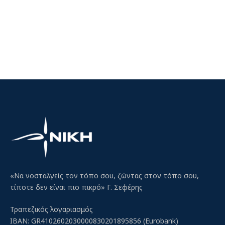
«Να νοσταλγείς τον τόπο σου, ζώντας στον τόπο σου,
τίποτε δεν είναι πιο πικρό» Γ. Σεφέρης
Τραπεζικός λογαριασμός
IBAN: GR4102602030000830201895856 (Eurobank)