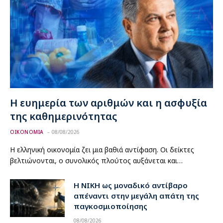
Η ευημερία των αριθμών και η ασφυξία
της καθημερινότητας
ΟΙΚΟΝΟΜΙΑ
08/08/2026
Η ελληνική οικονομία ζει μια βαθιά αντίφαση. Οι δείκτες
βελτιώνονται, ο συνολικός πλούτος αυξάνεται και…
Η ΝΙΚΗ ως μοναδικό αντίβαρο
απέναντι στην μεγάλη απάτη της
παγκοσμιοποίησης
08/08/2026