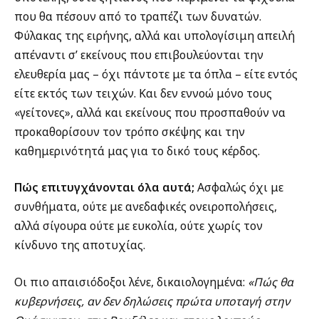
που θα πέσουν από το τραπέζι των δυνατών.
Φύλακας της ειρήνης, αλλά και υπολογίσιμη απειλή
απέναντι σ’ εκείνους που επιβουλεύονται την
ελευθερία μας – όχι πάντοτε με τα όπλα – είτε εντός
είτε εκτός των τειχών. Και δεν εννοώ μόνο τους
«γείτονες», αλλά και εκείνους που προσπαθούν να
προκαθορίσουν τον τρόπο σκέψης και την
καθημερινότητά μας για το δικό τους κέρδος.
Πώς επιτυγχάνονται
όλα αυτά;
Ασφαλώς όχι με
συνθήματα, ούτε με ανεδαφικές ονειροπολήσεις,
αλλά σίγουρα ούτε με ευκολία, ούτε χωρίς τον
κίνδυνο της αποτυχίας.
Οι πιο απαισιόδοξοι λένε, δικαιολογημένα:
«Πώς θα
κυβερνήσεις, αν δεν δηλώσεις πρώτα υποταγή στην