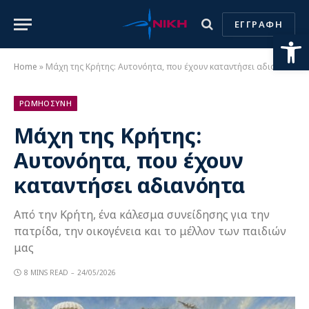
ΕΓΓΡΑΦΗ
Ανοίξτε
Home
»
Μάχη της Κρήτης: Αυτονόητα, που έχουν καταντήσει αδιανόητα
ΡΩΜΗΟΣΥΝΗ
Μάχη της Κρήτης:
Αυτονόητα, που έχουν
καταντήσει αδιανόητα
Από την Κρήτη, ένα κάλεσμα συνείδησης για την
πατρίδα, την οικογένεια και το μέλλον των παιδιών
μας
8 MINS READ
24/05/2026