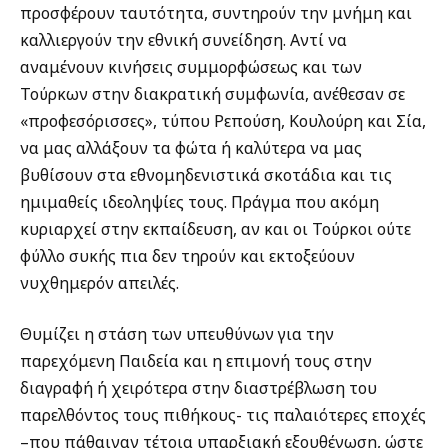
προσφέρουν ταυτότητα, συντηρούν την μνήμη και
καλλιεργούν την εθνική συνείδηση. Αντί να
αναμένουν κινήσεις συμμορφώσεως και των
Τούρκων στην διακρατική συμφωνία, ανέθεσαν σε
«προφεσόρισσες», τύπου Ρεπούση, Κουλούρη και Σία,
να μας αλλάξουν τα φώτα ή καλύτερα να μας
βυθίσουν στα εθνομηδενιστικά σκοτάδια και τις
ημιμαθείς ιδεοληψίες τους. Πράγμα που ακόμη
κυριαρχεί στην εκπαίδευση, αν και οι Τούρκοι ούτε
φύλλο συκής πια δεν τηρούν και εκτοξεύουν
νυχθημερόν απειλές.
Θυμίζει η στάση των υπευθύνων για την
παρεχόμενη Παιδεία και η επιμονή τους στην
διαγραφή ή χειρότερα στην διαστρέβλωση του
παρελθόντος τους πιθήκους- τις παλαιότερες εποχές
–που πάθαιναν τέτοια υπαρξιακή εξουθένωση, ώστε