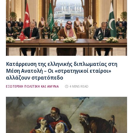
Κατάρρευση της ελληνικής διπλωματίας στη
Μέση Ανατολή – Οι «στρατηγικοί εταίροι»
αλλάζουν στρατόπεδο
ΕΞΩΤΕΡΙΚΗ ΠΟΛΙΤΙΚΗ ΚΑΙ ΑΜΥΝΑ
4 MINS READ