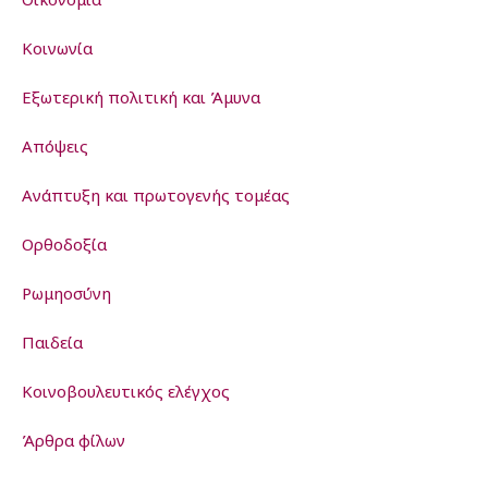
Κοινωνία
Εξωτερική πολιτική και Άμυνα
Απόψεις
Ανάπτυξη και πρωτογενής τομέας
Ορθοδοξία
Ρωμηοσύνη
Παιδεία
Kοινοβουλευτικός ελέγχος
Άρθρα φίλων