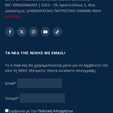
BIC: ERBKGRAAXXX | 0203 – Πλ. Αριστοτέλους 5, Θεσ.
Δικαιούχος: ΔΗΜΟΚΡΑΤΙΚΟ ΠΑΤΡΙΩΤΙΚΟ ΚΙΝΗΜΑ ΝΙΚΗ
ΔΙΑΥΓΕΙΑ
Facebook
X
Instagram
YouTube
TikTok
(Twitter)
ΤΑ ΝΕΑ ΤΗΣ ΝΙΚΗΣ ΜΕ EMAIL!
Το e-mail σας θα χρησιμοποιείται μόνο για να λαμβάνετε νέα
από τη ΝΙΚΗ. Μπορείτε πάντα να κάνετε απεγγράφη.
Email*
Όνομα*
Συμφωνώ με την
Πολιτική Απορρήτου