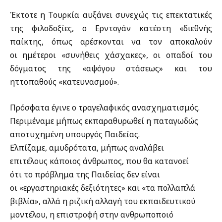
Έκτοτε η Τουρκία αυξάνει συνεχώς τις επεκτατικές
της φιλοδοξίες, ο Ερντογάν κατέστη «διεθνής
παίκτης, όπως αρέσκονται να τον αποκαλούν
οι ημέτεροι «συνήθεις χάσχακες», οι οπαδοί του
δόγματος της «αψόγου στάσεως» και του
ηττοπαθούς «κατευνασμού».
Πρόσφατα έγινε ο τραγελαφικός ανασχηματισμός.
Περιμέναμε μήπως εκπαραθυρωθεί η παταγωδώς
αποτυχημένη υπουργός Παιδείας.
Ελπίζαμε, αμυδρότατα, μήπως αναλάβει
επιτέλους κάποιος άνθρωπος, που θα κατανοεί
ότι το πρόβλημα της Παιδείας δεν είναι
οι «εργαστηριακές δεξιότητες» και «τα πολλαπλά
βιβλία», αλλά η ριζική αλλαγή του εκπαιδευτικού
μοντέλου, η επιστροφή στην ανθρωποποιό