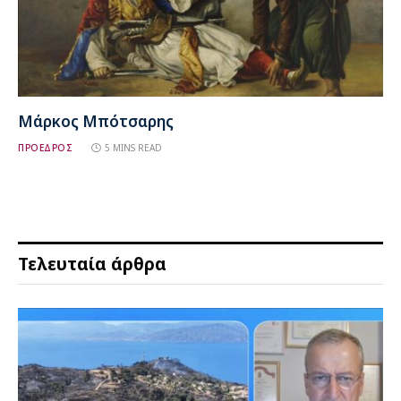
Μάρκος Μπότσαρης
ΠΡΟΕΔΡΟΣ
5 MINS READ
Τελευταία άρθρα