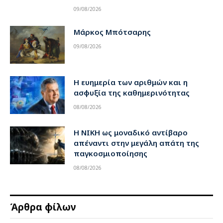
09/08/2026
Μάρκος Μπότσαρης
09/08/2026
Η ευημερία των αριθμών και η
ασφυξία της καθημερινότητας
08/08/2026
Η ΝΙΚΗ ως μοναδικό αντίβαρο
απέναντι στην μεγάλη απάτη της
παγκοσμιοποίησης
08/08/2026
Άρθρα φίλων