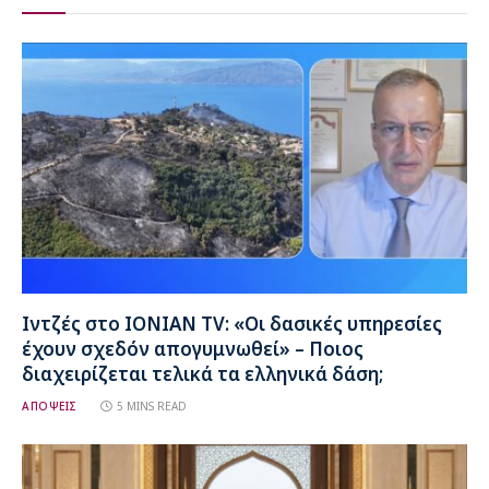
Ιντζές στο IONIAN TV: «Οι δασικές υπηρεσίες
έχουν σχεδόν απογυμνωθεί» – Ποιος
διαχειρίζεται τελικά τα ελληνικά δάση;
ΑΠΟΨΕΙΣ
5 MINS READ