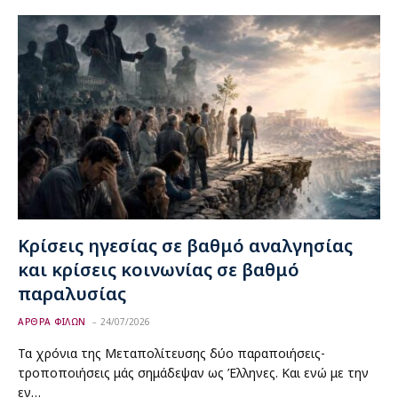
Κρίσεις ηγεσίας σε βαθμό αναλγησίας
και κρίσεις κοινωνίας σε βαθμό
παραλυσίας
ΑΡΘΡΑ ΦΙΛΩΝ
24/07/2026
Τα χρόνια της Μεταπολίτευσης δύο παραποιήσεις-
τροποποιήσεις μάς σημάδεψαν ως Έλληνες. Και ενώ με την
εν…