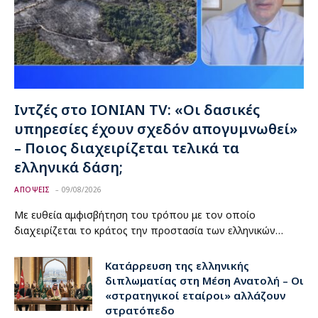
Ιντζές στο IONIAN TV: «Οι δασικές
υπηρεσίες έχουν σχεδόν απογυμνωθεί»
– Ποιος διαχειρίζεται τελικά τα
ελληνικά δάση;
ΑΠΟΨΕΙΣ
09/08/2026
Με ευθεία αμφισβήτηση του τρόπου με τον οποίο
διαχειρίζεται το κράτος την προστασία των ελληνικών…
Κατάρρευση της ελληνικής
διπλωματίας στη Μέση Ανατολή – Οι
«στρατηγικοί εταίροι» αλλάζουν
στρατόπεδο