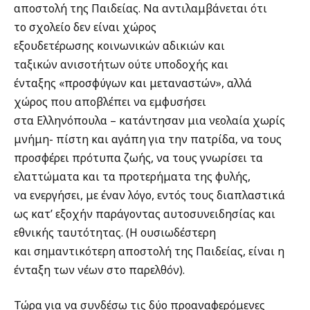
αποστολή της Παιδείας. Να αντιλαμβάνεται ότι
το σχολείο δεν είναι χώρος
εξουδετέρωσης κοινωνικών αδικιών και
ταξικών ανισοτήτων ούτε υποδοχής και
ένταξης «προσφύγων και μεταναστών», αλλά
χώρος που αποβλέπει να εμφυσήσει
στα Ελληνόπουλα – κατάντησαν μια νεολαία χωρίς
μνήμη- πίστη και αγάπη για την πατρίδα, να τους
προσφέρει πρότυπα ζωής, να τους γνωρίσει τα
ελαττώματα και τα προτερήματα της φυλής,
να ενεργήσει, με έναν λόγο, εντός τους διαπλαστικά
ως κατ’ εξοχήν παράγοντας αυτοσυνειδησίας και
εθνικής ταυτότητας. (Η ουσιωδέστερη
και σημαντικότερη αποστολή της Παιδείας, είναι η
ένταξη των νέων στο παρελθόν).
Τώρα για να συνδέσω τις δύο προαναφερόμενες