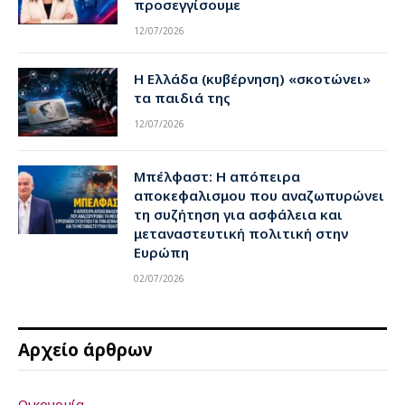
προσεγγίσουμε
12/07/2026
Η Ελλάδα (κυβέρνηση) «σκοτώνει»
τα παιδιά της
12/07/2026
Μπέλφαστ: Η απόπειρα
αποκεφαλισμου που αναζωπυρώνει
τη συζήτηση για ασφάλεια και
μεταναστευτική πολιτική στην
Ευρώπη
02/07/2026
Αρχείο άρθρων
Οικονομία