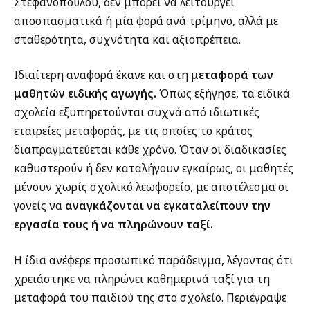
Στεφανοπούλου, δεν μπορεί να λειτουργεί
αποσπασματικά ή μία φορά ανά τρίμηνο, αλλά με
σταθερότητα, συχνότητα και αξιοπρέπεια.
Ιδιαίτερη αναφορά έκανε και στη
μεταφορά των
μαθητών ειδικής αγωγής.
Όπως εξήγησε, τα ειδικά
σχολεία εξυπηρετούνται συχνά από ιδιωτικές
εταιρείες μεταφοράς, με τις οποίες το κράτος
διαπραγματεύεται κάθε χρόνο. Όταν οι διαδικασίες
καθυστερούν ή δεν καταλήγουν εγκαίρως, οι μαθητές
μένουν χωρίς σχολικό λεωφορείο, με αποτέλεσμα οι
γονείς να
αναγκάζονται να εγκαταλείπουν την
εργασία τους ή να πληρώνουν ταξί.
Η ίδια ανέφερε προσωπικό παράδειγμα, λέγοντας ότι
χρειάστηκε να πληρώνει καθημερινά ταξί για τη
μεταφορά του παιδιού της στο σχολείο. Περιέγραψε