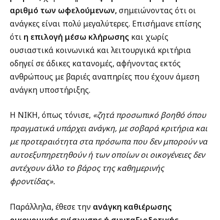
αριθμό των ωφελούμενων,
σημειώνοντας ότι οι
ανάγκες είναι πολύ μεγαλύτερες. Επισήμανε επίσης
ότι
η επιλογή μέσω κλήρωσης
και χωρίς
ουσιαστικά κοινωνικά και λειτουργικά κριτήρια
οδηγεί σε άδικες κατανομές, αφήνοντας εκτός
ανθρώπους με βαριές αναπηρίες που έχουν άμεση
ανάγκη υποστήριξης.
Η ΝΙΚΗ, όπως τόνισε,
«ζητά προσωπικό βοηθό όπου
πραγματικά υπάρχει ανάγκη, με σοβαρά κριτήρια και
με προτεραιότητα στα πρόσωπα που δεν μπορούν να
αυτοεξυπηρετηθούν ή των οποίων οι οικογένειες δεν
αντέχουν άλλο το βάρος της καθημερινής
φροντίδας».
Παράλληλα, έθεσε την
ανάγκη καθιέρωσης
οικονομικής ενίσχυσης ή συνταξιοδοτικής