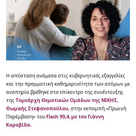
Η απόσταση ανάμεσα στις κυβερνητικές εξαγγελίες
και την πραγματική καθημερινότητα των ατόμων με
αναπηρία βρέθηκε στο επίκεντρο της συνέντευξης
της
Τομεάρχη Θεματικών Ομάδων της ΝΙΚΗΣ,
Θωμαής Στεφανοπούλου
, στην εκπομπή «Πρωινή
Παρέμβαση» του
Flash 99,4, με τον Γιάννη
Καραβίδα.