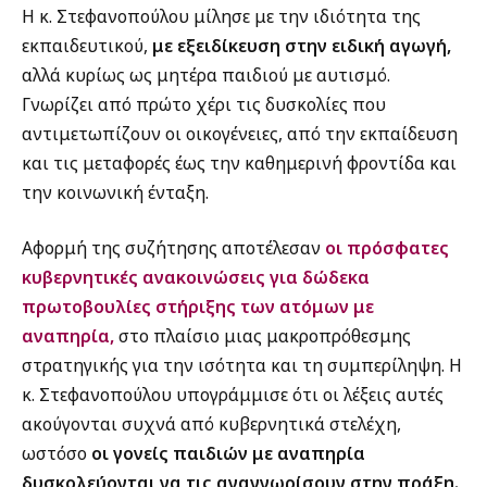
Η κ. Στεφανοπούλου μίλησε με την ιδιότητα της
εκπαιδευτικού,
με εξειδίκευση στην ειδική αγωγή,
αλλά κυρίως ως μητέρα παιδιού με αυτισμό.
Γνωρίζει από πρώτο χέρι τις δυσκολίες που
αντιμετωπίζουν οι οικογένειες, από την εκπαίδευση
και τις μεταφορές έως την καθημερινή φροντίδα και
την κοινωνική ένταξη.
Αφορμή της συζήτησης αποτέλεσαν
οι πρόσφατες
κυβερνητικές ανακοινώσεις για δώδεκα
πρωτοβουλίες στήριξης των ατόμων με
αναπηρία,
στο πλαίσιο μιας μακροπρόθεσμης
στρατηγικής για την ισότητα και τη συμπερίληψη. Η
κ. Στεφανοπούλου υπογράμμισε ότι οι λέξεις αυτές
ακούγονται συχνά από κυβερνητικά στελέχη,
ωστόσο
οι γονείς παιδιών με αναπηρία
δυσκολεύονται να τις αναγνωρίσουν στην πράξη.