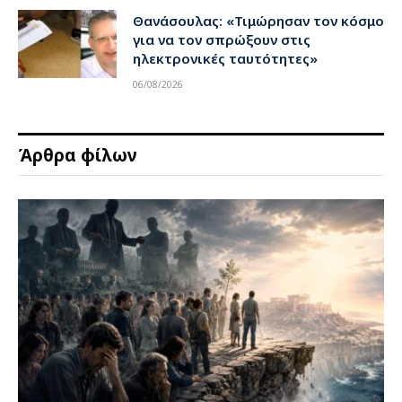
Θανάσουλας: «Τιμώρησαν τον κόσμο
για να τον σπρώξουν στις
ηλεκτρονικές ταυτότητες»
06/08/2026
Άρθρα φίλων