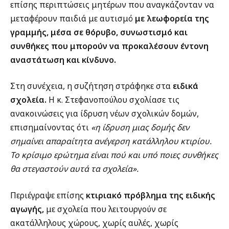
επίσης περιπτώσεις μητέρων που αναγκάζονταν να
μεταφέρουν παιδιά με αυτισμό
με λεωφορεία της
γραμμής, μέσα σε θόρυβο, συνωστισμό και
συνθήκες που μπορούν να προκαλέσουν έντονη
αναστάτωση και κίνδυνο.
Στη συνέχεια, η συζήτηση στράφηκε στα
ειδικά
σχολεία.
Η κ. Στεφανοπούλου σχολίασε τις
ανακοινώσεις για ίδρυση νέων σχολικών δομών,
επισημαίνοντας ότι
«η ίδρυση μιας δομής δεν
σημαίνει απαραίτητα ανέγερση κατάλληλου κτιρίου.
Το κρίσιμο ερώτημα είναι πού και υπό ποιες συνθήκες
θα στεγαστούν αυτά τα σχολεία».
Περιέγραψε επίσης
κτιριακό πρόβλημα της ειδικής
αγωγής,
με σχολεία που λειτουργούν σε
ακατάλληλους χώρους, χωρίς αυλές, χωρίς