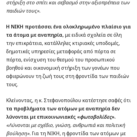
στήριξη στο σπίτι και σεβασμό στην αξιοπρέπεια των
παιδιών τους».
Η ΝΙΚΗ προτάσσει ένα ολοκληρωμένο πλαίσιο για
τα άτομα με αναπηρία,
με ειδικά σχολεία σε όλη
την επικράτεια, κατάλληλες κτιριακές υποδομές,
δημοτικές υπηρεσίες μεταφοράς από πόρτα σε
πόρτα, ενίσχυση του θεσμού του προσωπικού
βοηθού και οικονομική στήριξη των γονέων που
αφιερώνουν τη ζωή τους στη φροντίδα των παιδιών
τους.
Κλείνοντας, η κ. Στεφανοπούλου κατέστησε σαφές ότι
τα προβλήματα των ατόμων με αναπηρία δεν
λύνονται με επικοινωνιακές «
φωτοβολίδες
».
«Λύνονται με σχέδιο, γνώση, ανθρωπιά και πολιτική
βούληση».
Για τη ΝΙΚΗ, η φροντίδα των ατόμων με