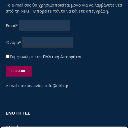
Το e-mail σας θα χρησιμοποιείται μόνο για να λαμβάνετε νέα
από τη ΝΙΚΗ. Μπορείτε πάντα να κάνετε απεγγράφη.
Email*
Όνομα*
Συμφωνώ με την
Πολιτική Απορρήτου
e-mail επικοινωνίας:
info@nikh.gr
ΕΝΟΤΗΤΕΣ
Αρχική