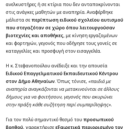
ανελκυστήρες ή σε κτίρια που δεν ανταποκρίνονται
στις ανάγκες μαθητών με αναπηρία. Αναφέρθηκε
μάλιστα σε
περίπτωση ειδικού σχολείου αυτισμού
που στεγαζόταν σε χώρο όπου λειτουργούσαν
βιοτεχνίες και αποθήκες
, με κίνηση εργαζομένων
και φορτηγών, γεγονός που οδήγησε τους γονείς σε
καταγγελίες και προσφυγή στον εισαγγελέα.
Η κ. Στεφανοπούλου ανέδειξε και την απουσία
Ειδικού Επαγγελματικού Εκπαιδευτικού Κέντρου
στον Δήμο Αθηναίων
. Όπως τόνισε,
«παιδιά με
αναπηρία αναγκάζονται να μετακινούνται σε άλλους
δήμους για να φοιτήσουν, γεγονός που ακυρώνει
στην πράξη κάθε συζήτηση περί συμπερίληψης».
Για τον πολύ σημαντικό θεσμό του
προσωπικού
βοηθού,
χαρακτήρισε
εξαιρετικά περιορισμένο τον