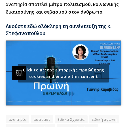
αναπηρία αποτελεί
μέτρο πολιτισμού, κοινωνικής
δικαιοσύνης και σεβασμού στον άνθρωπο.
Ακούστε εδώ ολόκληρη τη συνέντευξη της κ.
Στεφανοπούλου:
Click to accept εμπορικής προώθησης
cookies and enable this content
αναπηρία
αυτισμός
Ειδικά Σχολεία
ειδική αγωγή