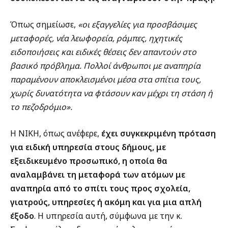
Όπως σημείωσε,
«οι εξαγγελίες για προσβάσιμες
μεταφορές, νέα λεωφορεία, ράμπες, ηχητικές
ειδοποιήσεις και ειδικές θέσεις δεν απαντούν στο
βασικό πρόβλημα. Πολλοί άνθρωποι με αναπηρία
παραμένουν αποκλεισμένοι μέσα στα σπίτια τους,
χωρίς δυνατότητα να φτάσουν καν μέχρι τη στάση ή
το πεζοδρόμιο».
Η ΝΙΚΗ, όπως ανέφερε,
έχει συγκεκριμένη πρόταση
για ειδική υπηρεσία στους δήμους, με
εξειδικευμένο προσωπικό, η οποία θα
αναλαμβάνει τη μεταφορά των ατόμων με
αναπηρία από το σπίτι τους προς σχολεία,
γιατρούς, υπηρεσίες ή ακόμη και για μια απλή
έξοδο
. Η υπηρεσία αυτή, σύμφωνα με την κ.