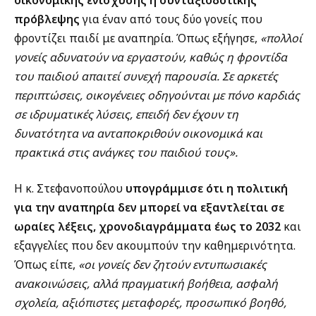
πρόβλεψης
για έναν από τους δύο γονείς που
φροντίζει παιδί με αναπηρία. Όπως εξήγησε,
«πολλοί
γονείς αδυνατούν να εργαστούν, καθώς η φροντίδα
του παιδιού απαιτεί συνεχή παρουσία. Σε αρκετές
περιπτώσεις, οικογένειες οδηγούνται με πόνο καρδιάς
σε ιδρυματικές λύσεις, επειδή δεν έχουν τη
δυνατότητα να ανταποκριθούν οικονομικά και
πρακτικά στις ανάγκες του παιδιού τους».
Η κ. Στεφανοπούλου
υπογράμμισε ότι η πολιτική
για την αναπηρία δεν μπορεί να εξαντλείται σε
ωραίες λέξεις, χρονοδιαγράμματα έως το 2032
και
εξαγγελίες που δεν ακουμπούν την καθημερινότητα.
Όπως είπε,
«οι γονείς δεν ζητούν εντυπωσιακές
ανακοινώσεις, αλλά πραγματική βοήθεια, ασφαλή
σχολεία, αξιόπιστες μεταφορές, προσωπικό βοηθό,