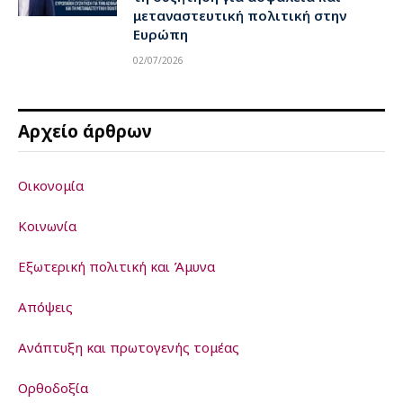
μεταναστευτική πολιτική στην
Ευρώπη
02/07/2026
Αρχείο άρθρων
Οικονομία
Κοινωνία
Εξωτερική πολιτική και Άμυνα
Απόψεις
Ανάπτυξη και πρωτογενής τομέας
Ορθοδοξία