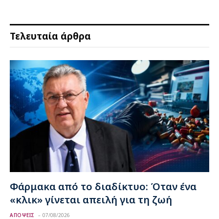
Τελευταία άρθρα
Φάρμακα από το διαδίκτυο: Όταν ένα
«κλικ» γίνεται απειλή για τη ζωή
ΑΠΟΨΕΙΣ
07/08/2026